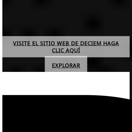
VISITE EL SITIO WEB DE DECIEM HAGA
CLIC AQUÍ
EXPLORAR