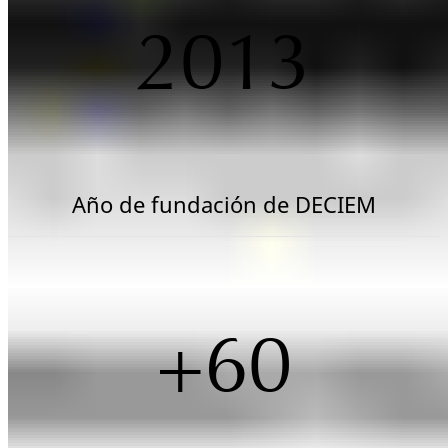
2013
Año de fundación de DECIEM
+60