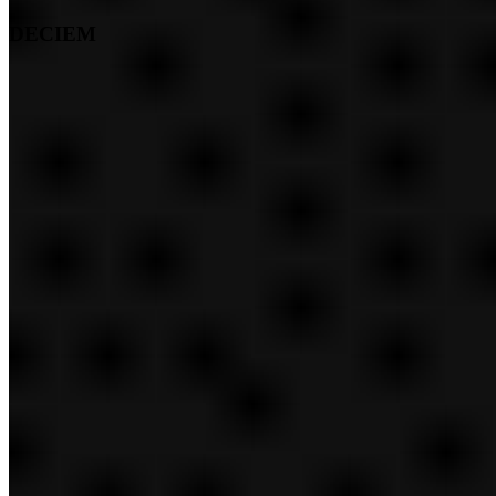
DECIEM