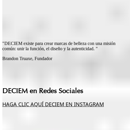
"DECIEM existe para crear marcas de belleza con una misión
común: unir la función, el diseño y la autenticidad. "
Brandon Truaxe, Fundador
DECIEM en Redes Sociales
HAGA CLIC AQUÍ
DECIEM EN INSTAGRAM