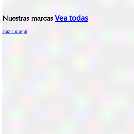
Vea todas
Nuestras marcas
Haz clic aquí