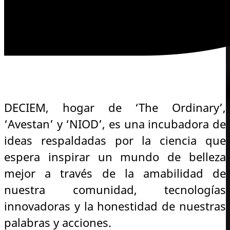
DECIEM, hogar de ‘The Ordinary’,
‘Avestan’ y ‘NIOD’, es una incubadora de
ideas respaldadas por la ciencia que
espera inspirar un mundo de belleza
mejor a través de la amabilidad de
nuestra comunidad, tecnologías
innovadoras y la honestidad de nuestras
palabras y acciones.