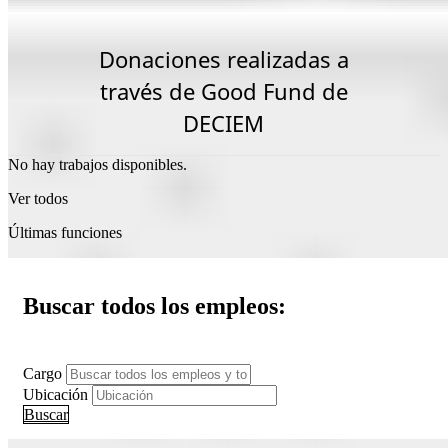
Donaciones realizadas a
través de Good Fund de
DECIEM
No hay trabajos disponibles.
Ver todos
Últimas funciones
Buscar todos los empleos:
Cargo
Ubicación
Buscar