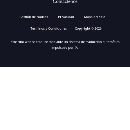
Contáctenos
Gestión de cookies
Privacidad
Mapa del sitio
Términos y Condiciones
Copyright © 2026
Este sitio web se traduce mediante un sistema de traducción automática
impulsado por IA.