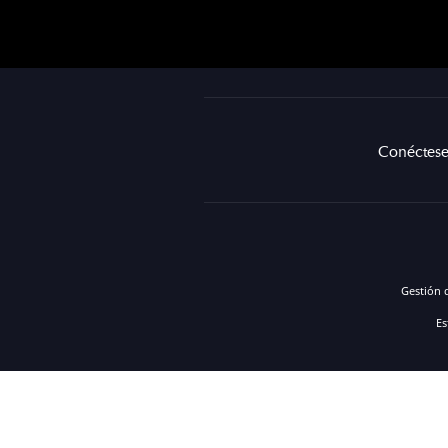
Conéctese
Gestión 
Es