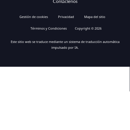
Contáctenos
Gestión de cookies
Privacidad
Mapa del sitio
Términos y Condiciones
Copyright © 2026
Este sitio web se traduce mediante un sistema de traducción automática
impulsado por IA.