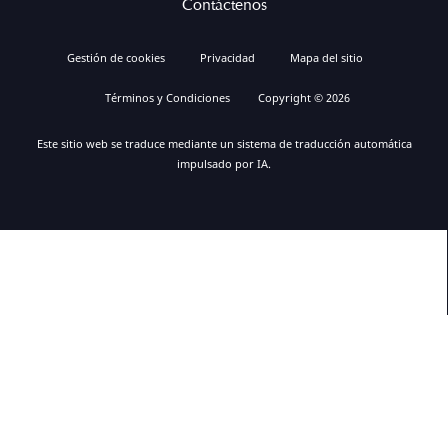
Contáctenos
Gestión de cookies
Privacidad
Mapa del sitio
Términos y Condiciones
Copyright © 2026
Este sitio web se traduce mediante un sistema de traducción automática
impulsado por IA.