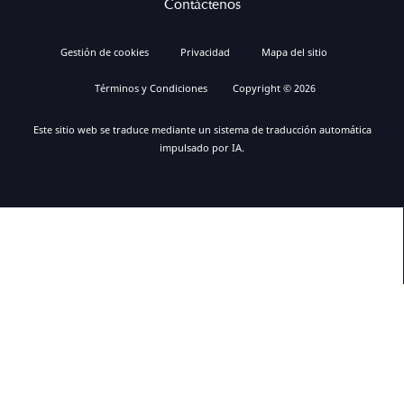
Contáctenos
Gestión de cookies
Privacidad
Mapa del sitio
Términos y Condiciones
Copyright © 2026
Este sitio web se traduce mediante un sistema de traducción automática
impulsado por IA.