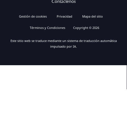
Contáctenos
Gestión de cookies
Privacidad
Mapa del sitio
Términos y Condiciones
Copyright © 2026
Este sitio web se traduce mediante un sistema de traducción automática
impulsado por IA.