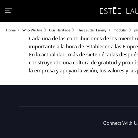
Home
Who We Are
Our Heritage
The Lauder Family
modular
pl
Cada una de las contribuciones de los miembr
importante a la hora de establecer a las Empre
En la actualidad, más de siete décadas después
construyendo una cultura de gratitud y propós
la empresa y apoyan la visión, los valores y la
Connect With U