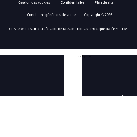
Gestion des cookies
Confidentialité
Plan du site
Conditions générales de vente
Copyright © 2026
Ce site Web est traduit à l’aide de la traduction automatique basée sur l’IA.