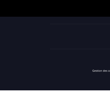
Gestion des c