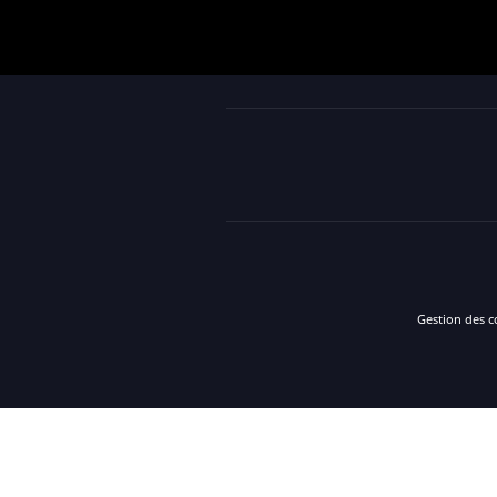
Gestion des c