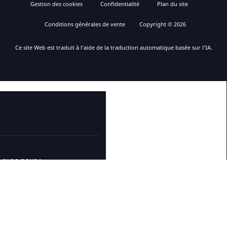
Gestion des cookies
Confidentialité
Plan du site
Conditions générales de vente
Copyright © 2026
Ce site Web est traduit à l’aide de la traduction automatique basée sur l’IA.