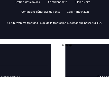
Gestion des cookies
Confidentialité
Plan du site
Conditions générales de vente
Copyright © 2026
Ce site Web est traduit à l’aide de la traduction automatique basée sur l’IA.