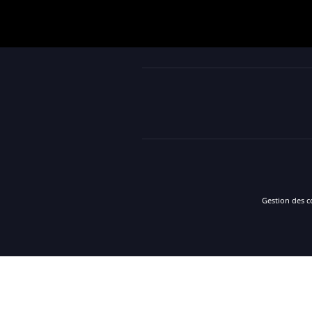
Gestion des c