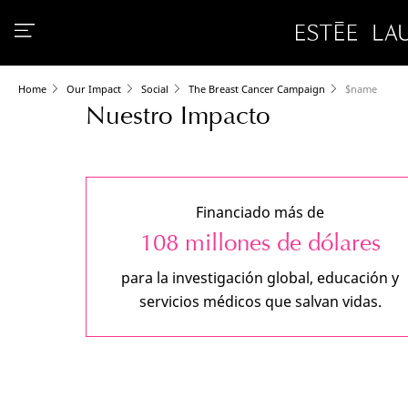
Home
Our Impact
Social
The Breast Cancer Campaign
$name
Nuestro Impacto
Financiado más de
108 millones de dólares
para la investigación global, educación y
servicios médicos que salvan vidas.