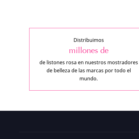
Distribuimos
millones de
de listones rosa en nuestros mostradores
de belleza de las marcas por todo el
mundo.