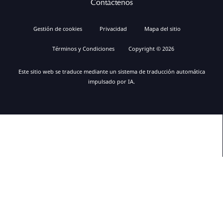
Contáctenos
Gestión de cookies
Privacidad
Mapa del sitio
Términos y Condiciones
Copyright © 2026
Este sitio web se traduce mediante un sistema de traducción automática
impulsado por IA.