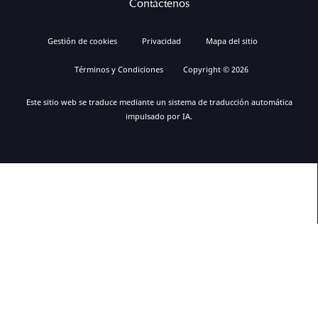
Contáctenos
Gestión de cookies
Privacidad
Mapa del sitio
Términos y Condiciones
Copyright © 2026
Este sitio web se traduce mediante un sistema de traducción automática
impulsado por IA.