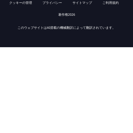
クッキーの管理
プライバシー
サイトマップ
ご利用規約
著作権2026
このウェブサイトはAI搭載の機械翻訳によって翻訳されています。