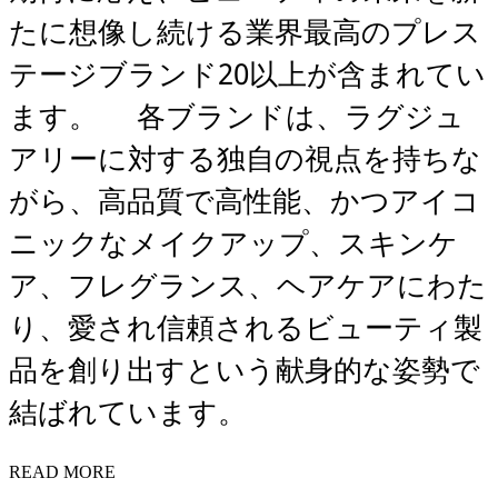
たに想像し続ける業界最高のプレス
テージブランド20以上が含まれてい
ます。 各ブランドは、ラグジュ
アリーに対する独自の視点を持ちな
がら、高品質で高性能、かつアイコ
ニックなメイクアップ、スキンケ
ア、フレグランス、ヘアケアにわた
り、愛され信頼されるビューティ製
品を創り出すという献身的な姿勢で
結ばれています。
READ MORE