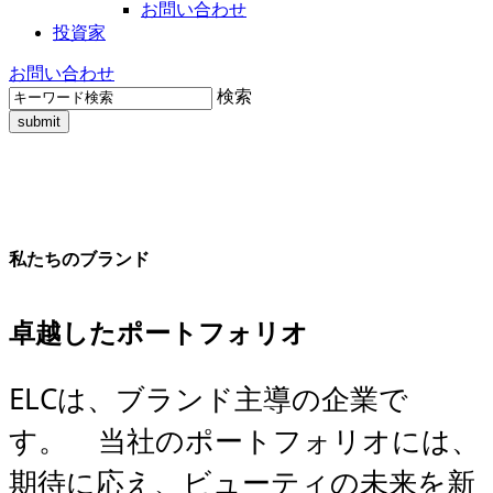
お問い合わせ
投資家
お問い合わせ
検索
私たちのブランド
卓越したポートフォリオ
ELCは、ブランド主導の企業で
す。 当社のポートフォリオには、
期待に応え、ビューティの未来を新