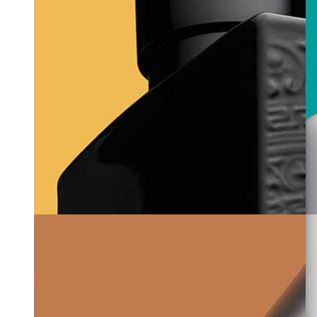
キリアン・パリのロゴ