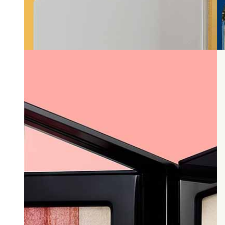
AERIN ビューティー・