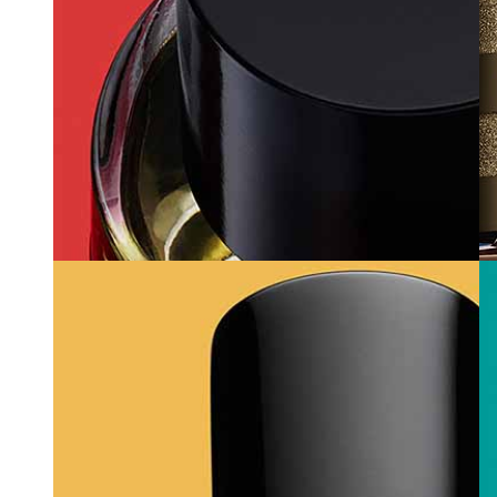
エディション・ドゥ・パルファン・フレデ