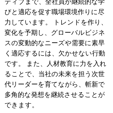
ティブまで、全社員が継続的な学
びと適応を促す職場環境作りに尽
力しています。 トレンドを作り、
変化を予期し、グローバルビジネ
スの変動的なニーズや需要に素早
く適応するには、欠かせない行動
です。 また、人材教育に力を入れ
ることで、当社の未来を担う次世
代リーダーを育てながら、斬新で
多角的な発想を継続させることが
できます。