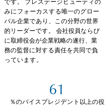
です。 プレステージビューティの
みにフォーカスする唯一のグロー
バル企業であり、この分野の世界
的リーダーです。 会社役員ならび
に取締役会が企業戦略の遂行、業
務の監督に対する責任を共同で負
っています。
61
％のバイスプレジデント以上の役