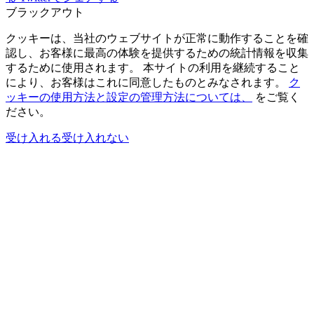
ブラックアウト
クッキーは、当社のウェブサイトが正常に動作することを確
認し、お客様に最高の体験を提供するための統計情報を収集
するために使用されます。 本サイトの利用を継続すること
により、お客様はこれに同意したものとみなされます。
ク
ッキーの使用方法と設定の管理方法については、
をご覧く
ださい。
受け入れる
受け入れない