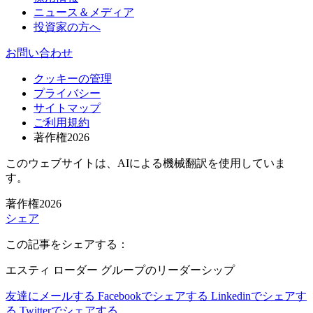
ニュース＆メディア
投資家の方へ
お問い合わせ
クッキーの管理
プライバシー
サイトマップ
ご利用規約
著作権2026
このウェブサイトは、AIによる機械翻訳を使用していま
す。
著作権2026
シェア
この記事をシェアする：
エスティ ローダー グループのリーダーシップ
友達にメールする
Facebookでシェアする
Linkedinでシェアす
る
Twitterでシェアする