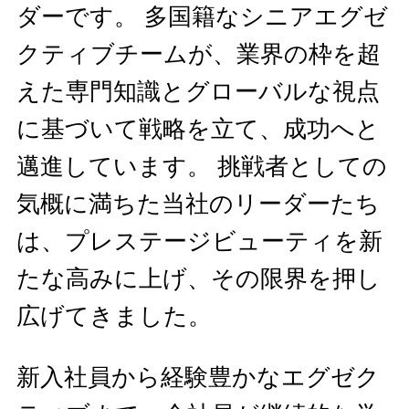
ダーです。 多国籍なシニアエグゼ
クティブチームが、業界の枠を超
えた専門知識とグローバルな視点
に基づいて戦略を立て、成功へと
邁進しています。 挑戦者としての
気概に満ちた当社のリーダーたち
は、プレステージビューティを新
たな高みに上げ、その限界を押し
広げてきました。
新入社員から経験豊かなエグゼク