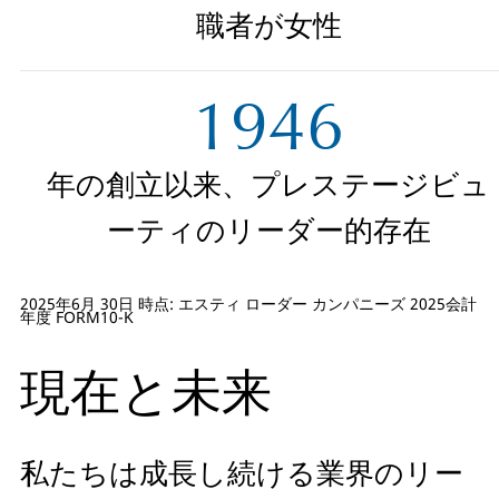
職者が女性
1946
年の創立以来、プレステージビュ
ーティのリーダー的存在
2025年6月 30日 時点:
エスティ ローダー カンパニーズ 2025会計
年度 FORM10-K
現在と未来
私たちは成長し続ける業界のリー