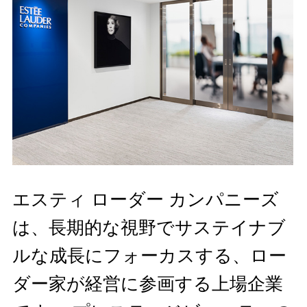
エスティ ローダー カンパニーズ
は、長期的な視野でサステイナブ
ルな成長にフォーカスする、ロー
ダー家が経営に参画する上場企業