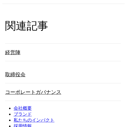
関連記事
経営陣
取締役会
コーポレートガバナンス
会社概要
ブランド
私たちのインパクト
採用情報