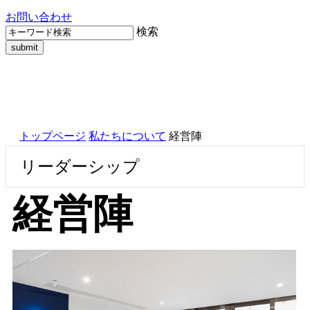
お問い合わせ
検索
トップページ
私たちについて
経営陣
リーダーシップ
経営陣