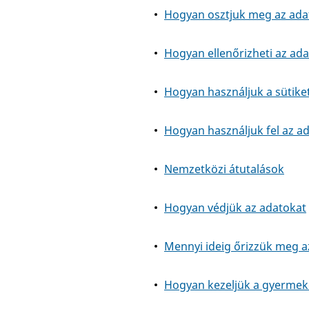
Hogyan osztjuk meg az ada
Hogyan ellenőrizheti az ada
Hogyan használjuk a sütike
Hogyan használjuk fel az a
Nemzetközi átutalások
Hogyan védjük az adatokat
Mennyi ideig őrizzük meg a
Hogyan kezeljük a gyermek