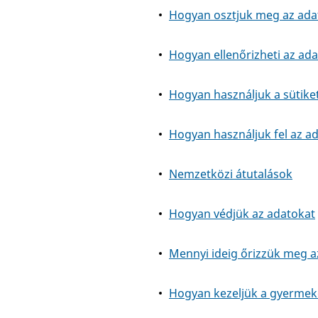
Hogyan osztjuk meg az ada
Hogyan ellenőrizheti az ada
Hogyan használjuk a sütike
Hogyan használjuk fel az a
Nemzetközi átutalások
Hogyan védjük az adatokat
Mennyi ideig őrizzük meg a
Hogyan kezeljük a gyermek