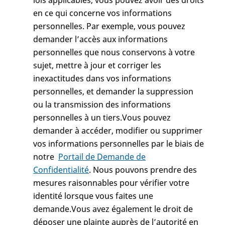
lois applicables, vous pouvez avoir des droits
en ce qui concerne vos informations
personnelles. Par exemple, vous pouvez
demander l’accès aux informations
personnelles que nous conservons à votre
sujet, mettre à jour et corriger les
inexactitudes dans vos informations
personnelles, et demander la suppression
ou la transmission des informations
personnelles à un tiers.Vous pouvez
demander à accéder, modifier ou supprimer
vos informations personnelles par le biais de
notre
Portail de Demande de
Confidentialité
. Nous pouvons prendre des
mesures raisonnables pour vérifier votre
identité lorsque vous faites une
demande.Vous avez également le droit de
déposer une plainte auprès de l’autorité en