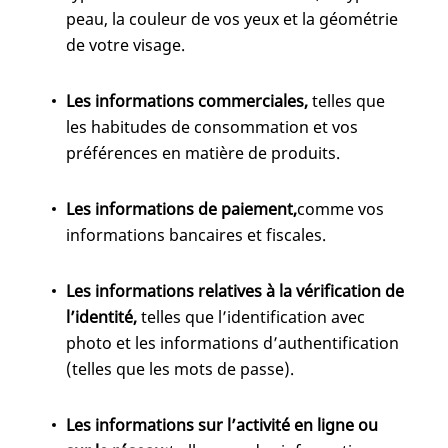
peau, la couleur de vos yeux et la géométrie
de votre visage.
Les informations commerciales,
telles que
les habitudes de consommation et vos
préférences en matière de produits.
Les informations de paiement,
comme vos
informations bancaires et fiscales.
Les informations relatives à la vérification de
l’identité,
telles que l’identification avec
photo et les informations d’authentification
(telles que les mots de passe).
Les informations sur l’activité en ligne ou