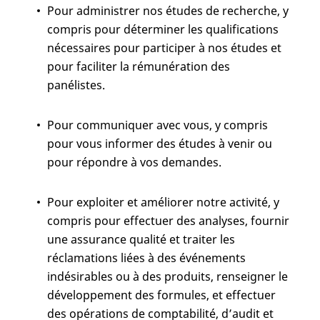
Pour administrer nos études de recherche, y
compris pour déterminer les qualifications
nécessaires pour participer à nos études et
pour faciliter la rémunération des
panélistes.
Pour communiquer avec vous, y compris
pour vous informer des études à venir ou
pour répondre à vos demandes.
Pour exploiter et améliorer notre activité, y
compris pour effectuer des analyses, fournir
une assurance qualité et traiter les
réclamations liées à des événements
indésirables ou à des produits, renseigner le
développement des formules, et effectuer
des opérations de comptabilité, d’audit et