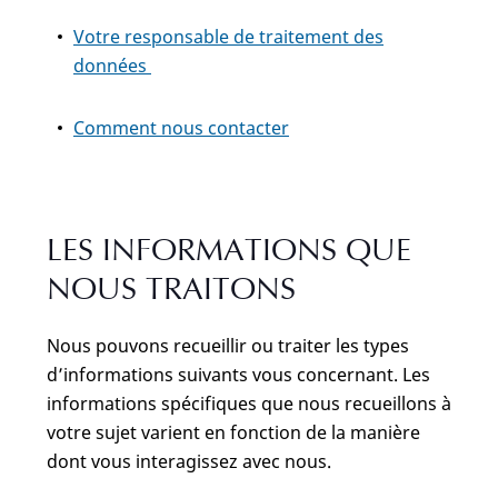
Votre responsable de traitement des
données
Comment nous contacter
LES INFORMATIONS QUE
NOUS TRAITONS
Nous pouvons recueillir ou traiter les types
d’informations suivants vous concernant. Les
informations spécifiques que nous recueillons à
votre sujet varient en fonction de la manière
dont vous interagissez avec nous.