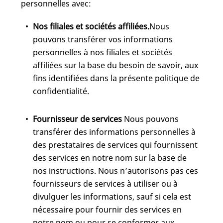
personnelles avec:
Nos filiales et sociétés affiliées.
Nous
pouvons transférer vos informations
personnelles à nos filiales et sociétés
affiliées sur la base du besoin de savoir, aux
fins identifiées dans la présente politique de
confidentialité.
Fournisseur de services
Nous pouvons
transférer des informations personnelles à
des prestataires de services qui fournissent
des services en notre nom sur la base de
nos instructions. Nous n’autorisons pas ces
fournisseurs de services à utiliser ou à
divulguer les informations, sauf si cela est
nécessaire pour fournir des services en
notre nom ou pour se conformer aux