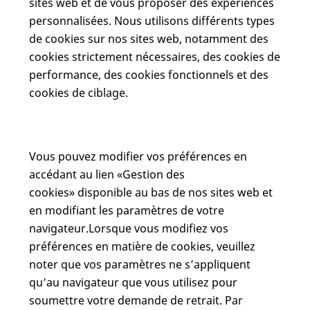
sites web et de vous proposer des expériences
personnalisées. Nous utilisons différents types
de cookies sur nos sites web, notamment des
cookies strictement nécessaires, des cookies de
performance, des cookies fonctionnels et des
cookies de ciblage.
Vous pouvez modifier vos préférences en
accédant au lien «Gestion des
cookies» disponible au bas de nos sites web et
en modifiant les paramètres de votre
navigateur.Lorsque vous modifiez vos
préférences en matière de cookies, veuillez
noter que vos paramètres ne s’appliquent
qu’au navigateur que vous utilisez pour
soumettre votre demande de retrait. Par