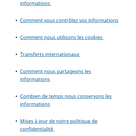
informations
Comment vous contrôlez vos informations
Comment nous utilisons les cookies
Transferts internationaux
Comment nous partageons les
informations
Combien de temps nous conservons les
informations
Mises à jour de notre politique de
confidentialité