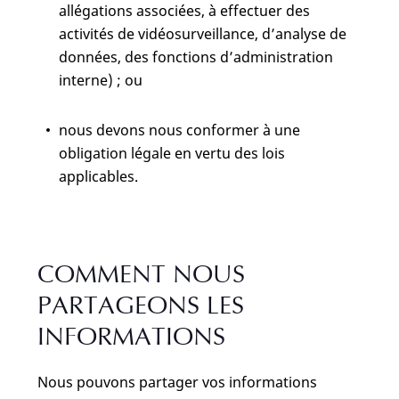
allégations associées, à effectuer des
activités de vidéosurveillance, d’analyse de
données, des fonctions d’administration
interne) ; ou
nous devons nous conformer à une
obligation légale en vertu des lois
applicables.
COMMENT NOUS
PARTAGEONS LES
INFORMATIONS
Nous pouvons partager vos informations