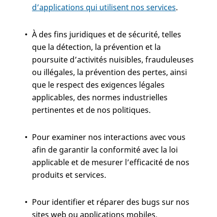
d’applications qui utilisent nos services
.
À des fins juridiques et de sécurité, telles
que la détection, la prévention et la
poursuite d’activités nuisibles, frauduleuses
ou illégales, la prévention des pertes, ainsi
que le respect des exigences légales
applicables, des normes industrielles
pertinentes et de nos politiques.
Pour examiner nos interactions avec vous
afin de garantir la conformité avec la loi
applicable et de mesurer l’efficacité de nos
produits et services.
Pour identifier et réparer des bugs sur nos
sites web ou applications mobiles.