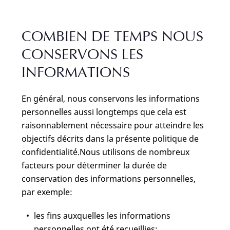
COMBIEN DE TEMPS NOUS
CONSERVONS LES
INFORMATIONS
En général, nous conservons les informations
personnelles aussi longtemps que cela est
raisonnablement nécessaire pour atteindre les
objectifs décrits dans la présente politique de
confidentialité.Nous utilisons de nombreux
facteurs pour déterminer la durée de
conservation des informations personnelles,
par exemple:
les fins auxquelles les informations
personnelles ont été recueillies;