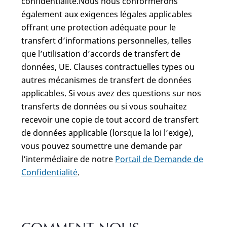
confidentialité.Nous nous conformerons
également aux exigences légales applicables
offrant une protection adéquate pour le
transfert d’informations personnelles, telles
que l’utilisation d’accords de transfert de
données, UE. Clauses contractuelles types ou
autres mécanismes de transfert de données
applicables. Si vous avez des questions sur nos
transferts de données ou si vous souhaitez
recevoir une copie de tout accord de transfert
de données applicable (lorsque la loi l’exige),
vous pouvez soumettre une demande par
l’intermédiaire de notre
Portail de Demande de
Confidentialité
.