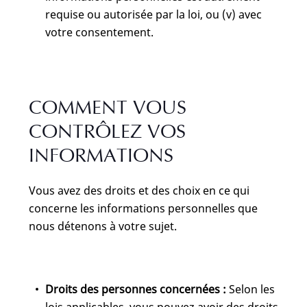
requise ou autorisée par la loi, ou (v) avec
votre consentement.
COMMENT VOUS
CONTRÔLEZ VOS
INFORMATIONS
Vous avez des droits et des choix en ce qui
concerne les informations personnelles que
nous détenons à votre sujet.
Droits des personnes concernées :
Selon les