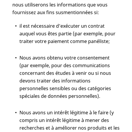
nous utiliserons les informations que vous
fournissez aux fins susmentionnées si:
il est nécessaire d’exécuter un contrat
auquel vous êtes partie (par exemple, pour
traiter votre paiement comme panéliste;
Nous avons obtenu votre consentement
(par exemple, pour des communications
concernant des études à venir ou si nous
devons traiter des informations
personnelles sensibles ou des catégories
spéciales de données personnelles).
Nous avons un intérêt légitime à le faire (y
compris un intérêt légitime à mener des
recherches et à améliorer nos produits et les