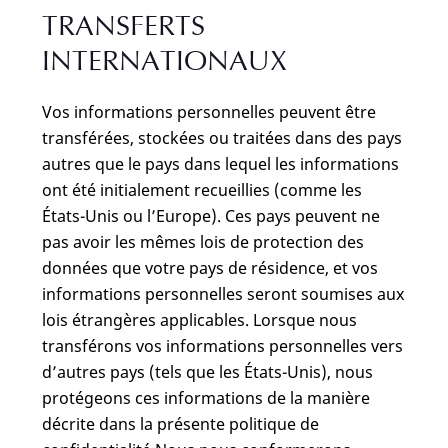
TRANSFERTS
INTERNATIONAUX
Vos informations personnelles peuvent être
transférées, stockées ou traitées dans des pays
autres que le pays dans lequel les informations
ont été initialement recueillies (comme les
États-Unis ou l’Europe). Ces pays peuvent ne
pas avoir les mêmes lois de protection des
données que votre pays de résidence, et vos
informations personnelles seront soumises aux
lois étrangères applicables. Lorsque nous
transférons vos informations personnelles vers
d’autres pays (tels que les États-Unis), nous
protégeons ces informations de la manière
décrite dans la présente politique de