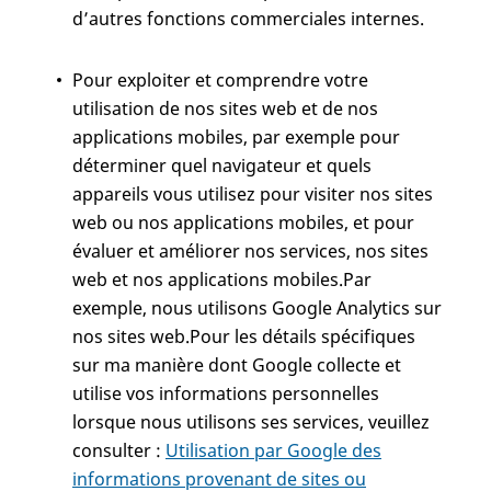
d’autres fonctions commerciales internes.
Pour exploiter et comprendre votre
utilisation de nos sites web et de nos
applications mobiles, par exemple pour
déterminer quel navigateur et quels
appareils vous utilisez pour visiter nos sites
web ou nos applications mobiles, et pour
évaluer et améliorer nos services, nos sites
web et nos applications mobiles.Par
exemple, nous utilisons Google Analytics sur
nos sites web.Pour les détails spécifiques
sur ma manière dont Google collecte et
utilise vos informations personnelles
lorsque nous utilisons ses services, veuillez
consulter :
Utilisation par Google des
informations provenant de sites ou