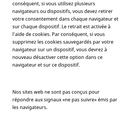
conséquent, si vous utilisez plusieurs
navigateurs ou dispositifs, vous devez retirer
votre consentement dans chaque navigateur et
sur chaque dispositif. Le retrait est activée à
l’aide de cookies. Par conséquent, si vous
supprimez les cookies sauvegardés par votre
navigateur sur un dispositif, vous devrez à
nouveau désactiver cette option dans ce
navigateur et sur ce dispositif.
Nos sites web ne sont pas conçus pour
répondre aux signaux «ne pas suivre» émis par
les navigateurs.