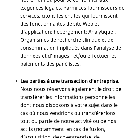
exigences légales. Parmi ces fournisseurs de
services, citons les entités qui fournissent
des fonctionnalités de site Web et
d’application; hébergement; Analytique :
Organismes de recherche clinique et de
consommation impliqués dans l’analyse de
données et d’images ; et/ou effectuer les
paiements des panélistes.
Les parties à une transaction d’entreprise.
Nous nous réservons également le droit de
transférer les informations personnelles
dont nous disposons à votre sujet dans le
cas où nous vendrions ou transférerions
tout ou partie de notre activité ou de nos
actifs (notamment en cas de fusion,
d’acquisition, de co-entreprise, de