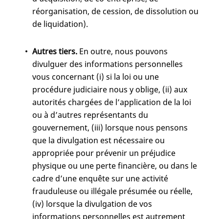
réorganisation, de cession, de dissolution ou
de liquidation).
Autres tiers.
En outre, nous pouvons
divulguer des informations personnelles
vous concernant (i) si la loi ou une
procédure judiciaire nous y oblige, (ii) aux
autorités chargées de l’application de la loi
ou à d’autres représentants du
gouvernement, (iii) lorsque nous pensons
que la divulgation est nécessaire ou
appropriée pour prévenir un préjudice
physique ou une perte financière, ou dans le
cadre d’une enquête sur une activité
frauduleuse ou illégale présumée ou réelle,
(iv) lorsque la divulgation de vos
informations personnelles est autrement