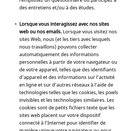
remplissez un questionnaire ou participez à
des entretiens et/ou à des études.
Lorsque vous interagissez avec nos sites
web ou nos emails.
Lorsque vous visitez nos
sites Web, nous (et les tiers avec lesquels
nous travaillons) pouvons collecter
automatiquement des informations
personnelles à partir de votre navigateur ou
de votre appareil, telles que des identifiants
d’appareil et des informations sur l’activité
en ligne et sur d’autres réseaux à l’aide de
technologies telles que les cookies, les pixels
invisibles et les technologies similaires. Les
cookies sont de petits fichiers texte que les
sites web placent sur votre dispositif
connecté à l’Internet pour identifier de
manière unique votre navigateur ou pour