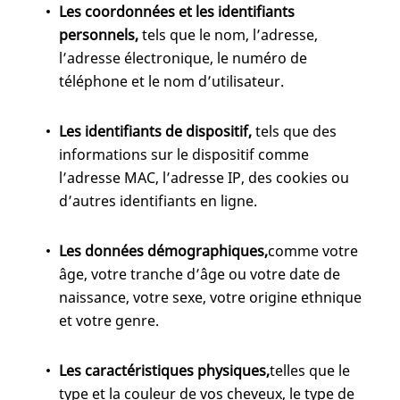
Les coordonnées et les identifiants
personnels,
tels que le nom, l’adresse,
l’adresse électronique, le numéro de
téléphone et le nom d’utilisateur.
Les identifiants de dispositif,
tels que des
informations sur le dispositif comme
l’adresse MAC, l’adresse IP, des cookies ou
d’autres identifiants en ligne.
Les données démographiques,
comme votre
âge, votre tranche d’âge ou votre date de
naissance, votre sexe, votre origine ethnique
et votre genre.
Les caractéristiques physiques,
telles que le
type et la couleur de vos cheveux, le type de