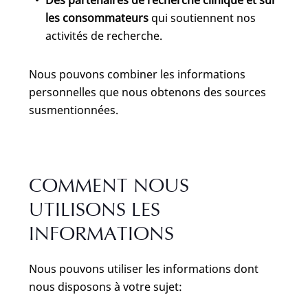
Des partenaires de recherche clinique et sur
les consommateurs
qui soutiennent nos
activités de recherche.
Nous pouvons combiner les informations
personnelles que nous obtenons des sources
susmentionnées.
COMMENT NOUS
UTILISONS LES
INFORMATIONS
Nous pouvons utiliser les informations dont
nous disposons à votre sujet: