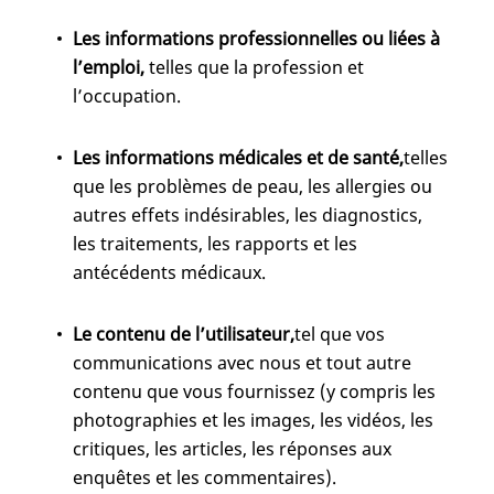
Les informations professionnelles ou liées à
l’emploi,
telles que la profession et
l’occupation.
Les informations médicales et de santé,
telles
que les problèmes de peau, les allergies ou
autres effets indésirables, les diagnostics,
les traitements, les rapports et les
antécédents médicaux.
Le contenu de l’utilisateur,
tel que vos
communications avec nous et tout autre
contenu que vous fournissez (y compris les
photographies et les images, les vidéos, les
critiques, les articles, les réponses aux
enquêtes et les commentaires).