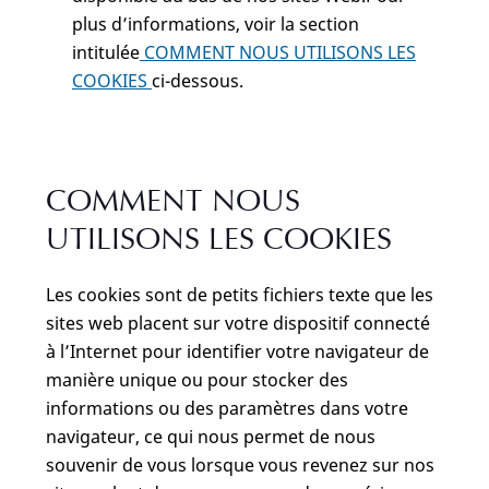
plus d’informations, voir la section
intitulée
COMMENT NOUS UTILISONS LES
COOKIES
ci-dessous.
COMMENT NOUS
UTILISONS LES COOKIES
Les cookies sont de petits fichiers texte que les
sites web placent sur votre dispositif connecté
à l’Internet pour identifier votre navigateur de
manière unique ou pour stocker des
informations ou des paramètres dans votre
navigateur, ce qui nous permet de nous
souvenir de vous lorsque vous revenez sur nos