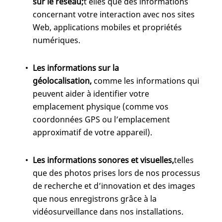
sur le réseau;
t elles que des informations
concernant votre interaction avec nos sites
Web, applications mobiles et propriétés
numériques.
Les informations sur la
géolocalisation,
comme les informations qui
peuvent aider à identifier votre
emplacement physique (comme vos
coordonnées GPS ou l’emplacement
approximatif de votre appareil).
Les informations sonores et visuelles,
telles
que des photos prises lors de nos processus
de recherche et d’innovation et des images
que nous enregistrons grâce à la
vidéosurveillance dans nos installations.