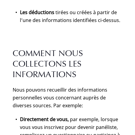
Les déductions
tirées ou créées à partir de
l’une des informations identifiées ci-dessus.
COMMENT NOUS
COLLECTONS LES
INFORMATIONS
Nous pouvons recueillir des informations
personnelles vous concernant auprès de
diverses sources. Par exemple:
Directement de vous,
par exemple, lorsque
vous vous inscrivez pour devenir panéliste,