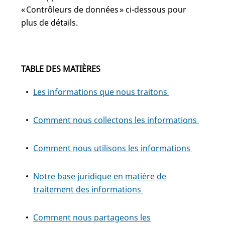
« Contrôleurs de données » ci-dessous pour
plus de détails.
TABLE DES MATIÈRES
Les informations que nous traitons
Comment nous collectons les informations
Comment nous utilisons les informations
Notre base juridique en matière de
traitement des informations
Comment nous partageons les