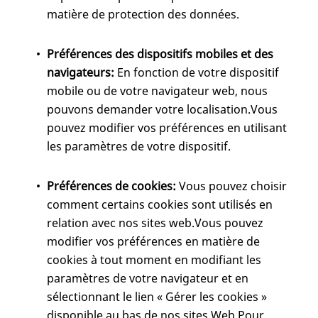
matière de protection des données.
Préférences des dispositifs mobiles et des
navigateurs:
En fonction de votre dispositif
mobile ou de votre navigateur web, nous
pouvons demander votre localisation.Vous
pouvez modifier vos préférences en utilisant
les paramètres de votre dispositif.
Préférences de cookies:
Vous pouvez choisir
comment certains cookies sont utilisés en
relation avec nos sites web.Vous pouvez
modifier vos préférences en matière de
cookies à tout moment en modifiant les
paramètres de votre navigateur et en
sélectionnant le lien « Gérer les cookies »
disponible au bas de nos sites Web.Pour