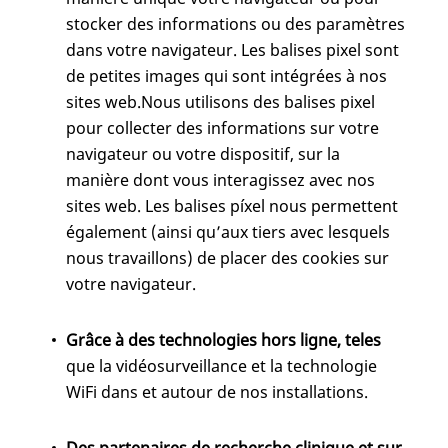
stocker des informations ou des paramètres
dans votre navigateur. Les balises pixel sont
de petites images qui sont intégrées à nos
sites web.Nous utilisons des balises pixel
pour collecter des informations sur votre
navigateur ou votre dispositif, sur la
manière dont vous interagissez avec nos
sites web. Les balises píxel nous permettent
également (ainsi qu’aux tiers avec lesquels
nous travaillons) de placer des cookies sur
votre navigateur.
Grâce à des technologies hors ligne, teles
que la vidéosurveillance et la technologie
WiFi dans et autour de nos installations.