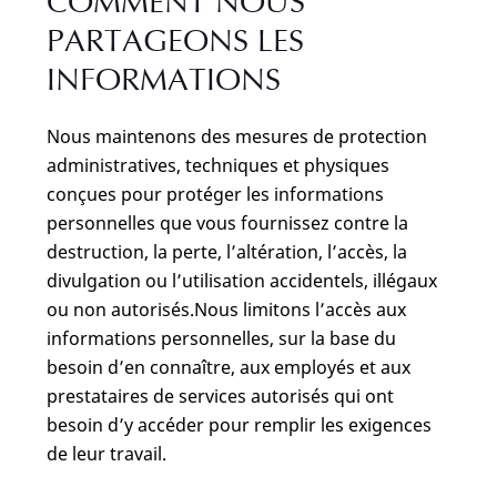
COMMENT NOUS
PARTAGEONS LES
INFORMATIONS
Nous maintenons des mesures de protection
administratives, techniques et physiques
conçues pour protéger les informations
personnelles que vous fournissez contre la
destruction, la perte, l’altération, l’accès, la
divulgation ou l’utilisation accidentels, illégaux
ou non autorisés.Nous limitons l’accès aux
informations personnelles, sur la base du
besoin d’en connaître, aux employés et aux
prestataires de services autorisés qui ont
besoin d’y accéder pour remplir les exigences
de leur travail.