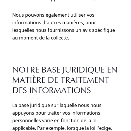
Nous pouvons également utiliser vos
informations d’autres manières, pour
lesquelles nous fournissons un avis spécifique
au moment de la collecte.
NOTRE BASE JURIDIQUE EN
MATIÈRE DE TRAITEMENT
DES INFORMATIONS
La base juridique sur laquelle nous nous
appuyons pour traiter vos informations
personnelles varie en fonction de la loi
applicable. Par exemple, lorsque la loi l’exige,