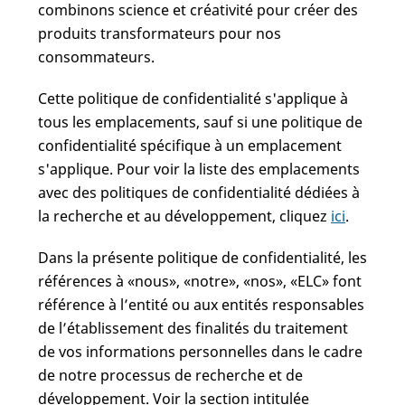
combinons science et créativité pour créer des
produits transformateurs pour nos
consommateurs.
Cette politique de confidentialité s'applique à
tous les emplacements, sauf si une politique de
confidentialité spécifique à un emplacement
s'applique. Pour voir la liste des emplacements
avec des politiques de confidentialité dédiées à
la recherche et au développement, cliquez
ici
.
Dans la présente politique de confidentialité, les
références à «nous», «notre», «nos», «ELC» font
référence à l’entité ou aux entités responsables
de l’établissement des finalités du traitement
de vos informations personnelles dans le cadre
de notre processus de recherche et de
développement. Voir la section intitulée