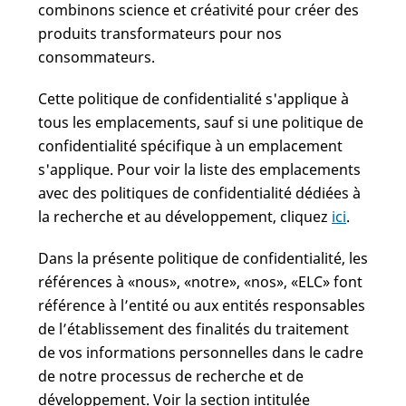
combinons science et créativité pour créer des
produits transformateurs pour nos
consommateurs.
Cette politique de confidentialité s'applique à
tous les emplacements, sauf si une politique de
confidentialité spécifique à un emplacement
s'applique. Pour voir la liste des emplacements
avec des politiques de confidentialité dédiées à
la recherche et au développement, cliquez
ici
.
Dans la présente politique de confidentialité, les
références à «nous», «notre», «nos», «ELC» font
référence à l’entité ou aux entités responsables
de l’établissement des finalités du traitement
de vos informations personnelles dans le cadre
de notre processus de recherche et de
développement. Voir la section intitulée