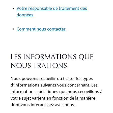
Votre responsable de traitement des
données
Comment nous contacter
LES INFORMATIONS QUE
NOUS TRAITONS
Nous pouvons recueillir ou traiter les types
d’informations suivants vous concernant. Les
informations spécifiques que nous recueillons à
votre sujet varient en fonction de la manière
dont vous interagissez avec nous.