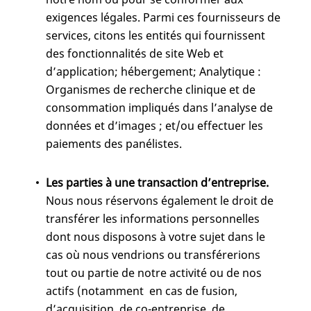
exigences légales. Parmi ces fournisseurs de
services, citons les entités qui fournissent
des fonctionnalités de site Web et
d’application; hébergement; Analytique :
Organismes de recherche clinique et de
consommation impliqués dans l’analyse de
données et d’images ; et/ou effectuer les
paiements des panélistes.
Les parties à une transaction d’entreprise.
Nous nous réservons également le droit de
transférer les informations personnelles
dont nous disposons à votre sujet dans le
cas où nous vendrions ou transférerions
tout ou partie de notre activité ou de nos
actifs (notamment en cas de fusion,
d’acquisition, de co-entreprise, de