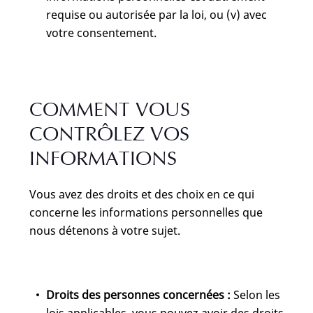
requise ou autorisée par la loi, ou (v) avec
votre consentement.
COMMENT VOUS
CONTRÔLEZ VOS
INFORMATIONS
Vous avez des droits et des choix en ce qui
concerne les informations personnelles que
nous détenons à votre sujet.
Droits des personnes concernées :
Selon les