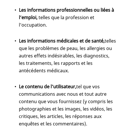
Les informations professionnelles ou liées à
l’emploi,
telles que la profession et
l’occupation.
Les informations médicales et de santé,
telles
que les problèmes de peau, les allergies ou
autres effets indésirables, les diagnostics,
les traitements, les rapports et les
antécédents médicaux.
Le contenu de l’utilisateur,
tel que vos
communications avec nous et tout autre
contenu que vous fournissez (y compris les
photographies et les images, les vidéos, les
critiques, les articles, les réponses aux
enquêtes et les commentaires).