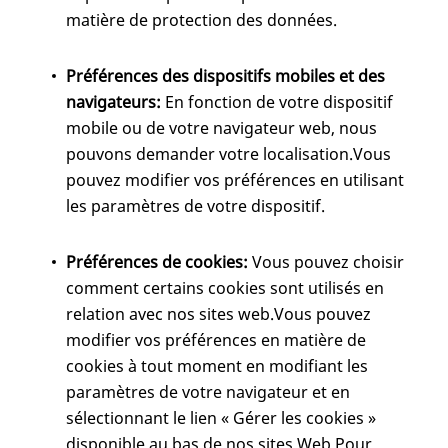
matière de protection des données.
Préférences des dispositifs mobiles et des
navigateurs:
En fonction de votre dispositif
mobile ou de votre navigateur web, nous
pouvons demander votre localisation.Vous
pouvez modifier vos préférences en utilisant
les paramètres de votre dispositif.
Préférences de cookies:
Vous pouvez choisir
comment certains cookies sont utilisés en
relation avec nos sites web.Vous pouvez
modifier vos préférences en matière de
cookies à tout moment en modifiant les
paramètres de votre navigateur et en
sélectionnant le lien « Gérer les cookies »
disponible au bas de nos sites Web.Pour