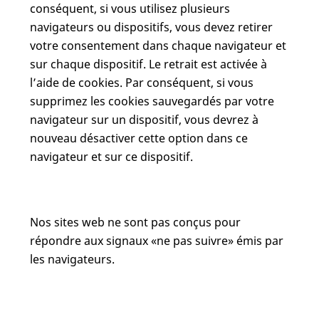
conséquent, si vous utilisez plusieurs
navigateurs ou dispositifs, vous devez retirer
votre consentement dans chaque navigateur et
sur chaque dispositif. Le retrait est activée à
l’aide de cookies. Par conséquent, si vous
supprimez les cookies sauvegardés par votre
navigateur sur un dispositif, vous devrez à
nouveau désactiver cette option dans ce
navigateur et sur ce dispositif.
Nos sites web ne sont pas conçus pour
répondre aux signaux «ne pas suivre» émis par
les navigateurs.