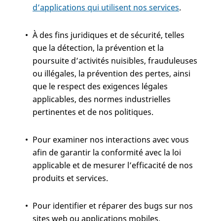
d’applications qui utilisent nos services
.
À des fins juridiques et de sécurité, telles
que la détection, la prévention et la
poursuite d’activités nuisibles, frauduleuses
ou illégales, la prévention des pertes, ainsi
que le respect des exigences légales
applicables, des normes industrielles
pertinentes et de nos politiques.
Pour examiner nos interactions avec vous
afin de garantir la conformité avec la loi
applicable et de mesurer l’efficacité de nos
produits et services.
Pour identifier et réparer des bugs sur nos
sites web ou applications mobiles.