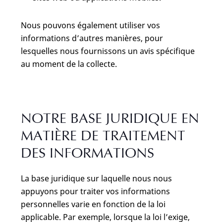
Nous pouvons également utiliser vos
informations d’autres manières, pour
lesquelles nous fournissons un avis spécifique
au moment de la collecte.
NOTRE BASE JURIDIQUE EN
MATIÈRE DE TRAITEMENT
DES INFORMATIONS
La base juridique sur laquelle nous nous
appuyons pour traiter vos informations
personnelles varie en fonction de la loi
applicable. Par exemple, lorsque la loi l’exige,