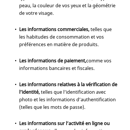
peau, la couleur de vos yeux et la géométrie
de votre visage.
Les informations commerciales,
telles que
les habitudes de consommation et vos
préférences en matière de produits.
Les informations de paiement,
comme vos
informations bancaires et fiscales.
Les informations relatives à la vérification de
l’identité,
telles que l’identification avec
photo et les informations d’authentification
(telles que les mots de passe).
Les informations sur l’activité en ligne ou