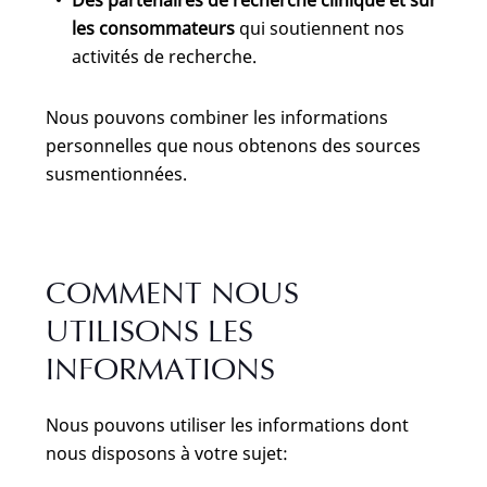
Des partenaires de recherche clinique et sur
les consommateurs
qui soutiennent nos
activités de recherche.
Nous pouvons combiner les informations
personnelles que nous obtenons des sources
susmentionnées.
COMMENT NOUS
UTILISONS LES
INFORMATIONS
Nous pouvons utiliser les informations dont
nous disposons à votre sujet: