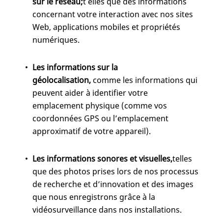
sur le réseau;
t elles que des informations
concernant votre interaction avec nos sites
Web, applications mobiles et propriétés
numériques.
Les informations sur la
géolocalisation,
comme les informations qui
peuvent aider à identifier votre
emplacement physique (comme vos
coordonnées GPS ou l’emplacement
approximatif de votre appareil).
Les informations sonores et visuelles,
telles
que des photos prises lors de nos processus
de recherche et d’innovation et des images
que nous enregistrons grâce à la
vidéosurveillance dans nos installations.