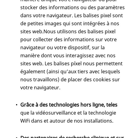
stocker des informations ou des paramètres
dans votre navigateur. Les balises pixel sont
de petites images qui sont intégrées à nos
sites web.Nous utilisons des balises pixel
pour collecter des informations sur votre
navigateur ou votre dispositif, sur la
manière dont vous interagissez avec nos
sites web. Les balises píxel nous permettent
également (ainsi qu’aux tiers avec lesquels
nous travaillons) de placer des cookies sur
votre navigateur.
Grâce à des technologies hors ligne, teles
que la vidéosurveillance et la technologie
WiFi dans et autour de nos installations.