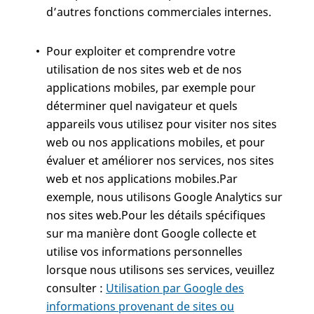
d’autres fonctions commerciales internes.
Pour exploiter et comprendre votre
utilisation de nos sites web et de nos
applications mobiles, par exemple pour
déterminer quel navigateur et quels
appareils vous utilisez pour visiter nos sites
web ou nos applications mobiles, et pour
évaluer et améliorer nos services, nos sites
web et nos applications mobiles.Par
exemple, nous utilisons Google Analytics sur
nos sites web.Pour les détails spécifiques
sur ma manière dont Google collecte et
utilise vos informations personnelles
lorsque nous utilisons ses services, veuillez
consulter :
Utilisation par Google des
informations provenant de sites ou