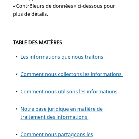
« Contrôleurs de données » ci-dessous pour
plus de détails.
TABLE DES MATIÈRES
Les informations que nous traitons
Comment nous collectons les informations
Comment nous utilisons les informations
Notre base juridique en matière de
traitement des informations
Comment nous partageons les