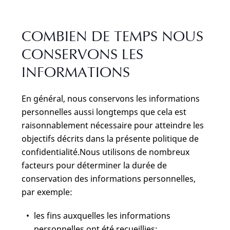
COMBIEN DE TEMPS NOUS
CONSERVONS LES
INFORMATIONS
En général, nous conservons les informations
personnelles aussi longtemps que cela est
raisonnablement nécessaire pour atteindre les
objectifs décrits dans la présente politique de
confidentialité.Nous utilisons de nombreux
facteurs pour déterminer la durée de
conservation des informations personnelles,
par exemple:
les fins auxquelles les informations
personnelles ont été recueillies;