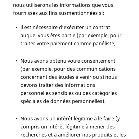
nous utiliserons les informations que vous
fournissez aux fins susmentionnées si:
il est nécessaire d’exécuter un contrat
auquel vous êtes partie (par exemple, pour
traiter votre paiement comme panéliste;
Nous avons obtenu votre consentement
(par exemple, pour des communications
concernant des études à venir ou si nous
devons traiter des informations
personnelles sensibles ou des catégories
spéciales de données personnelles).
Nous avons un intérêt légitime à le faire (y
compris un intérêt légitime à mener des
recherches et à améliorer nos produits et les