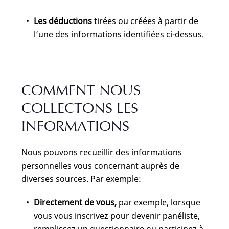
Les déductions
tirées ou créées à partir de
l’une des informations identifiées ci-dessus.
COMMENT NOUS
COLLECTONS LES
INFORMATIONS
Nous pouvons recueillir des informations
personnelles vous concernant auprès de
diverses sources. Par exemple:
Directement de vous,
par exemple, lorsque
vous vous inscrivez pour devenir panéliste,