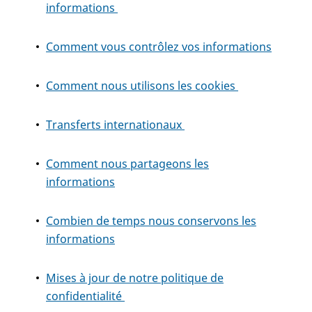
informations
Comment vous contrôlez vos informations
Comment nous utilisons les cookies
Transferts internationaux
Comment nous partageons les
informations
Combien de temps nous conservons les
informations
Mises à jour de notre politique de
confidentialité