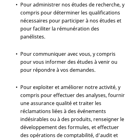
Pour administrer nos études de recherche, y
compris pour déterminer les qualifications
nécessaires pour participer à nos études et
pour faciliter la rémunération des
panélistes.
Pour communiquer avec vous, y compris
pour vous informer des études à venir ou
pour répondre à vos demandes.
Pour exploiter et améliorer notre activité, y
compris pour effectuer des analyses, fournir
une assurance qualité et traiter les
réclamations liées à des événements
indésirables ou à des produits, renseigner le
développement des formules, et effectuer
des opérations de comptabilité, d’audit et