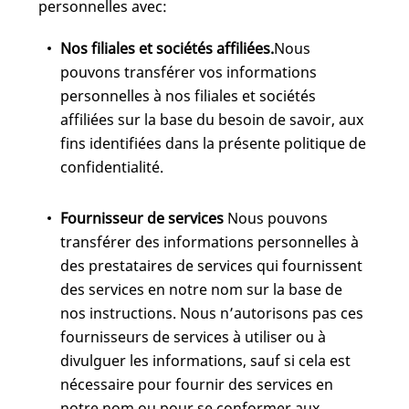
personnelles avec:
Nos filiales et sociétés affiliées.
Nous
pouvons transférer vos informations
personnelles à nos filiales et sociétés
affiliées sur la base du besoin de savoir, aux
fins identifiées dans la présente politique de
confidentialité.
Fournisseur de services
Nous pouvons
transférer des informations personnelles à
des prestataires de services qui fournissent
des services en notre nom sur la base de
nos instructions. Nous n’autorisons pas ces
fournisseurs de services à utiliser ou à
divulguer les informations, sauf si cela est
nécessaire pour fournir des services en
notre nom ou pour se conformer aux