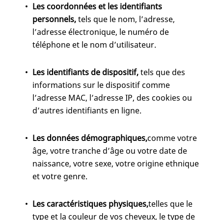
Les coordonnées et les identifiants
personnels,
tels que le nom, l’adresse,
l’adresse électronique, le numéro de
téléphone et le nom d’utilisateur.
Les identifiants de dispositif,
tels que des
informations sur le dispositif comme
l’adresse MAC, l’adresse IP, des cookies ou
d’autres identifiants en ligne.
Les données démographiques,
comme votre
âge, votre tranche d’âge ou votre date de
naissance, votre sexe, votre origine ethnique
et votre genre.
Les caractéristiques physiques,
telles que le
type et la couleur de vos cheveux, le type de