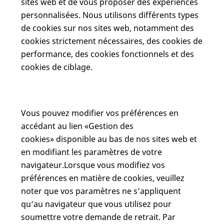
sites web et de vous proposer des expériences
personnalisées. Nous utilisons différents types
de cookies sur nos sites web, notamment des
cookies strictement nécessaires, des cookies de
performance, des cookies fonctionnels et des
cookies de ciblage.
Vous pouvez modifier vos préférences en
accédant au lien «Gestion des
cookies» disponible au bas de nos sites web et
en modifiant les paramètres de votre
navigateur.Lorsque vous modifiez vos
préférences en matière de cookies, veuillez
noter que vos paramètres ne s’appliquent
qu’au navigateur que vous utilisez pour
soumettre votre demande de retrait. Par