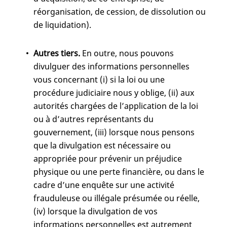
réorganisation, de cession, de dissolution ou
de liquidation).
Autres tiers.
En outre, nous pouvons
divulguer des informations personnelles
vous concernant (i) si la loi ou une
procédure judiciaire nous y oblige, (ii) aux
autorités chargées de l’application de la loi
ou à d’autres représentants du
gouvernement, (iii) lorsque nous pensons
que la divulgation est nécessaire ou
appropriée pour prévenir un préjudice
physique ou une perte financière, ou dans le
cadre d’une enquête sur une activité
frauduleuse ou illégale présumée ou réelle,
(iv) lorsque la divulgation de vos
informations personnelles est autrement