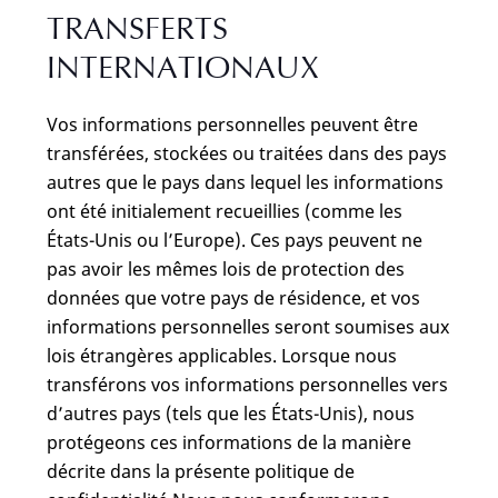
TRANSFERTS
INTERNATIONAUX
Vos informations personnelles peuvent être
transférées, stockées ou traitées dans des pays
autres que le pays dans lequel les informations
ont été initialement recueillies (comme les
États-Unis ou l’Europe). Ces pays peuvent ne
pas avoir les mêmes lois de protection des
données que votre pays de résidence, et vos
informations personnelles seront soumises aux
lois étrangères applicables. Lorsque nous
transférons vos informations personnelles vers
d’autres pays (tels que les États-Unis), nous
protégeons ces informations de la manière
décrite dans la présente politique de