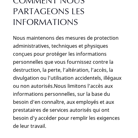
COMMENT NOUS
PARTAGEONS LES
INFORMATIONS
Nous maintenons des mesures de protection
administratives, techniques et physiques
conçues pour protéger les informations
personnelles que vous fournissez contre la
destruction, la perte, l’altération, l’accès, la
divulgation ou l’utilisation accidentels, illégaux
ou non autorisés.Nous limitons l’accès aux
informations personnelles, sur la base du
besoin d’en connaître, aux employés et aux
prestataires de services autorisés qui ont
besoin d’y accéder pour remplir les exigences
de leur travail.