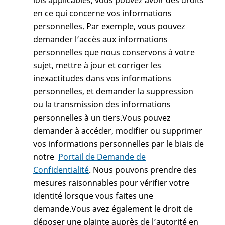
lois applicables, vous pouvez avoir des droits
en ce qui concerne vos informations
personnelles. Par exemple, vous pouvez
demander l’accès aux informations
personnelles que nous conservons à votre
sujet, mettre à jour et corriger les
inexactitudes dans vos informations
personnelles, et demander la suppression
ou la transmission des informations
personnelles à un tiers.Vous pouvez
demander à accéder, modifier ou supprimer
vos informations personnelles par le biais de
notre
Portail de Demande de
Confidentialité
. Nous pouvons prendre des
mesures raisonnables pour vérifier votre
identité lorsque vous faites une
demande.Vous avez également le droit de
déposer une plainte auprès de l’autorité en