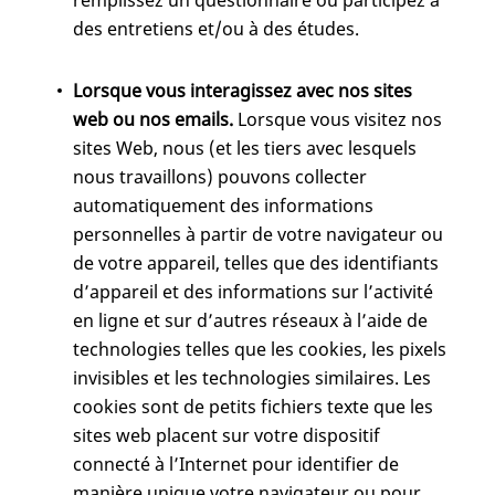
remplissez un questionnaire ou participez à
des entretiens et/ou à des études.
Lorsque vous interagissez avec nos sites
web ou nos emails.
Lorsque vous visitez nos
sites Web, nous (et les tiers avec lesquels
nous travaillons) pouvons collecter
automatiquement des informations
personnelles à partir de votre navigateur ou
de votre appareil, telles que des identifiants
d’appareil et des informations sur l’activité
en ligne et sur d’autres réseaux à l’aide de
technologies telles que les cookies, les pixels
invisibles et les technologies similaires. Les
cookies sont de petits fichiers texte que les
sites web placent sur votre dispositif
connecté à l’Internet pour identifier de
manière unique votre navigateur ou pour