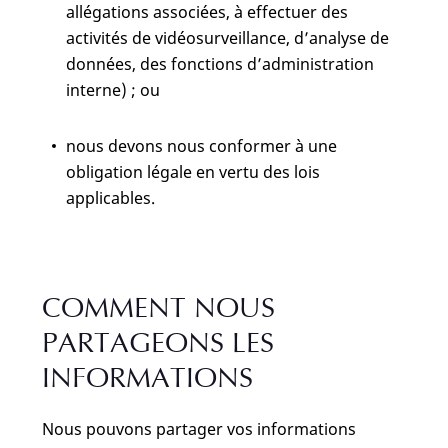
allégations associées, à effectuer des
activités de vidéosurveillance, d’analyse de
données, des fonctions d’administration
interne) ; ou
nous devons nous conformer à une
obligation légale en vertu des lois
applicables.
COMMENT NOUS
PARTAGEONS LES
INFORMATIONS
Nous pouvons partager vos informations