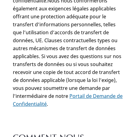
confidentialité.Nous nous conformerons
également aux exigences légales applicables
offrant une protection adéquate pour le
transfert d’informations personnelles, telles
que l’utilisation d’accords de transfert de
données, UE. Clauses contractuelles types ou
autres mécanismes de transfert de données
applicables. Si vous avez des questions sur nos
transferts de données ou si vous souhaitez
recevoir une copie de tout accord de transfert
de données applicable (lorsque la loi l’exige),
vous pouvez soumettre une demande par
l’intermédiaire de notre
Portail de Demande de
Confidentialité
.