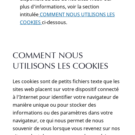
plus d’informations, voir la section
intitulée
COMMENT NOUS UTILISONS LES
COOKIES
ci-dessous.
COMMENT NOUS
UTILISONS LES COOKIES
Les cookies sont de petits fichiers texte que les
sites web placent sur votre dispositif connecté
à l’Internet pour identifier votre navigateur de
manière unique ou pour stocker des
informations ou des paramètres dans votre
navigateur, ce qui nous permet de nous
souvenir de vous lorsque vous revenez sur nos