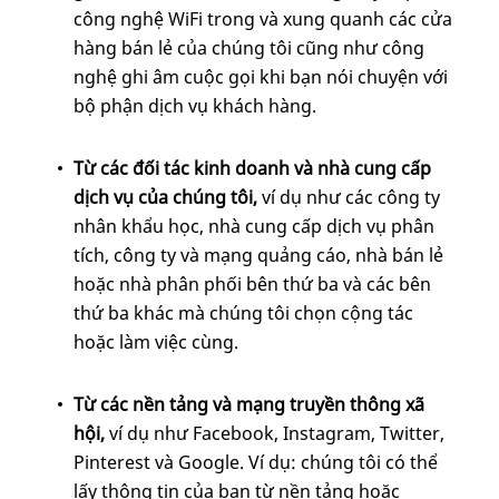
công nghệ WiFi trong và xung quanh các cửa
hàng bán lẻ của chúng tôi cũng như công
nghệ ghi âm cuộc gọi khi bạn nói chuyện với
bộ phận dịch vụ khách hàng.
Từ các đối tác kinh doanh và nhà cung cấp
dịch vụ của chúng tôi,
ví dụ
như các công ty
nhân khẩu học, nhà cung cấp dịch vụ phân
tích, công ty và mạng quảng cáo, nhà bán lẻ
hoặc nhà phân phối bên thứ ba và các bên
thứ ba khác mà chúng tôi chọn cộng tác
hoặc làm việc cùng.
Từ các nền tảng và mạng truyền thông xã
hội,
ví dụ
như Facebook, Instagram, Twitter,
Pinterest và Google. Ví dụ: chúng tôi có thể
lấy thông tin của bạn từ nền tảng hoặc