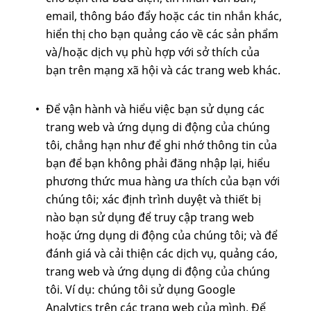
email, thông báo đẩy hoặc các tin nhắn khác,
hiển thị cho bạn quảng cáo về các sản phẩm
và/hoặc dịch vụ phù hợp với sở thích của
bạn trên mạng xã hội và các trang web khác.
Để vận hành và hiểu việc bạn sử dụng các
trang web và ứng dụng di động của chúng
tôi, chẳng hạn như để ghi nhớ thông tin của
bạn để bạn không phải đăng nhập lại, hiểu
phương thức mua hàng ưa thích của bạn với
chúng tôi; xác định trình duyệt và thiết bị
nào bạn sử dụng để truy cập trang web
hoặc ứng dụng di động của chúng tôi; và để
đánh giá và cải thiện các dịch vụ, quảng cáo,
trang web và ứng dụng di động của chúng
tôi. Ví dụ: chúng tôi sử dụng Google
Analytics trên các trang web của mình. Để