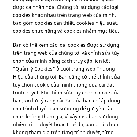
được cá nhân hóa. Chúng tôi sử dụng các loại
cookies khác nhau trên trang web của mình,
bao gồm cookies cần thiết, cookies hiệu suất,
cookies chức năng và cookies nhắm mục tiêu.
Bạn có thể xem các loại cookies được sử dụng
trên trang web của chúng tôi và chỉnh sửa tùy
chọn của mình bằng cách truy cập liên kết
“Quản lý Cookies” ở cuối trang web Thương
Hiệu của chúng tôi. Bạn cũng có thể chỉnh sửa
tùy chọn cookie của mình thông qua cài đặt
trình duyệt. Khi chỉnh sửa tùy chọn cookie của
bạn, xin lưu ý rằng cài đặt của bạn chỉ áp dụng
cho trình duyệt bạn sử dụng để gửi yêu cầu
chọn không tham gia, vì vậy nếu bạn sử dụng
nhiều trình duyệt hoặc thiết bị, bạn phải chọn
không tham gia trên từng trình duyệt, từng