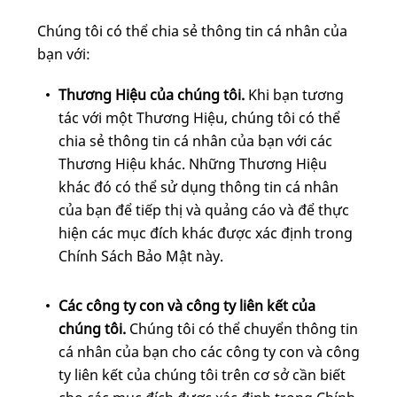
Chúng tôi có thể chia sẻ thông tin cá nhân của
bạn với:
Thương Hiệu của chúng tôi.
Khi bạn tương
tác với một Thương Hiệu, chúng tôi có thể
chia sẻ thông tin cá nhân của bạn với các
Thương Hiệu khác. Những Thương Hiệu
khác đó có thể sử dụng thông tin cá nhân
của bạn để tiếp thị và quảng cáo và để thực
hiện các mục đích khác được xác định trong
Chính Sách Bảo Mật này.
Các công ty con và công ty liên kết của
chúng tôi.
Chúng tôi có thể chuyển thông tin
cá nhân của bạn cho các công ty con và công
ty liên kết của chúng tôi trên cơ sở cần biết