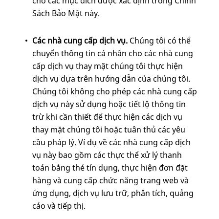
cho các mục đích được xác định trong Chính
Sách Bảo Mật này.
Các nhà cung cấp dịch vụ.
Chúng tôi có thể
chuyển thông tin cá nhân cho các nhà cung
cấp dịch vụ thay mặt chúng tôi thực hiện
dịch vụ dựa trên hướng dẫn của chúng tôi.
Chúng tôi không cho phép các nhà cung cấp
dịch vụ này sử dụng hoặc tiết lộ thông tin
trừ khi cần thiết để thực hiện các dịch vụ
thay mặt chúng tôi hoặc tuân thủ các yêu
cầu pháp lý. Ví dụ về các nhà cung cấp dịch
vụ này bao gồm các thực thể xử lý thanh
toán bằng thẻ tín dụng, thực hiện đơn đặt
hàng và cung cấp chức năng trang web và
ứng dụng, dịch vụ lưu trữ, phân tích, quảng
cáo và tiếp thị.