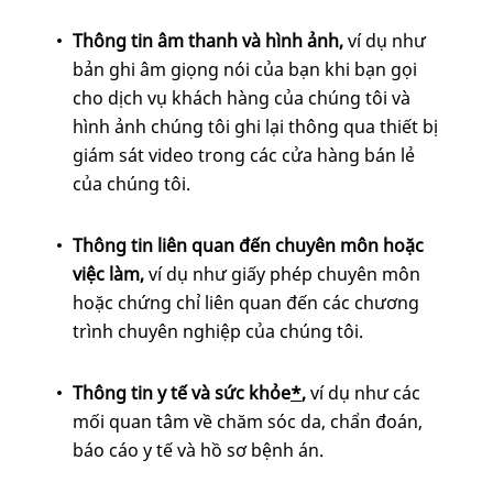
Thông tin âm thanh và hình ảnh,
ví dụ
như
bản ghi âm giọng nói của bạn khi bạn gọi
cho dịch vụ khách hàng của chúng tôi và
hình ảnh chúng tôi ghi lại thông qua thiết bị
giám sát video trong các cửa hàng bán lẻ
của chúng tôi.
Thông tin liên quan đến chuyên môn hoặc
việc làm,
ví dụ
như giấy phép chuyên môn
hoặc chứng chỉ liên quan đến các chương
trình chuyên nghiệp của chúng tôi.
Thông tin y tế và sức khỏe
*
,
ví dụ
như các
mối quan tâm về chăm sóc da, chẩn đoán,
báo cáo y tế và hồ sơ bệnh án.