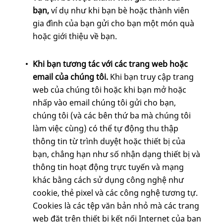
bạn,
ví dụ
như khi bạn bè hoặc thành viên
gia đình của bạn gửi cho bạn một món quà
hoặc giới thiệu về bạn.
Khi bạn tương tác với các trang web hoặc
email của chúng tôi.
Khi bạn truy cập trang
web của chúng tôi hoặc khi bạn mở hoặc
nhấp vào email chúng tôi gửi cho bạn,
chúng tôi (và các bên thứ ba mà chúng tôi
làm việc cùng) có thể tự động thu thập
thông tin từ trình duyệt hoặc thiết bị của
bạn, chẳng hạn như số nhận dạng thiết bị và
thông tin hoạt động trực tuyến và mạng
khác bằng cách sử dụng công nghệ như
cookie, thẻ pixel và các công nghệ tương tự.
Cookies là các tệp văn bản nhỏ mà các trang
web đặt trên thiết bị kết nối Internet của bạn