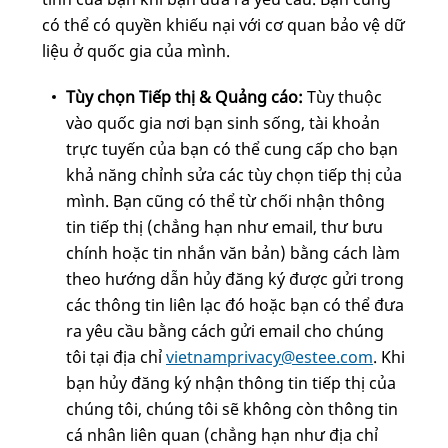
có thể có quyền khiếu nại với cơ quan bảo vệ dữ
liệu ở quốc gia của mình.
Tùy chọn Tiếp thị & Quảng cáo:
Tùy thuộc
vào quốc gia nơi bạn sinh sống, tài khoản
trực tuyến của bạn có thể cung cấp cho bạn
khả năng chỉnh sửa các tùy chọn tiếp thị của
mình. Bạn cũng có thể từ chối nhận thông
tin tiếp thị (chẳng hạn như email, thư bưu
chính hoặc tin nhắn văn bản) bằng cách làm
theo hướng dẫn hủy đăng ký được gửi trong
các thông tin liên lạc đó hoặc bạn có thể đưa
ra yêu cầu bằng cách gửi email cho chúng
tôi tại địa chỉ
vietnamprivacy@estee.com
. Khi
bạn hủy đăng ký nhận thông tin tiếp thị của
chúng tôi, chúng tôi sẽ không còn thông tin
cá nhân liên quan (chẳng hạn như địa chỉ