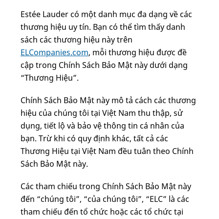
Estée Lauder có một danh mục đa dạng về các
thương hiệu uy tín. Bạn có thể tìm thấy danh
sách các thương hiệu này trên
ELCompanies.com
, mỗi thương hiệu được đề
cập trong Chính Sách Bảo Mật này dưới dạng
“Thương Hiệu”.
Chính Sách Bảo Mật này mô tả cách các thương
hiệu của chúng tôi tại Việt Nam thu thập, sử
dụng, tiết lộ và bảo vệ thông tin cá nhân của
bạn. Trừ khi có quy định khác, tất cả các
Thương Hiệu tại Việt Nam đều tuân theo Chính
Sách Bảo Mật này.
Các tham chiếu trong Chính Sách Bảo Mật này
đến “chúng tôi”, “của chúng tôi”, “ELC” là các
tham chiếu đến tổ chức hoặc các tổ chức tại