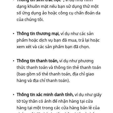
dạng khuôn mặt nếu bạn sử dụng thử một
số ứng dụng ảo hoặc công cụ chẩn đoán da
của chúng tôi.
Thông tin thương mại,
ví dụ như các sản
phẩm hoặc dịch vụ bạn đã mua, trả lại hoặc
xem xét và các sản phẩm bạn đã chọn.
Thông tin thanh toán,
ví dụ như phương
thức thanh toán và thông tin thẻ thanh toán
(bao gồm số thẻ thanh toán, địa chỉ giao
hàng và địa chỉ thanh toán).
Thông tin xác minh danh tính,
ví dụ
như giấy
tờ tùy thân có ảnh để nhận hàng tại cửa
hàng tại một trong các cửa hàng bán lẻ của