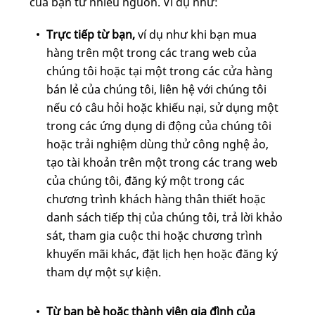
của bạn từ nhiều nguồn. Ví dụ như:
Trực tiếp từ bạn,
ví dụ như khi bạn mua
hàng trên một trong các trang web của
chúng tôi hoặc tại một trong các cửa hàng
bán lẻ của chúng tôi, liên hệ với chúng tôi
nếu có câu hỏi hoặc khiếu nại, sử dụng một
trong các ứng dụng di động của chúng tôi
hoặc trải nghiệm dùng thử công nghệ ảo,
tạo tài khoản trên một trong các trang web
của chúng tôi, đăng ký một trong các
chương trình khách hàng thân thiết hoặc
danh sách tiếp thị của chúng tôi, trả lời khảo
sát, tham gia cuộc thi hoặc chương trình
khuyến mãi khác, đặt lịch hẹn hoặc đăng ký
tham dự một sự kiện.
Từ bạn bè hoặc thành viên gia đình của