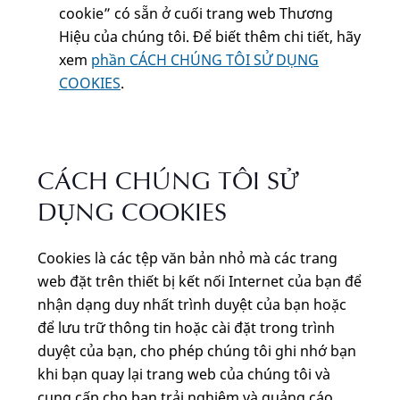
cookie” có sẵn ở cuối trang web Thương
Hiệu của chúng tôi. Để biết thêm chi tiết, hãy
xem
phần CÁCH CHÚNG TÔI SỬ DỤNG
COOKIES
.
CÁCH CHÚNG TÔI SỬ
DỤNG COOKIES
Cookies là các tệp văn bản nhỏ mà các trang
web đặt trên thiết bị kết nối Internet của bạn để
nhận dạng duy nhất trình duyệt của bạn hoặc
để lưu trữ thông tin hoặc cài đặt trong trình
duyệt của bạn, cho phép chúng tôi ghi nhớ bạn
khi bạn quay lại trang web của chúng tôi và
cung cấp cho bạn trải nghiệm và quảng cáo