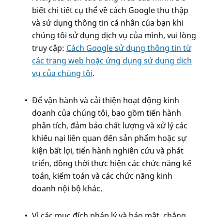
biết chi tiết cụ thể về cách Google thu thập
và sử dụng thông tin cá nhân của bạn khi
chúng tôi sử dụng dịch vụ của mình, vui lòng
truy cập:
Cách Google sử dụng thông tin từ
các trang web hoặc ứng dụng sử dụng dịch
vụ của chúng tôi
.
Để vận hành và cải thiện hoạt động kinh
doanh của chúng tôi, bao gồm tiến hành
phân tích, đảm bảo chất lượng và xử lý các
khiếu nại liên quan đến sản phẩm hoặc sự
kiện bất lợi, tiến hành nghiên cứu và phát
triển, đồng thời thực hiện các chức năng kế
toán, kiểm toán và các chức năng kinh
doanh nội bộ khác.
Vì các mục đích pháp lý và bảo mật, chẳng