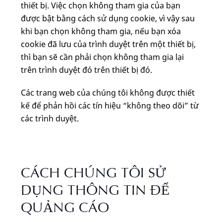
thiết bị. Việc chọn không tham gia của bạn
được bật bằng cách sử dụng cookie, vì vậy sau
khi bạn chọn không tham gia, nếu bạn xóa
cookie đã lưu của trình duyệt trên một thiết bị,
thì bạn sẽ cần phải chọn không tham gia lại
trên trình duyệt đó trên thiết bị đó.
Các trang web của chúng tôi không được thiết
kế để phản hồi các tín hiệu “không theo dõi” từ
các trình duyệt.
CÁCH CHÚNG TÔI SỬ
DỤNG THÔNG TIN ĐỂ
QUẢNG CÁO