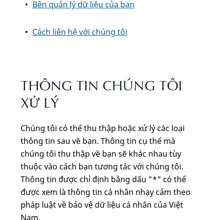
Bên quản lý dữ liệu của bạn
Cách liên hệ với chúng tôi
THÔNG TIN CHÚNG TÔI
XỬ LÝ
Chúng tôi có thể thu thập hoặc xử lý các loại
thông tin sau về bạn. Thông tin cụ thể mà
chúng tôi thu thập về bạn sẽ khác nhau tùy
thuộc vào cách bạn tương tác với chúng tôi.
Thông tin được chỉ định bằng dấu "*" có thể
được xem là thông tin cá nhân nhạy cảm theo
pháp luật về bảo vệ dữ liệu cá nhân của Việt
Nam.