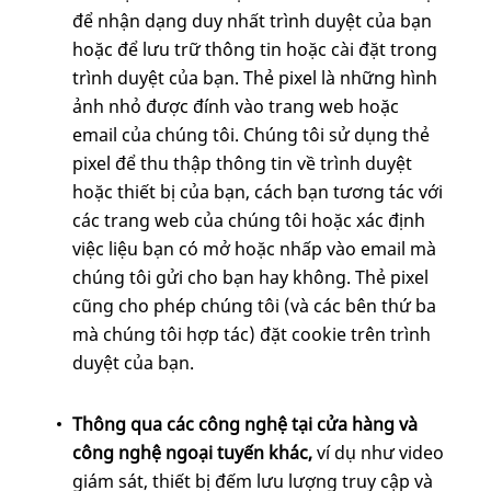
để nhận dạng duy nhất trình duyệt của bạn
hoặc để lưu trữ thông tin hoặc cài đặt trong
trình duyệt của bạn. Thẻ pixel là những hình
ảnh nhỏ được đính vào trang web hoặc
email của chúng tôi. Chúng tôi sử dụng thẻ
pixel để thu thập thông tin về trình duyệt
hoặc thiết bị của bạn, cách bạn tương tác với
các trang web của chúng tôi hoặc xác định
việc liệu bạn có mở hoặc nhấp vào email mà
chúng tôi gửi cho bạn hay không. Thẻ pixel
cũng cho phép chúng tôi (và các bên thứ ba
mà chúng tôi hợp tác) đặt cookie trên trình
duyệt của bạn.
Thông qua các công nghệ tại cửa hàng và
công nghệ ngoại tuyến khác,
ví dụ
như video
giám sát, thiết bị đếm lưu lượng truy cập và