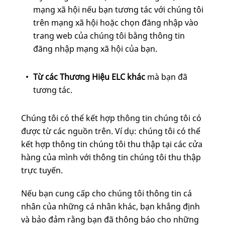
mạng xã hội nếu bạn tương tác với chúng tôi
trên mạng xã hội hoặc chọn đăng nhập vào
trang web của chúng tôi bằng thông tin
đăng nhập mạng xã hội của bạn.
Từ các Thương Hiệu ELC khác
mà bạn đã
tương tác.
Chúng tôi có thể kết hợp thông tin chúng tôi có
được từ các nguồn trên. Ví dụ: chúng tôi có thể
kết hợp thông tin chúng tôi thu thập tại các cửa
hàng của mình với thông tin chúng tôi thu thập
trực tuyến.
Nếu bạn cung cấp cho chúng tôi thông tin cá
nhân của những cá nhân khác, bạn khẳng định
và bảo đảm rằng bạn đã thông báo cho những