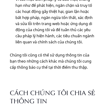
hạn như để phát hiện, ngăn chặn và truy tố
các hoạt động gây thiệt hại, gian lận hoặc
bất hợp pháp, ngăn ngừa tổn thất, xác định
và sửa lỗi trên trang web hoặc ứng dụng di
động của chúng tôi và để tuân thủ các yêu
cầu pháp lý hiện hành, các tiêu chuẩn ngành
liên quan và chính sách của chúng tôi.
Chúng tôi cũng có thể sử dụng thông tin của
bạn theo những cách khác mà chúng tôi cung
cấp thông báo cụ thể tại thời điểm thu thập.
CÁCH CHÚNG TÔI CHIA SẺ
THÔNG TIN