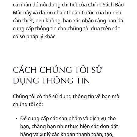
cá nhân đó nội dung chi tiết của Chính Sách Bảo
Mật này và đã xin chấp thuận trước của họ nếu
cần thiết, nếu không, bạn xác nhận rằng bạn đã
cung cấp thông tin cho chúng tôi dựa trên các
cơ sở pháp lý khác.
CÁCH CHÚNG TÔI SỬ
DỤNG THÔNG TIN
Chúng tôi có thể sử dụng thông tin về bạn mà
chúng tôi có:
Để cung cấp các sản phẩm và dịch vụ cho
bạn, chẳng hạn như thực hiện các đơn đặt
hàng và xử lý các khoản thanh toán, tạo,