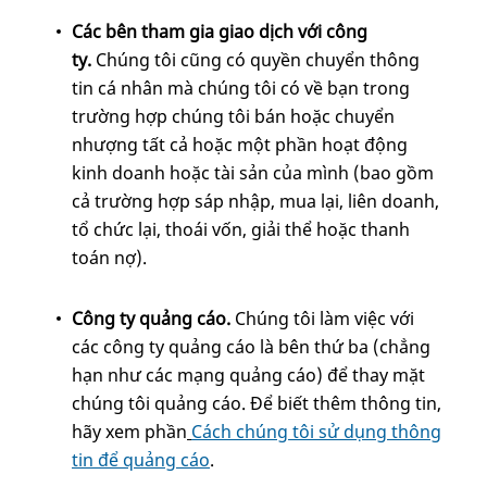
Các bên tham gia giao dịch với công
ty.
Chúng tôi cũng có quyền chuyển thông
tin cá nhân mà chúng tôi có về bạn trong
trường hợp chúng tôi bán hoặc chuyển
nhượng tất cả hoặc một phần hoạt động
kinh doanh hoặc tài sản của mình (bao gồm
cả trường hợp sáp nhập, mua lại, liên doanh,
tổ chức lại, thoái vốn, giải thể hoặc thanh
toán nợ).
Công ty quảng cáo.
Chúng tôi làm việc với
các công ty quảng cáo là bên thứ ba (chẳng
hạn như các mạng quảng cáo) để thay mặt
chúng tôi quảng cáo. Để biết thêm thông tin,
hãy xem phần
Cách chúng tôi sử dụng thông
tin để quảng cáo
.