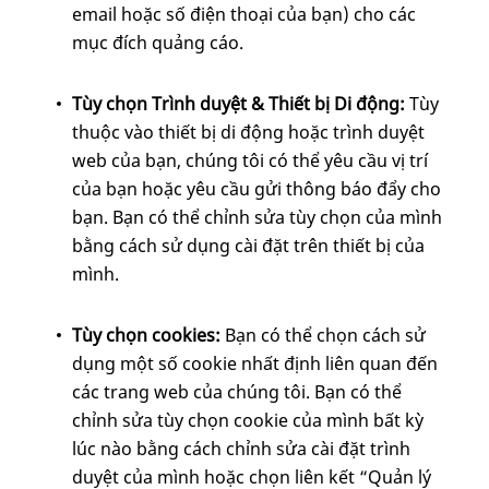
email hoặc số điện thoại của bạn) cho các
mục đích quảng cáo.
Tùy chọn Trình duyệt & Thiết bị Di động:
Tùy
thuộc vào thiết bị di động hoặc trình duyệt
web của bạn, chúng tôi có thể yêu cầu vị trí
của bạn hoặc yêu cầu gửi thông báo đẩy cho
bạn. Bạn có thể chỉnh sửa tùy chọn của mình
bằng cách sử dụng cài đặt trên thiết bị của
mình.
Tùy chọn cookies:
Bạn có thể chọn cách sử
dụng một số cookie nhất định liên quan đến
các trang web của chúng tôi. Bạn có thể
chỉnh sửa tùy chọn cookie của mình bất kỳ
lúc nào bằng cách chỉnh sửa cài đặt trình
duyệt của mình hoặc chọn liên kết “Quản lý