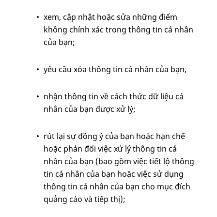
xem, cập nhật hoặc sửa những điểm
không chính xác trong thông tin cá nhân
của bạn;
yêu cầu xóa thông tin cá nhân của bạn,
nhận thông tin về cách thức dữ liệu cá
nhân của bạn được xử lý;
rút lại sự đồng ý của bạn hoặc hạn chế
hoặc phản đối việc xử lý thông tin cá
nhân của bạn (bao gồm việc tiết lộ thông
tin cá nhân của bạn hoặc việc sử dụng
thông tin cá nhân của bạn cho mục đích
quảng cáo và tiếp thị);