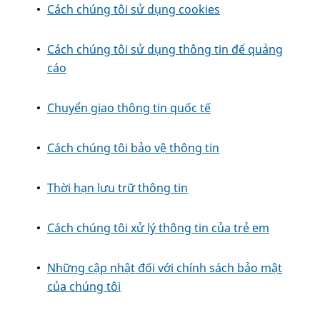
Cách chúng tôi sử dụng cookies
Cách chúng tôi sử dụng thông tin để quảng
cáo
Chuyển giao thông tin quốc tế
Cách chúng tôi bảo vệ thông tin
Thời hạn lưu trữ thông tin
Cách chúng tôi xử lý thông tin của trẻ em
Những cập nhật đối với chính sách bảo mật
của chúng tôi