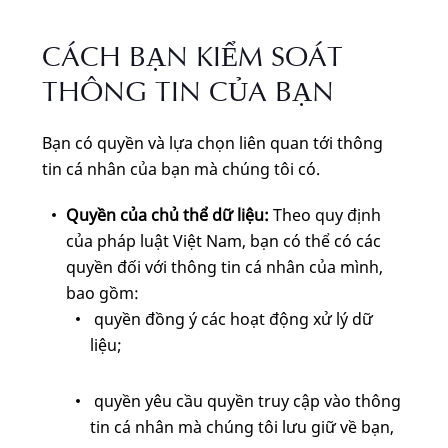
CÁCH BẠN KIỂM SOÁT
THÔNG TIN CỦA BẠN
Bạn có quyền và lựa chọn liên quan tới thông
tin cá nhân của bạn mà chúng tôi có.
Quyền của chủ thể dữ liệu:
Theo quy định
của pháp luật Việt Nam, bạn có thể có các
quyền đối với thông tin cá nhân của mình,
bao gồm:
quyền đồng ý các hoạt động xử lý dữ
liệu;
quyền yêu cầu quyền truy cập vào thông
tin cá nhân mà chúng tôi lưu giữ về bạn,