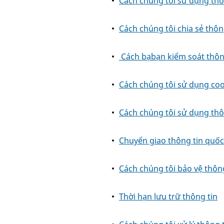
Cách chúng tôi sử dụng thô
Cách chúng tôi chia sẻ thôn
Cách bạbạn kiểm soát thôn
Cách chúng tôi sử dụng coo
Cách chúng tôi sử dụng thô
Chuyển giao thông tin quốc
Cách chúng tôi bảo vệ thông
Thời hạn lưu trữ thông tin