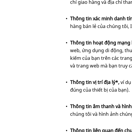
chỉ giao hàng và địa chỉ tha
Thông tin xác minh danh tí
hàng bán lẻ của chúng tôi, 
Thông tin hoạt động mạng 
web, ứng dụng di động, thuộ
kiếm của bạn trên các trang
và trang web mà bạn truy c
Thông tin vị trí địa lý*,
ví dụ
đúng của thiết bị của bạn).
Thông tin âm thanh và hình
chúng tôi và hình ảnh chúng 
Thông tin liên quan đến ch