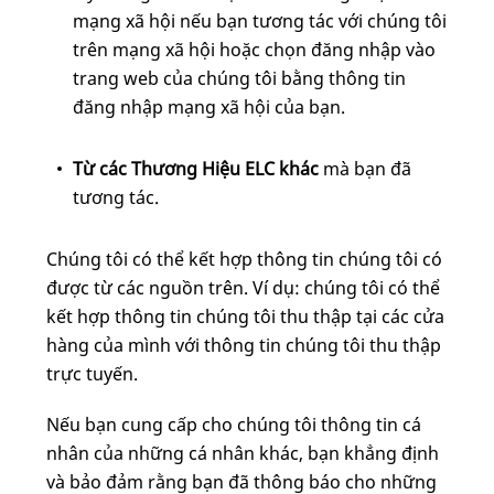
mạng xã hội nếu bạn tương tác với chúng tôi
trên mạng xã hội hoặc chọn đăng nhập vào
trang web của chúng tôi bằng thông tin
đăng nhập mạng xã hội của bạn.
Từ các Thương Hiệu ELC khác
mà bạn đã
tương tác.
Chúng tôi có thể kết hợp thông tin chúng tôi có
được từ các nguồn trên. Ví dụ: chúng tôi có thể
kết hợp thông tin chúng tôi thu thập tại các cửa
hàng của mình với thông tin chúng tôi thu thập
trực tuyến.
Nếu bạn cung cấp cho chúng tôi thông tin cá
nhân của những cá nhân khác, bạn khẳng định
và bảo đảm rằng bạn đã thông báo cho những