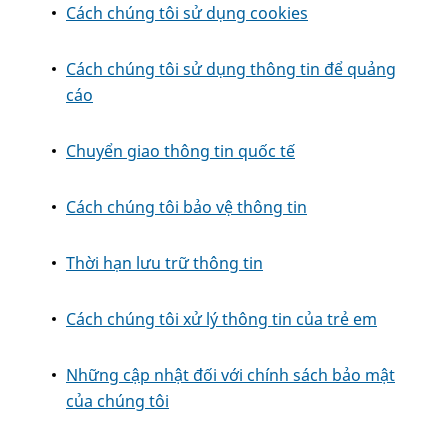
Cách chúng tôi sử dụng cookies
Cách chúng tôi sử dụng thông tin để quảng
cáo
Chuyển giao thông tin quốc tế
Cách chúng tôi bảo vệ thông tin
Thời hạn lưu trữ thông tin
Cách chúng tôi xử lý thông tin của trẻ em
Những cập nhật đối với chính sách bảo mật
của chúng tôi