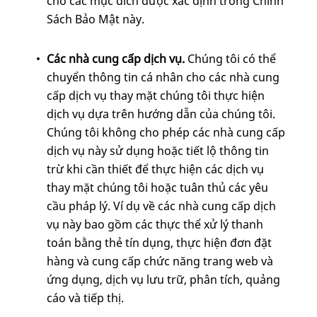
cho các mục đích được xác định trong Chính
Sách Bảo Mật này.
Các nhà cung cấp dịch vụ.
Chúng tôi có thể
chuyển thông tin cá nhân cho các nhà cung
cấp dịch vụ thay mặt chúng tôi thực hiện
dịch vụ dựa trên hướng dẫn của chúng tôi.
Chúng tôi không cho phép các nhà cung cấp
dịch vụ này sử dụng hoặc tiết lộ thông tin
trừ khi cần thiết để thực hiện các dịch vụ
thay mặt chúng tôi hoặc tuân thủ các yêu
cầu pháp lý. Ví dụ về các nhà cung cấp dịch
vụ này bao gồm các thực thể xử lý thanh
toán bằng thẻ tín dụng, thực hiện đơn đặt
hàng và cung cấp chức năng trang web và
ứng dụng, dịch vụ lưu trữ, phân tích, quảng
cáo và tiếp thị.