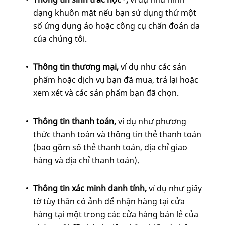
dạng khuôn mặt nếu bạn sử dụng thử một
số ứng dụng ảo hoặc công cụ chẩn đoán da
của chúng tôi.
Thông tin thương mại,
ví dụ như các sản
phẩm hoặc dịch vụ bạn đã mua, trả lại hoặc
xem xét và các sản phẩm bạn đã chọn.
Thông tin thanh toán,
ví dụ như phương
thức thanh toán và thông tin thẻ thanh toán
(bao gồm số thẻ thanh toán, địa chỉ giao
hàng và địa chỉ thanh toán).
Thông tin xác minh danh tính,
ví dụ
như giấy
tờ tùy thân có ảnh để nhận hàng tại cửa
hàng tại một trong các cửa hàng bán lẻ của