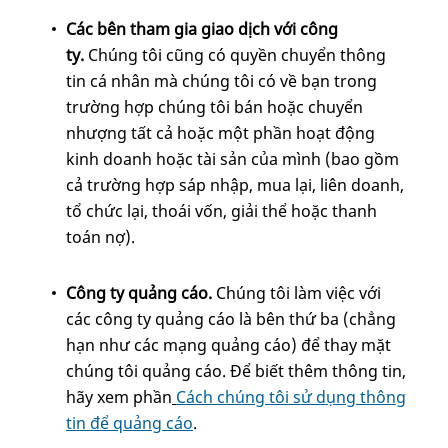
Các bên tham gia giao dịch với công
ty.
Chúng tôi cũng có quyền chuyển thông
tin cá nhân mà chúng tôi có về bạn trong
trường hợp chúng tôi bán hoặc chuyển
nhượng tất cả hoặc một phần hoạt động
kinh doanh hoặc tài sản của mình (bao gồm
cả trường hợp sáp nhập, mua lại, liên doanh,
tổ chức lại, thoái vốn, giải thể hoặc thanh
toán nợ).
Công ty quảng cáo.
Chúng tôi làm việc với
các công ty quảng cáo là bên thứ ba (chẳng
hạn như các mạng quảng cáo) để thay mặt
chúng tôi quảng cáo. Để biết thêm thông tin,
hãy xem phần
Cách chúng tôi sử dụng thông
tin để quảng cáo
.