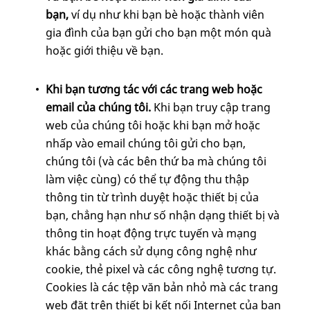
bạn,
ví dụ
như khi bạn bè hoặc thành viên
gia đình của bạn gửi cho bạn một món quà
hoặc giới thiệu về bạn.
Khi bạn tương tác với các trang web hoặc
email của chúng tôi.
Khi bạn truy cập trang
web của chúng tôi hoặc khi bạn mở hoặc
nhấp vào email chúng tôi gửi cho bạn,
chúng tôi (và các bên thứ ba mà chúng tôi
làm việc cùng) có thể tự động thu thập
thông tin từ trình duyệt hoặc thiết bị của
bạn, chẳng hạn như số nhận dạng thiết bị và
thông tin hoạt động trực tuyến và mạng
khác bằng cách sử dụng công nghệ như
cookie, thẻ pixel và các công nghệ tương tự.
Cookies là các tệp văn bản nhỏ mà các trang
web đặt trên thiết bị kết nối Internet của bạn