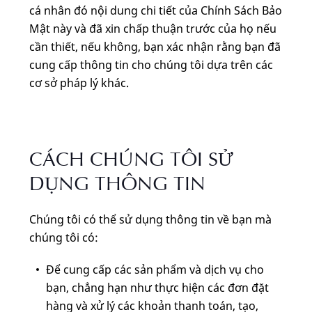
cá nhân đó nội dung chi tiết của Chính Sách Bảo
Mật này và đã xin chấp thuận trước của họ nếu
cần thiết, nếu không, bạn xác nhận rằng bạn đã
cung cấp thông tin cho chúng tôi dựa trên các
cơ sở pháp lý khác.
CÁCH CHÚNG TÔI SỬ
DỤNG THÔNG TIN
Chúng tôi có thể sử dụng thông tin về bạn mà
chúng tôi có:
Để cung cấp các sản phẩm và dịch vụ cho
bạn, chẳng hạn như thực hiện các đơn đặt
hàng và xử lý các khoản thanh toán, tạo,