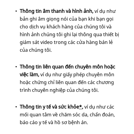
Thông tin âm thanh và hình ảnh,
ví dụ
như
bản ghi âm giọng nói của bạn khi bạn gọi
cho dịch vụ khách hàng của chúng tôi và
hình ảnh chúng tôi ghi lại thông qua thiết bị
giám sát video trong các cửa hàng bán lẻ
của chúng tôi.
Thông tin liên quan đến chuyên môn hoặc
việc làm,
ví dụ
như giấy phép chuyên môn
hoặc chứng chỉ liên quan đến các chương
trình chuyên nghiệp của chúng tôi.
Thông tin y tế và sức khỏe
*
,
ví dụ
như các
mối quan tâm về chăm sóc da, chẩn đoán,
báo cáo y tế và hồ sơ bệnh án.