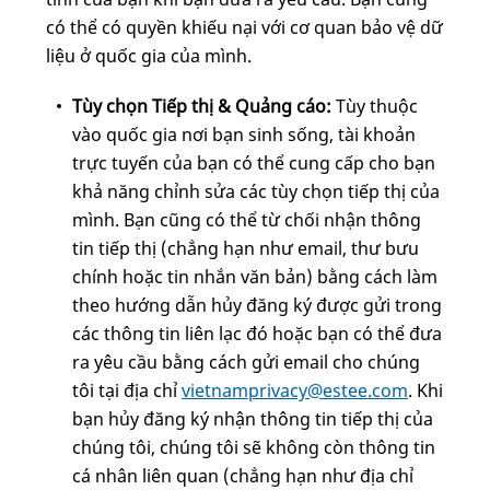
có thể có quyền khiếu nại với cơ quan bảo vệ dữ
liệu ở quốc gia của mình.
Tùy chọn Tiếp thị & Quảng cáo:
Tùy thuộc
vào quốc gia nơi bạn sinh sống, tài khoản
trực tuyến của bạn có thể cung cấp cho bạn
khả năng chỉnh sửa các tùy chọn tiếp thị của
mình. Bạn cũng có thể từ chối nhận thông
tin tiếp thị (chẳng hạn như email, thư bưu
chính hoặc tin nhắn văn bản) bằng cách làm
theo hướng dẫn hủy đăng ký được gửi trong
các thông tin liên lạc đó hoặc bạn có thể đưa
ra yêu cầu bằng cách gửi email cho chúng
tôi tại địa chỉ
vietnamprivacy@estee.com
. Khi
bạn hủy đăng ký nhận thông tin tiếp thị của
chúng tôi, chúng tôi sẽ không còn thông tin
cá nhân liên quan (chẳng hạn như địa chỉ