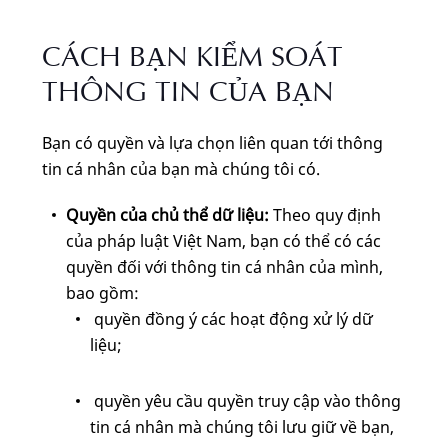
CÁCH BẠN KIỂM SOÁT
THÔNG TIN CỦA BẠN
Bạn có quyền và lựa chọn liên quan tới thông
tin cá nhân của bạn mà chúng tôi có.
Quyền của chủ thể dữ liệu:
Theo quy định
của pháp luật Việt Nam, bạn có thể có các
quyền đối với thông tin cá nhân của mình,
bao gồm:
quyền đồng ý các hoạt động xử lý dữ
liệu;
quyền yêu cầu quyền truy cập vào thông
tin cá nhân mà chúng tôi lưu giữ về bạn,