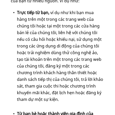
của bạn từ nhiều nguồn. Ví dụ như:
Trực tiếp từ bạn,
ví dụ như khi bạn mua
hàng trên một trong các trang web của
chúng tôi hoặc tại một trong các cửa hàng
bán lẻ của chúng tôi, liên hệ với chúng tôi
nếu có câu hỏi hoặc khiếu nại, sử dụng một
trong các ứng dụng di động của chúng tôi
hoặc trải nghiệm dùng thử công nghệ ảo,
tạo tài khoản trên một trong các trang web
của chúng tôi, đăng ký một trong các
chương trình khách hàng thân thiết hoặc
danh sách tiếp thị của chúng tôi, trả lời khảo
sát, tham gia cuộc thi hoặc chương trình
khuyến mãi khác, đặt lịch hẹn hoặc đăng ký
tham dự một sự kiện.
Từ bạn bè hoặc thành viên gia đình của