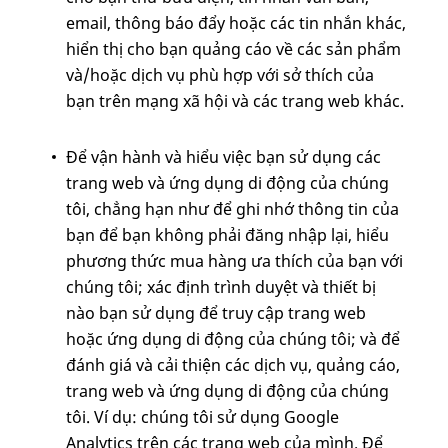
email, thông báo đẩy hoặc các tin nhắn khác,
hiển thị cho bạn quảng cáo về các sản phẩm
và/hoặc dịch vụ phù hợp với sở thích của
bạn trên mạng xã hội và các trang web khác.
Để vận hành và hiểu việc bạn sử dụng các
trang web và ứng dụng di động của chúng
tôi, chẳng hạn như để ghi nhớ thông tin của
bạn để bạn không phải đăng nhập lại, hiểu
phương thức mua hàng ưa thích của bạn với
chúng tôi; xác định trình duyệt và thiết bị
nào bạn sử dụng để truy cập trang web
hoặc ứng dụng di động của chúng tôi; và để
đánh giá và cải thiện các dịch vụ, quảng cáo,
trang web và ứng dụng di động của chúng
tôi. Ví dụ: chúng tôi sử dụng Google
Analytics trên các trang web của mình. Để