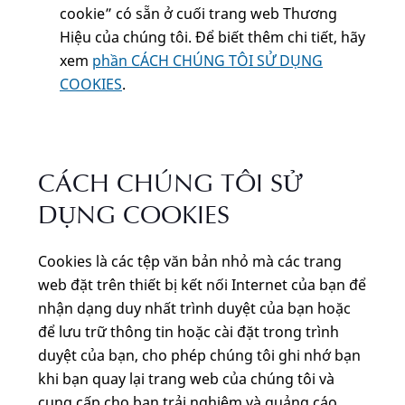
cookie” có sẵn ở cuối trang web Thương
Hiệu của chúng tôi. Để biết thêm chi tiết, hãy
xem
phần CÁCH CHÚNG TÔI SỬ DỤNG
COOKIES
.
CÁCH CHÚNG TÔI SỬ
DỤNG COOKIES
Cookies là các tệp văn bản nhỏ mà các trang
web đặt trên thiết bị kết nối Internet của bạn để
nhận dạng duy nhất trình duyệt của bạn hoặc
để lưu trữ thông tin hoặc cài đặt trong trình
duyệt của bạn, cho phép chúng tôi ghi nhớ bạn
khi bạn quay lại trang web của chúng tôi và
cung cấp cho bạn trải nghiệm và quảng cáo