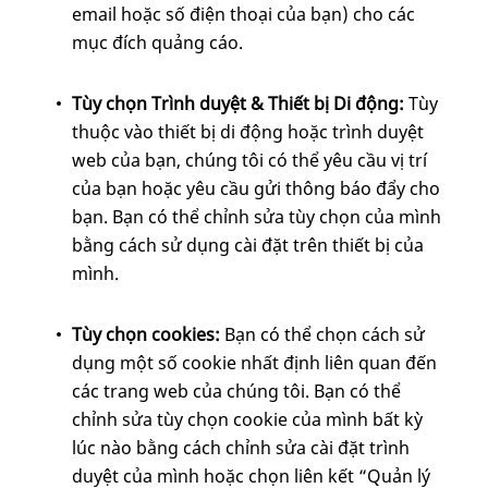
email hoặc số điện thoại của bạn) cho các
mục đích quảng cáo.
Tùy chọn Trình duyệt & Thiết bị Di động:
Tùy
thuộc vào thiết bị di động hoặc trình duyệt
web của bạn, chúng tôi có thể yêu cầu vị trí
của bạn hoặc yêu cầu gửi thông báo đẩy cho
bạn. Bạn có thể chỉnh sửa tùy chọn của mình
bằng cách sử dụng cài đặt trên thiết bị của
mình.
Tùy chọn cookies:
Bạn có thể chọn cách sử
dụng một số cookie nhất định liên quan đến
các trang web của chúng tôi. Bạn có thể
chỉnh sửa tùy chọn cookie của mình bất kỳ
lúc nào bằng cách chỉnh sửa cài đặt trình
duyệt của mình hoặc chọn liên kết “Quản lý