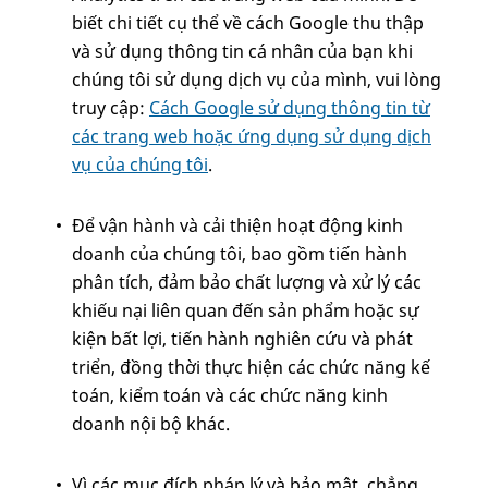
biết chi tiết cụ thể về cách Google thu thập
và sử dụng thông tin cá nhân của bạn khi
chúng tôi sử dụng dịch vụ của mình, vui lòng
truy cập:
Cách Google sử dụng thông tin từ
các trang web hoặc ứng dụng sử dụng dịch
vụ của chúng tôi
.
Để vận hành và cải thiện hoạt động kinh
doanh của chúng tôi, bao gồm tiến hành
phân tích, đảm bảo chất lượng và xử lý các
khiếu nại liên quan đến sản phẩm hoặc sự
kiện bất lợi, tiến hành nghiên cứu và phát
triển, đồng thời thực hiện các chức năng kế
toán, kiểm toán và các chức năng kinh
doanh nội bộ khác.
Vì các mục đích pháp lý và bảo mật, chẳng