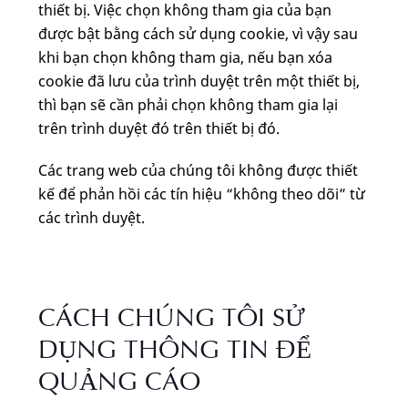
thiết bị. Việc chọn không tham gia của bạn
được bật bằng cách sử dụng cookie, vì vậy sau
khi bạn chọn không tham gia, nếu bạn xóa
cookie đã lưu của trình duyệt trên một thiết bị,
thì bạn sẽ cần phải chọn không tham gia lại
trên trình duyệt đó trên thiết bị đó.
Các trang web của chúng tôi không được thiết
kế để phản hồi các tín hiệu “không theo dõi” từ
các trình duyệt.
CÁCH CHÚNG TÔI SỬ
DỤNG THÔNG TIN ĐỂ
QUẢNG CÁO