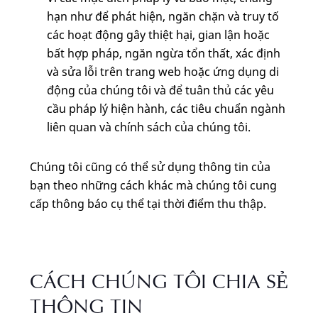
hạn như để phát hiện, ngăn chặn và truy tố
các hoạt động gây thiệt hại, gian lận hoặc
bất hợp pháp, ngăn ngừa tổn thất, xác định
và sửa lỗi trên trang web hoặc ứng dụng di
động của chúng tôi và để tuân thủ các yêu
cầu pháp lý hiện hành, các tiêu chuẩn ngành
liên quan và chính sách của chúng tôi.
Chúng tôi cũng có thể sử dụng thông tin của
bạn theo những cách khác mà chúng tôi cung
cấp thông báo cụ thể tại thời điểm thu thập.
CÁCH CHÚNG TÔI CHIA SẺ
THÔNG TIN