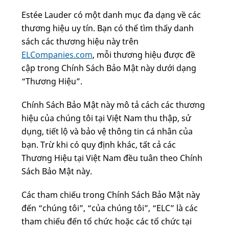
Estée Lauder có một danh mục đa dạng về các
thương hiệu uy tín. Bạn có thể tìm thấy danh
sách các thương hiệu này trên
ELCompanies.com
, mỗi thương hiệu được đề
cập trong Chính Sách Bảo Mật này dưới dạng
“Thương Hiệu”.
Chính Sách Bảo Mật này mô tả cách các thương
hiệu của chúng tôi tại Việt Nam thu thập, sử
dụng, tiết lộ và bảo vệ thông tin cá nhân của
bạn. Trừ khi có quy định khác, tất cả các
Thương Hiệu tại Việt Nam đều tuân theo Chính
Sách Bảo Mật này.
Các tham chiếu trong Chính Sách Bảo Mật này
đến “chúng tôi”, “của chúng tôi”, “ELC” là các
tham chiếu đến tổ chức hoặc các tổ chức tại