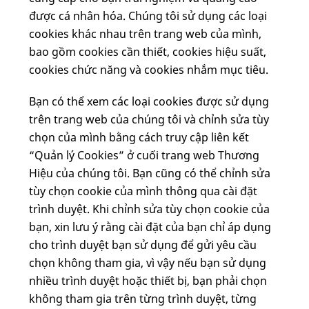
được cá nhân hóa. Chúng tôi sử dụng các loại
cookies khác nhau trên trang web của mình,
bao gồm cookies cần thiết, cookies hiệu suất,
cookies chức năng và cookies nhắm mục tiêu.
Bạn có thể xem các loại cookies được sử dụng
trên trang web của chúng tôi và chỉnh sửa tùy
chọn của mình bằng cách truy cập liên kết
“Quản lý Cookies” ở cuối trang web Thương
Hiệu của chúng tôi. Bạn cũng có thể chỉnh sửa
tùy chọn cookie của mình thông qua cài đặt
trình duyệt. Khi chỉnh sửa tùy chọn cookie của
bạn, xin lưu ý rằng cài đặt của bạn chỉ áp dụng
cho trình duyệt bạn sử dụng để gửi yêu cầu
chọn không tham gia, vì vậy nếu bạn sử dụng
nhiều trình duyệt hoặc thiết bị, bạn phải chọn
không tham gia trên từng trình duyệt, từng