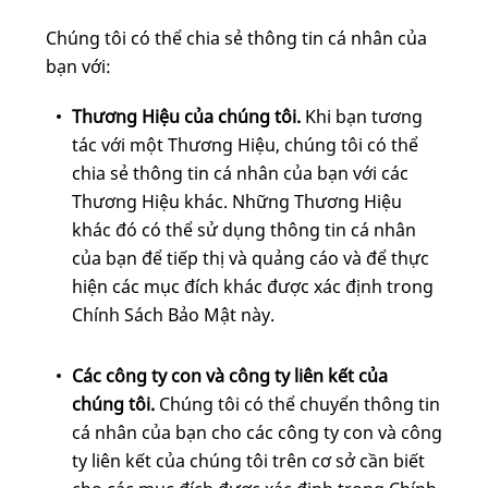
Chúng tôi có thể chia sẻ thông tin cá nhân của
bạn với:
Thương Hiệu của chúng tôi.
Khi bạn tương
tác với một Thương Hiệu, chúng tôi có thể
chia sẻ thông tin cá nhân của bạn với các
Thương Hiệu khác. Những Thương Hiệu
khác đó có thể sử dụng thông tin cá nhân
của bạn để tiếp thị và quảng cáo và để thực
hiện các mục đích khác được xác định trong
Chính Sách Bảo Mật này.
Các công ty con và công ty liên kết của
chúng tôi.
Chúng tôi có thể chuyển thông tin
cá nhân của bạn cho các công ty con và công
ty liên kết của chúng tôi trên cơ sở cần biết