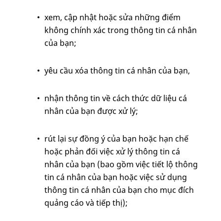
xem, cập nhật hoặc sửa những điểm
không chính xác trong thông tin cá nhân
của bạn;
yêu cầu xóa thông tin cá nhân của bạn,
nhận thông tin về cách thức dữ liệu cá
nhân của bạn được xử lý;
rút lại sự đồng ý của bạn hoặc hạn chế
hoặc phản đối việc xử lý thông tin cá
nhân của bạn (bao gồm việc tiết lộ thông
tin cá nhân của bạn hoặc việc sử dụng
thông tin cá nhân của bạn cho mục đích
quảng cáo và tiếp thị);