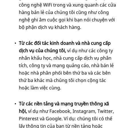
công nghệ WiFi trong và xung quanh các cửa
hàng bán lẻ của chúng tôi cũng như công
nghệ ghi âm cuộc gọi khi bạn nói chuyện với
bộ phận dịch vụ khách hàng.
Từ các đối tác kinh doanh và nhà cung cấp
dịch vụ của chúng tôi,
ví dụ
như các công ty
nhân khẩu học, nhà cung cấp dịch vụ phân
tích, công ty và mạng quảng cáo, nhà bán lẻ
hoặc nhà phân phối bên thứ ba và các bên
thứ ba khác mà chúng tôi chọn cộng tác
hoặc làm việc cùng.
Từ các nền tảng và mạng truyền thông xã
hội,
ví dụ
như Facebook, Instagram, Twitter,
Pinterest và Google. Ví dụ: chúng tôi có thể
lấy thông tin của bạn từ nền tảng hoặc