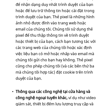
để nhận dạng duy nhất trình duyệt của bạn
hoặc để lưu trữ thông tin hoặc cài đặt trong
trình duyệt của bạn. Thẻ pixel là những hình
ảnh nhỏ được đính vào trang web hoặc
email của chúng tôi. Chúng tôi sử dụng thẻ
pixel để thu thập thông tin về trình duyệt
hoặc thiết bị của bạn, cách bạn tương tác với
các trang web của chúng tôi hoặc xác định
việc liệu bạn có mở hoặc nhấp vào email mà
chúng tôi gửi cho bạn hay không. Thẻ pixel
cũng cho phép chúng tôi (và các bên thứ ba
mà chúng tôi hợp tác) đặt cookie trên trình
duyệt của bạn.
Thông qua các công nghệ tại cửa hàng và
công nghệ ngoại tuyến khác,
ví dụ
như video
giám sát, thiết bị đếm lưu lượng truy cập và