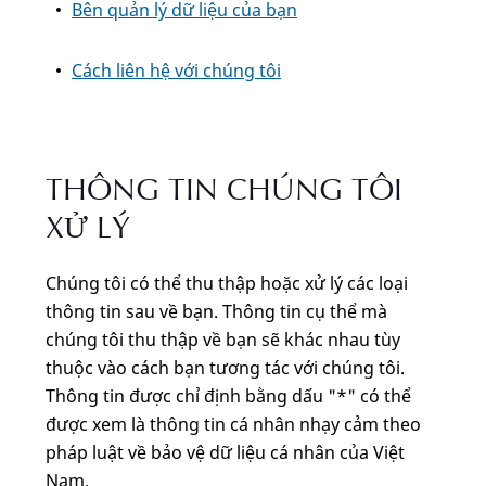
Bên quản lý dữ liệu của bạn
Cách liên hệ với chúng tôi
THÔNG TIN CHÚNG TÔI
XỬ LÝ
Chúng tôi có thể thu thập hoặc xử lý các loại
thông tin sau về bạn. Thông tin cụ thể mà
chúng tôi thu thập về bạn sẽ khác nhau tùy
thuộc vào cách bạn tương tác với chúng tôi.
Thông tin được chỉ định bằng dấu "*" có thể
được xem là thông tin cá nhân nhạy cảm theo
pháp luật về bảo vệ dữ liệu cá nhân của Việt
Nam.