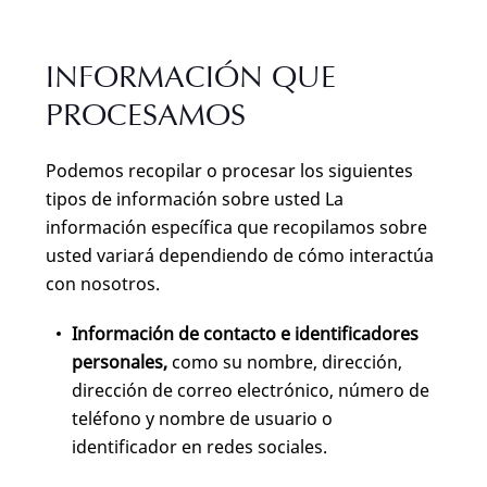
INFORMACIÓN QUE
PROCESAMOS
Podemos recopilar o procesar los siguientes
tipos de información sobre usted La
información específica que recopilamos sobre
usted variará dependiendo de cómo interactúa
con nosotros.
Información de contacto e identificadores
personales,
como su nombre, dirección,
dirección de correo electrónico, número de
teléfono y nombre de usuario o
identificador en redes sociales.