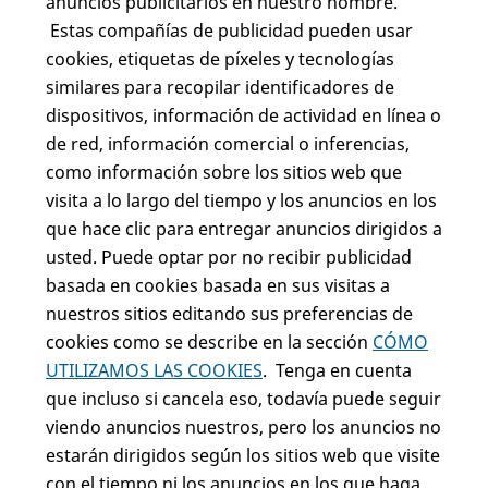
anuncios publicitarios en nuestro nombre.
Estas compañías de publicidad pueden usar
cookies, etiquetas de píxeles y tecnologías
similares para recopilar identificadores de
dispositivos, información de actividad en línea o
de red, información comercial o inferencias,
como información sobre los sitios web que
visita a lo largo del tiempo y los anuncios en los
que hace clic para entregar anuncios dirigidos a
usted. Puede optar por no recibir publicidad
basada en cookies basada en sus visitas a
nuestros sitios editando sus preferencias de
cookies como se describe en la sección
CÓMO
UTILIZAMOS LAS COOKIES
. Tenga en cuenta
que incluso si cancela eso, todavía puede seguir
viendo anuncios nuestros, pero los anuncios no
estarán dirigidos según los sitios web que visite
con el tiempo ni los anuncios en los que haga