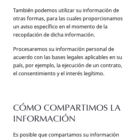
También podemos utilizar su información de
otras formas, para las cuales proporcionamos
un aviso específico en el momento de la
recopilación de dicha información.
Procesaremos su información personal de
acuerdo con las bases legales aplicables en su
país, por ejemplo, la ejecución de un contrato,
el consentimiento y el interés legítimo.
CÓMO COMPARTIMOS LA
INFORMACIÓN
Es posible que compartamos su información