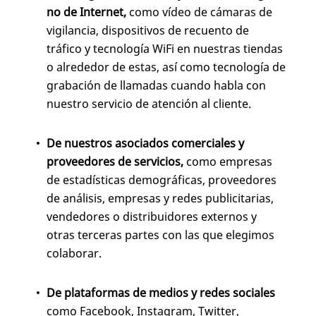
no de Internet,
como vídeo de cámaras de
vigilancia, dispositivos de recuento de
tráfico y tecnología WiFi en nuestras tiendas
o alrededor de estas, así como tecnología de
grabación de llamadas cuando habla con
nuestro servicio de atención al cliente.
De nuestros asociados comerciales y
proveedores de servicios,
como empresas
de estadísticas demográficas, proveedores
de análisis, empresas y redes publicitarias,
vendedores o distribuidores externos y
otras terceras partes con las que elegimos
colaborar.
De plataformas de medios y redes sociales
como Facebook, Instagram, Twitter,