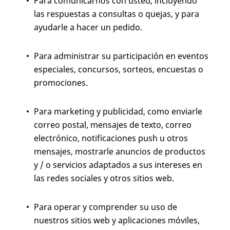
Para comunicarnos con usted, incluyendo
las respuestas a consultas o quejas, y para
ayudarle a hacer un pedido.
Para administrar su participación en eventos
especiales, concursos, sorteos, encuestas o
promociones.
Para marketing y publicidad, como enviarle
correo postal, mensajes de texto, correo
electrónico, notificaciones push u otros
mensajes, mostrarle anuncios de productos
y / o servicios adaptados a sus intereses en
las redes sociales y otros sitios web.
Para operar y comprender su uso de
nuestros sitios web y aplicaciones móviles,