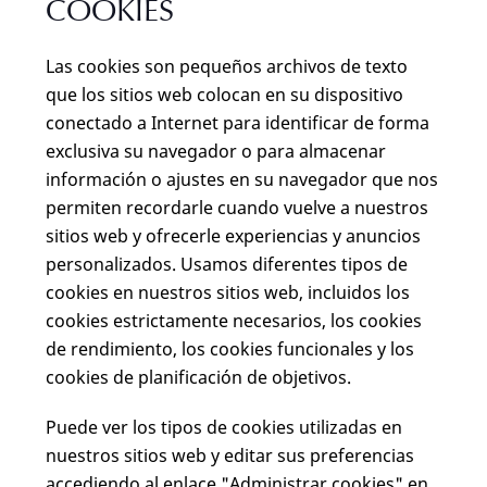
COOKIES
Las cookies son pequeños archivos de texto
que los sitios web colocan en su dispositivo
conectado a Internet para identificar de forma
exclusiva su navegador o para almacenar
información o ajustes en su navegador que nos
permiten recordarle cuando vuelve a nuestros
sitios web y ofrecerle experiencias y anuncios
personalizados. Usamos diferentes tipos de
cookies en nuestros sitios web, incluidos los
cookies estrictamente necesarios, los cookies
de rendimiento, los cookies funcionales y los
cookies de planificación de objetivos.
Puede ver los tipos de cookies utilizadas en
nuestros sitios web y editar sus preferencias
accediendo al enlace "Administrar cookies" en