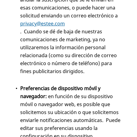
esas comunicaciones, o puede hacer una
solicitud enviando un correo electrónico a
privacy@estee.com
. Cuando se dé de baja de nuestras
comunicaciones de marketing, ya no
utilizaremos la información personal
relacionada (como su dirección de correo
electrónico o número de teléfono) para
fines publicitarios dirigidos.
Preferencias de dispositivo móvil y
navegador:
en función de su dispositivo
móvil o navegador web, es posible que
solicitemos su ubicación o que solicitemos
enviarle notificaciones automáticas. Puede
editar sus preferencias usando la
configuración en su dispositivo.