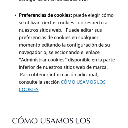
Preferencias de cookies:
puede elegir cómo
se utilizan ciertos cookies con respecto a
nuestros sitios web. Puede editar sus
preferencias de cookies en cualquier
momento editando la configuración de su
navegador o, seleccionando el enlace
"Administrar cookies" disponible en la parte
inferior de nuestros sitios web de marca.
Para obtener información adicional,
consulte la sección
CÓMO USAMOS LOS
COOKIES
.
CÓMO USAMOS LOS