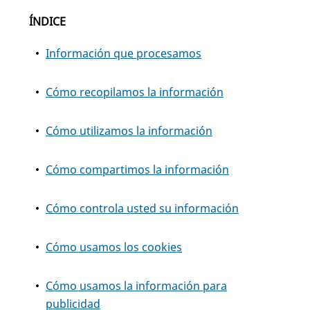
ÍNDICE
Información que procesamos
Cómo recopilamos la información
Cómo utilizamos la información
Cómo compartimos la información
Cómo controla usted su información
Cómo usamos los cookies
Cómo usamos la información para
publicidad