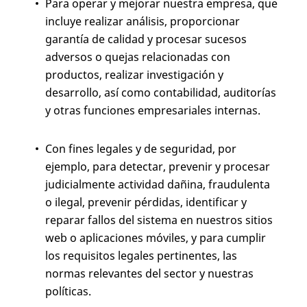
Para operar y mejorar nuestra empresa, que
incluye realizar análisis, proporcionar
garantía de calidad y procesar sucesos
adversos o quejas relacionadas con
productos, realizar investigación y
desarrollo, así como contabilidad, auditorías
y otras funciones empresariales internas.
Con fines legales y de seguridad, por
ejemplo, para detectar, prevenir y procesar
judicialmente actividad dañina, fraudulenta
o ilegal, prevenir pérdidas, identificar y
reparar fallos del sistema en nuestros sitios
web o aplicaciones móviles, y para cumplir
los requisitos legales pertinentes, las
normas relevantes del sector y nuestras
políticas.