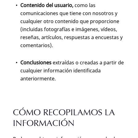
Contenido del usuario,
como las
comunicaciones que tiene con nosotros y
cualquier otro contenido que proporcione
(incluidas fotografías e imágenes, vídeos,
reseñas, artículos, respuestas a encuestas y
comentarios).
Conclusiones
extraídas o creadas a partir de
cualquier información identificada
anteriormente.
CÓMO RECOPILAMOS LA
INFORMACIÓN