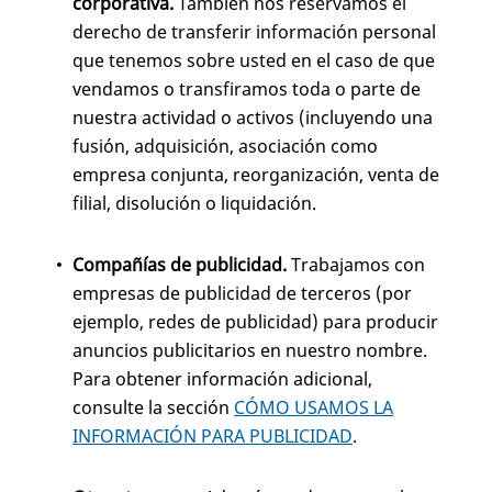
corporativa.
También nos reservamos el
derecho de transferir información personal
que tenemos sobre usted en el caso de que
vendamos o transfiramos toda o parte de
nuestra actividad o activos (incluyendo una
fusión, adquisición, asociación como
empresa conjunta, reorganización, venta de
filial, disolución o liquidación.
Compañías de publicidad.
Trabajamos con
empresas de publicidad de terceros (por
ejemplo, redes de publicidad) para producir
anuncios publicitarios en nuestro nombre.
Para obtener información adicional,
consulte la sección
CÓMO USAMOS LA
INFORMACIÓN PARA PUBLICIDAD
.