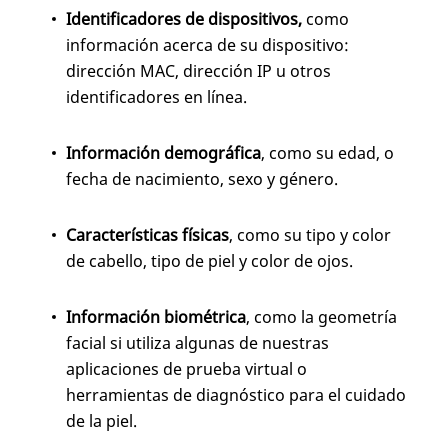
Identificadores de dispositivos,
como
información acerca de su dispositivo:
dirección MAC, dirección IP u otros
identificadores en línea.
Información demográfica
, como su edad, o
fecha de nacimiento, sexo y género.
Características físicas
, como su tipo y color
de cabello, tipo de piel y color de ojos.
Información biométrica
, como la geometría
facial si utiliza algunas de nuestras
aplicaciones de prueba virtual o
herramientas de diagnóstico para el cuidado
de la piel.