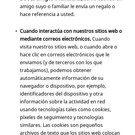
amigo suyo o familiar le envía un regalo o
hace referencia a usted.
Cuando interactúa con nuestros sitios web o
mediante correos electrónicos.
Cuando
visita nuestros sitios web, o cuando abre o
hace clic en correos electrónicos que le
enviamos (y de terceros con los que
trabajamos), podemos obtener
automáticamente información de su
navegador o dispositivo, por ejemplo,
identificadores del dispositivo y otra
información sobre la actividad en red
usando tecnologías tales como cookies,
píxeles de seguimiento y tecnologías
similares. Las cookies son pequeños
archivos de texto que los sitios web colocan