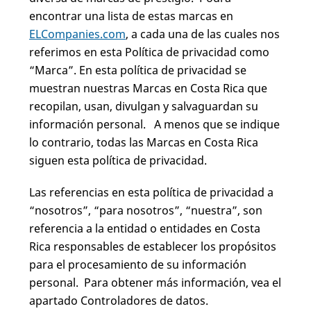
encontrar una lista de estas marcas en
ELCompanies.com
, a cada una de las cuales nos
referimos en esta Política de privacidad como
“Marca”. En esta política de privacidad se
muestran nuestras Marcas en Costa Rica que
recopilan, usan, divulgan y salvaguardan su
información personal. A menos que se indique
lo contrario, todas las Marcas en Costa Rica
siguen esta política de privacidad.
Las referencias en esta política de privacidad a
“nosotros”, “para nosotros”, “nuestra”, son
referencia a la entidad o entidades en Costa
Rica responsables de establecer los propósitos
para el procesamiento de su información
personal. Para obtener más información, vea el
apartado Controladores de datos.