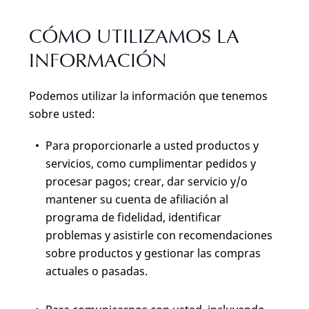
CÓMO UTILIZAMOS LA
INFORMACIÓN
Podemos utilizar la información que tenemos
sobre usted:
Para proporcionarle a usted productos y
servicios, como cumplimentar pedidos y
procesar pagos; crear, dar servicio y/o
mantener su cuenta de afiliación al
programa de fidelidad, identificar
problemas y asistirle con recomendaciones
sobre productos y gestionar las compras
actuales o pasadas.