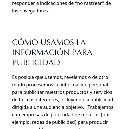
responder a indicaciones de “no rastrear” de
los navegadores.
CÓMO USAMOS LA
INFORMACIÓN PARA
PUBLICIDAD
Es posible que usemos, revelemos o de otro
modo procesemos su información personal
para publicitar nuestros productos y servicios
de formas diferentes, incluyendo la publicidad
dirigida a una audiencia objetivo. Trabajamos
con empresas de publicidad de terceros (por
ejemplo, redes de publicidad) para producir