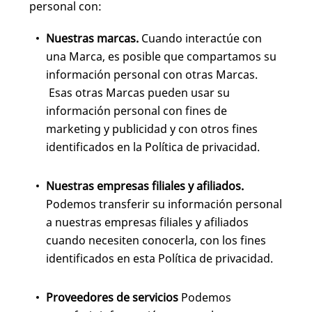
personal con:
Nuestras marcas.
Cuando interactúe con
una Marca, es posible que compartamos su
información personal con otras Marcas.
Esas otras Marcas pueden usar su
información personal con fines de
marketing y publicidad y con otros fines
identificados en la Política de privacidad.
Nuestras empresas filiales y afiliados.
Podemos transferir su información personal
a nuestras empresas filiales y afiliados
cuando necesiten conocerla, con los fines
identificados en esta Política de privacidad.
Proveedores de servicios
Podemos