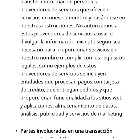
transferir información personal a
proveedores de servicios que ofrecen
servicios en nuestro nombre y basándose en
nuestras instrucciones. No autorizamos a
estos proveedores de servicios a usar o
divulgar la información, excepto según sea
necesario para proporcionar servicios en
nuestro nombre o cumplir con los requisitos
legales. Como ejemplos de estos
proveedores de servicios se incluyen
entidades que procesan pagos con tarjeta
de crédito, que entregan pedidos y que
proporcionan funcionalidad a los sitios web
y aplicaciones, almacenamiento de datos,
análisis, publicidad y servicios de marketing.
Partes involucradas en una transacción