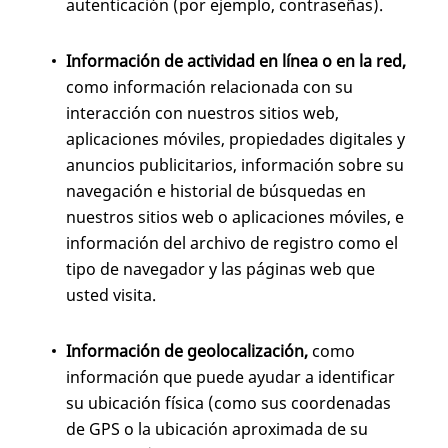
autenticación (por ejemplo, contraseñas).
Información de actividad en línea o en la red,
como información relacionada con su
interacción con nuestros sitios web,
aplicaciones móviles, propiedades digitales y
anuncios publicitarios, información sobre su
navegación e historial de búsquedas en
nuestros sitios web o aplicaciones móviles, e
información del archivo de registro como el
tipo de navegador y las páginas web que
usted visita.
Información de geolocalización,
como
información que puede ayudar a identificar
su ubicación física (como sus coordenadas
de GPS o la ubicación aproximada de su