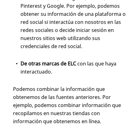
Pinterest y Google. Por ejemplo, podemos
obtener su información de una plataforma o
red social si interactúa con nosotros en las
redes sociales o decide iniciar sesión en
nuestros sitios web utilizando sus
credenciales de red social.
De otras marcas de ELC
con las que haya
interactuado.
Podemos combinar la información que
obtenemos de las fuentes anteriores. Por
ejemplo, podemos combinar información que
recopilamos en nuestras tiendas con
información que obtenemos en línea.