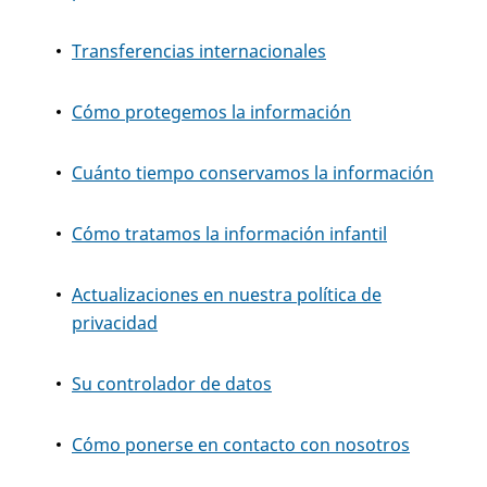
Transferencias internacionales
Cómo protegemos la información
Cuánto tiempo conservamos la información
Cómo tratamos la información infantil
Actualizaciones en nuestra política de
privacidad
Su controlador de datos
Cómo ponerse en contacto con nosotros