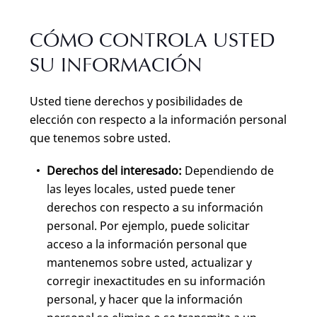
CÓMO CONTROLA USTED
SU INFORMACIÓN
Usted tiene derechos y posibilidades de
elección con respecto a la información personal
que tenemos sobre usted.
Derechos del interesado:
Dependiendo de
las leyes locales, usted puede tener
derechos con respecto a su información
personal. Por ejemplo, puede solicitar
acceso a la información personal que
mantenemos sobre usted, actualizar y
corregir inexactitudes en su información
personal, y hacer que la información