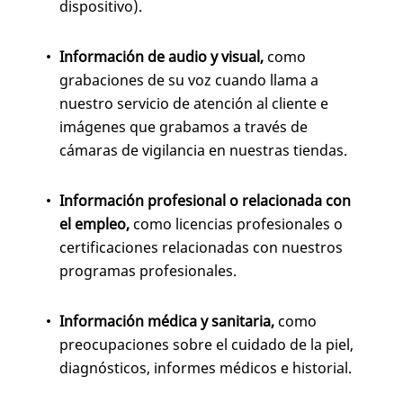
dispositivo).
Información de audio y visual,
como
grabaciones de su voz cuando llama a
nuestro servicio de atención al cliente e
imágenes que grabamos a través de
cámaras de vigilancia en nuestras tiendas.
Información profesional o relacionada con
el empleo,
como licencias profesionales o
certificaciones relacionadas con nuestros
programas profesionales.
Información médica y sanitaria,
como
preocupaciones sobre el cuidado de la piel,
diagnósticos, informes médicos e historial.