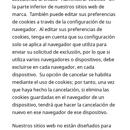
la parte inferior de nuestros sitios web de
marca. También puede editar sus preferencias
de cookies a través de la configuración de su
navegador. Al editar sus preferencias de
cookies, tenga en cuenta que su configuración
solo se aplica al navegador que utiliza para
enviar su solicitud de exclusión, por lo que si
utiliza varios navegadores o dispositivos, debe
excluirse en cada navegador, en cada
dispositivo. Su opción de cancelar se habilita
mediante el uso de cookies; por tanto, una vez
que haya hecho la cancelación, si elimina las
cookies guardadas en el navegador de un
dispositivo, tendrá que hacer la cancelación de
nuevo en ese navegador de ese dispositivo.
Nuestros sitios web no están diseñados para