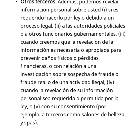
Otros terceros.
Además, podemos revelar
información personal sobre usted (i) si es
requerido hacerlo por ley o debido a un
proceso legal, (ii) a las autoridades policiales
o a otros funcionarios gubernamentales, (iii)
cuando creemos que la revelación de la
información es necesaria o apropiada para
prevenir daños físicos o pérdidas
financieras, o con relación a una
investigación sobre sospecha de fraude o
fraude real o de una actividad ilegal, (iv)
cuando la revelación de su información
personal sea requerida o permitida por la
ley, o (v) con su consentimiento (por
ejemplo, a terceros como salones de belleza
y spas).