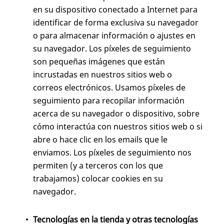
en su dispositivo conectado a Internet para
identificar de forma exclusiva su navegador
o para almacenar información o ajustes en
su navegador. Los píxeles de seguimiento
son pequeñas imágenes que están
incrustadas en nuestros sitios web o
correos electrónicos. Usamos píxeles de
seguimiento para recopilar información
acerca de su navegador o dispositivo, sobre
cómo interactúa con nuestros sitios web o si
abre o hace clic en los emails que le
enviamos. Los píxeles de seguimiento nos
permiten (y a terceros con los que
trabajamos) colocar cookies en su
navegador.
Tecnologías en la tienda y otras tecnologías