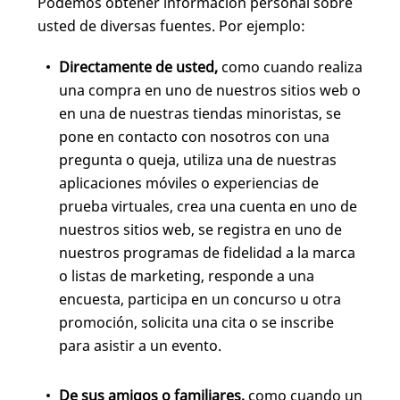
Podemos obtener información personal sobre
usted de diversas fuentes. Por ejemplo:
Directamente de usted,
como cuando realiza
una compra en uno de nuestros sitios web o
en una de nuestras tiendas minoristas, se
pone en contacto con nosotros con una
pregunta o queja, utiliza una de nuestras
aplicaciones móviles o experiencias de
prueba virtuales, crea una cuenta en uno de
nuestros sitios web, se registra en uno de
nuestros programas de fidelidad a la marca
o listas de marketing, responde a una
encuesta, participa en un concurso u otra
promoción, solicita una cita o se inscribe
para asistir a un evento.
De sus amigos o familiares,
como cuando un