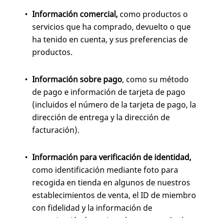
Información comercial,
como productos o
servicios que ha comprado, devuelto o que
ha tenido en cuenta, y sus preferencias de
productos.
Información sobre pago
, como su método
de pago e información de tarjeta de pago
(incluidos el número de la tarjeta de pago, la
dirección de entrega y la dirección de
facturación).
Información para verificación de identidad,
como identificación mediante foto para
recogida en tienda en algunos de nuestros
establecimientos de venta, el ID de miembro
con fidelidad y la información de