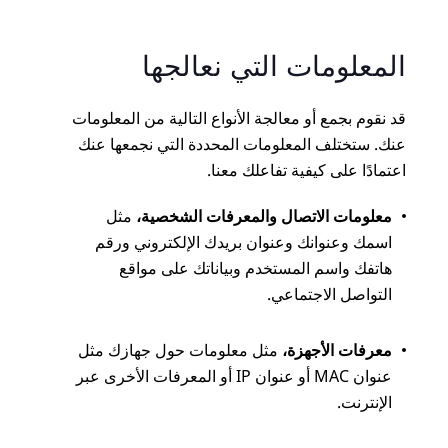
المعلومات التي نعالجها
قد نقوم بجمع أو معالجة الأنواع التالية من المعلومات
عنك. ستختلف المعلومات المحددة التي نجمعها عنك
اعتمادًا على كيفية تفاعلك معنا.
معلومات الاتصال والمعرفات الشخصية،
مثل
اسمك وعنوانك وعنوان بريدك الإلكتروني ورقم
هاتفك واسم المستخدم وبياناتك على مواقع
التواصل الاجتماعي.
معرفات الأجهزة،
مثل معلومات حول جهازك مثل
عنوان MAC أو عنوان IP أو المعرفات الأخرى عبر
الإنترنت.