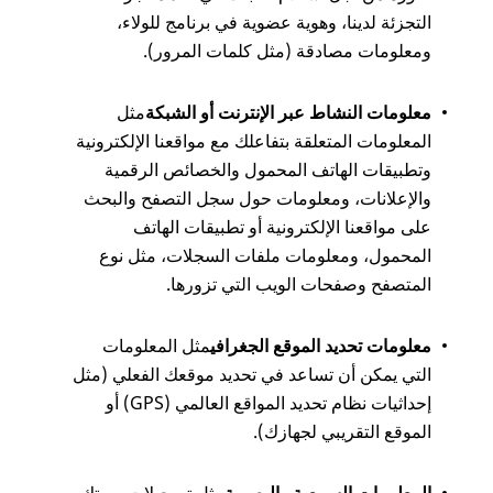
التجزئة لدينا، وهوية عضوية في برنامج للولاء،
ومعلومات مصادقة (مثل كلمات المرور).
معلومات النشاط عبر الإنترنت أو الشبكة
مثل
المعلومات المتعلقة بتفاعلك مع مواقعنا الإلكترونية
وتطبيقات الهاتف المحمول والخصائص الرقمية
والإعلانات، ومعلومات حول سجل التصفح والبحث
على مواقعنا الإلكترونية أو تطبيقات الهاتف
المحمول، ومعلومات ملفات السجلات، مثل نوع
المتصفح وصفحات الويب التي تزورها.
معلومات تحديد الموقع الجغرافي
مثل المعلومات
التي يمكن أن تساعد في تحديد موقعك الفعلي (مثل
إحداثيات نظام تحديد المواقع العالمي (GPS) أو
الموقع التقريبي لجهازك).