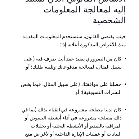
إليه لمعالجة المعلومات
الشخصية
حيثما يقتضي القانون، سنستخدم المعلومات المقدمة
منك للأغراض المذكورة أعلاه، إذا:
كان من الضروري تنفيذ عقد أنت طرف فيه (على
سبيل المثال، لمعالجة مدفوعاتك وتلبية طلبك؛ أو
حصلنا على موافقتك (على سبيل المثال، فيما يخص
النشرات التسويقية)؛ أو
كان لدينا مصلحة مشروعة في القيام بذلك (بما في
ذلك مصلحة مشروعة في أداء أنشطة التسويق أو
المراقبة بالفيديو أو الأنشطة البحثية أو تحليلات
البيانات أو عمليات الإدارة الداخلية أو لأغراض منع