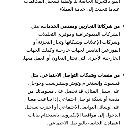
البيع بالتجزئة الخاصة بنا وتقنية تسجيل المكالمات
عندما تتحدث إلى خدمة العملاء.
من شركائنا التجاريين ومقدمي الخدمات،
مثل
الشركات الديموغرافية وموفري التحليلات
وشركات الإعلانات وشبكاتها وتجار التجزئة أو
الموزعين التابعين لجهات خارجية وكذلك الجهات
الخارجية الأخرى التي نختار التعاون أو العمل معها.
من منصات وشبكات التواصل الاجتماعي
، مثل
فيسبوك وإنستغرام وتويتر وبينتيريست وجوجل.
على سبيل المثال، قد نحصل على معلوماتك من
منصة أو شبكة تواصل اجتماعي إذا تفاعلت معنا
على وسائل التواصل الاجتماعي أو اخترت تسجيل
الدخول إلى مواقعنا الإلكترونية باستخدام بيانات
اعتمادك الخاصة بالتواصل الاجتماعي.