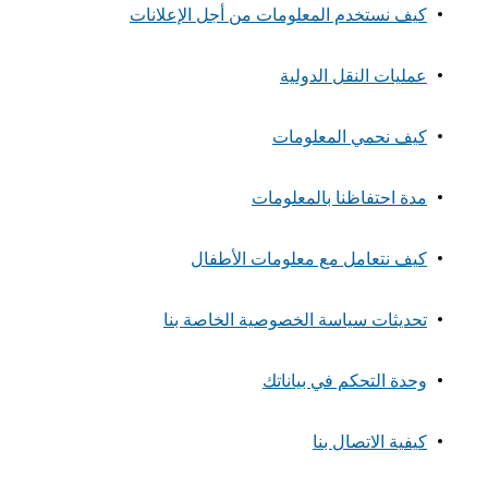
كيف نستخدم المعلومات من أجل الإعلانات
عمليات النقل الدولية
كيف نحمي المعلومات
مدة احتفاظنا بالمعلومات
كيف نتعامل مع معلومات الأطفال
تحديثات سياسة الخصوصية الخاصة بنا
وحدة التحكم في بياناتك
كيفية الاتصال بنا