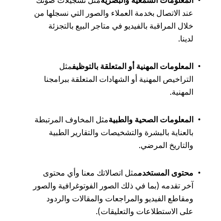
المعلومات السمعية والبصرية
مثل تسجيلات صوتك
عند الاتصال بخدمة العملاء والصور التي نسجلها من
خلال المراقبة بالفيديو في متاجر البيع بالتجزئة
لدينا.
المعلومات المهنية أو المتعلقة بالتوظيف
مثل
التراخيص المهنية أو الشهادات المتعلقة ببرامجنا
المهنية.
المعلومات الصحية والطبية
مثل المخاوف المرتبطة
بالعناية بالبشرة والتشخيصات والتقارير الطبية
والتاريخ المرضي.
محتوى المستخدم
مثل اتصالاتك معنا وأي محتوى
آخر تقدمه (بما في ذلك الصور الفوتوغرافية والصور
ومقاطع الفيديو والمراجعات والمقالات والردود
على الاستطلاعات والتعليقات).