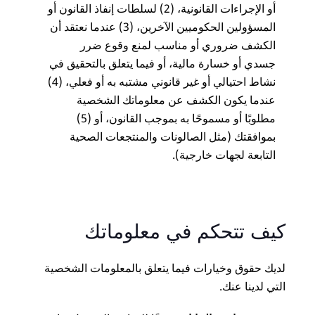
أو الإجراءات القانونية، (2) لسلطات إنفاذ القانون أو
المسؤولين الحكوميين الآخرين، (3) عندما نعتقد أن
الكشف ضروري أو مناسب لمنع وقوع ضرر
جسدي أو خسارة مالية، أو فيما يتعلق بالتحقيق في
نشاط احتيالي أو غير قانوني مشتبه به أو فعلي، (4)
عندما يكون الكشف عن معلوماتك الشخصية
مطلوبًا أو مسموحًا به بموجب القانون، أو (5)
بموافقتك (مثل الصالونات والمنتجعات الصحية
التابعة لجهات خارجية).
كيف تتحكم في معلوماتك
لديك حقوق وخيارات فيما يتعلق بالمعلومات الشخصية
التي لدينا عنك.