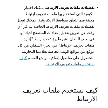
تفضيلات ملفات تعريف الارتباط:
يمكنك اختيار
الكيفية التي تُستخدم بها ملفات تعريف ارتباط
معينة فيما يتعلق بمواقعنا الإلكترونية. يمكنك تعديل
تفضيلات ملفات تعريف الارتباط الخاصة بك في أي
وقت عن طريق تعديل إعدادات المتصفح لديك أو،
في بعض البلدان، عن طريق تحديد رابط "إدارة
ملفات تعريف الارتباط" في الجزء السفلي من كل
موقع من مواقع الويب الخاصة بعلامتنا التجارية.
للحصول على تفاصيل إضافية، راجع القسم
كيف
نستخدم ملفات تعريف الارتباط
.
كيف نستخدم ملفات تعريف
الارتباط