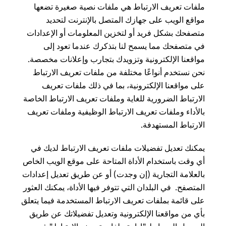
ملفات تعريف الارتباط هي ملفات نصية صغيرة تضعها
مواقع الويب على جهازك المتصل بالإنترنت لتحديد
متصفحك بشكل فريد أو لتخزين المعلومات أو الإعدادات
في متصفحك مما يسمح لنا بتذكرك عندما تعود إلى
مواقعنا الإلكترونية وتزويدك بتجارب وإعلانات مخصصة.
نحن نستخدم أنواعًا مختلفة من ملفات تعريف الارتباط
على مواقعنا الإلكترونية، بما في ذلك ملفات تعريف
الارتباط الضرورية للغاية وملفات تعريف الارتباط الخاصة
بالأداء وملفات تعريف الارتباط الوظيفية وملفات تعريف
الارتباط المستهدفة.
يمكنك تعديل تفضيلات ملفات تعريف الارتباط لديك في
أي وقت باستخدام الأداة المتاحة على موقع الويب الخاص
بالعلامة التجارية (إن وجدت) أو عن طريق تعديل إعدادات
المتصفح. في البلدان التي تتوفر فيها الأداة، يمكنك العثور
على قائمة بملفات تعريف الارتباط المستخدمة فيما يتعلق
بأي من مواقعنا الإلكترونية وتعديل تفضيلاتك عن طريق