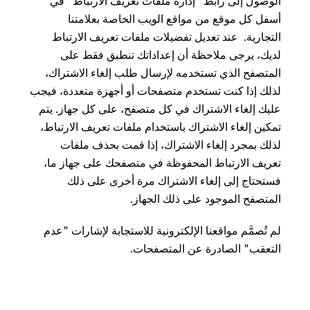
الوصول إلى رابط "إدارة ملفات تعريف الارتباط" في
أسفل كل موقع من مواقع الويب الخاصة بعلامتنا
التجارية. عند تعديل تفضيلات ملفات تعريف الارتباط
لديك، يرجى ملاحظة أن إعداداتك تنطبق فقط على
المتصفح الذي تستخدمه لإرسال طلب إلغاء الاشتراك،
لذلك إذا كنت تستخدم متصفحات أو أجهزة متعددة، فيجب
عليك إلغاء الاشتراك في كل متصفح، على كل جهاز. يتم
تمكين إلغاء الاشتراك باستخدام ملفات تعريف الارتباط،
لذلك بمجرد إلغاء الاشتراك، إذا قمت بحذف ملفات
تعريف الارتباط المحفوظة في متصفحك على جهاز ما،
فستحتاج إلى إلغاء الاشتراك مرة أخرى على ذلك
المتصفح الموجود على ذلك الجهاز.
لم تُصمَّم مواقعنا الإلكترونية للاستجابة لإشارات "عدم
التعقب" الصادرة عن المتصفحات.