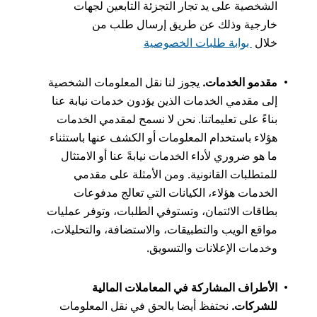
الشخصية على يد تجار التجزئة التابعين لجهات
خارجية وذلك عن طريق إرسال طلب من
خلال
بوابة طلبات الخصوصية
مقدمو الخدمات.
يجوز لنا نقل المعلومات الشخصية
إلى مقدمي الخدمات الذين يؤدون خدمات نيابة عنا
بناءً على تعليماتنا. نحن لا نسمح لمقدمي الخدمات
هؤلاء باستخدام المعلومات أو الكشف عنها باستثناء
ما هو ضروري لأداء الخدمات نيابةً عنا أو الامتثال
للمتطلبات القانونية. ومن الأمثلة على مقدمي
الخدمات هؤلاء، الكيانات التي تعالج مدفوعات
بطاقات الائتمان، وتستوفي الطلبات، وتوفر عمليات
مواقع الويب والتطبيقات، والاستضافة، والتحليلات،
وخدمات الإعلانات والتسويق.
الأطراف المشاركة في المعاملات المالية
للشركات.
نحتفظ أيضا بالحق في نقل المعلومات