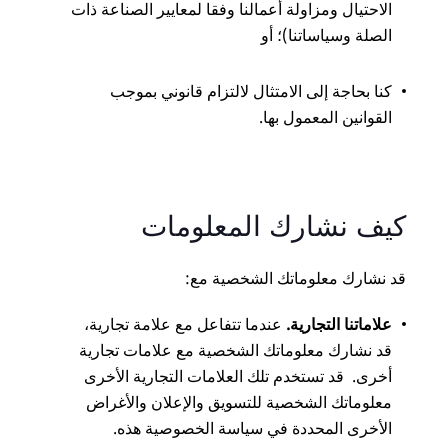
الاحتيال ومزاولة أعمالنا وفقا لمعايير الصناعة ذات
الصلة وسياساتنا)؛ أو
كنا بحاجة إلى الامتثال لالتزام قانوني بموجب
القوانين المعمول بها.
كيف نشارك المعلومات
قد نشارك معلوماتك الشخصية مع:
علاماتنا التجارية.
عندما تتفاعل مع علامة تجارية،
قد نشارك معلوماتك الشخصية مع علامات تجارية
أخرى. قد تستخدم تلك العلامات التجارية الأخرى
معلوماتك الشخصية للتسويق والإعلان والأغراض
الأخرى المحددة في سياسة الخصوصية هذه.