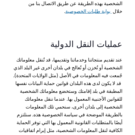
الشخصية بهذه الطريقة عن طريق الاتصال بنا من
خلال
بوابة طلبات الخصوصية
.
عمليات النقل الدولية
عند تقديم منتجاتنا وخدماتنا وتقديمها، قد تُنقل معلوماتك
الشخصية أو تُخزن أو تُعالج في بلدان أخرى غير البلد الذي
جُمعت فيه المعلومات في الأصل (مثل الولايات المتحدة).
قد لا يكون لدى هذه البلدان قوانين حماية البيانات نفسها
المطبقة في بلد إقامتك وستخضع معلوماتك الشخصية
للقوانين الأجنبية المعمول بها. عندما ننقل معلوماتك
الشخصية إلى بلدان أخرى، سنحمي تلك المعلومات
بالطريقة الموضحة في سياسة الخصوصية هذه. سنلتزم
أيضًا بالمتطلبات القانونية المعمول بها التي توفر الحماية
الكافية لنقل المعلومات الشخصية، مثل إبرام اتفاقيات