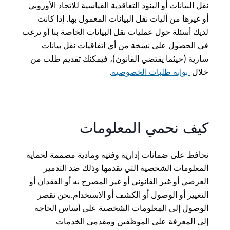
نقل البيانات أو البنود التعاقدية القياسية للاتحاد الأوروبي
أو غيرها من آليات نقل البيانات المعمول بها. إذا كانت
لديك أسئلة حول عمليات نقل البيانات الخاصة بنا أو ترغب
في الحصول على نسخة من أي اتفاقيات نقل بيانات
سارية (حيثما يقتضي القانون)، فيمكنك تقديم طلب من
خلال
بوابة طلبات الخصوصية
.
كيف نحمي المعلومات
نحافظ على ضمانات إدارية وفنية ومادية مصممة لحماية
المعلومات الشخصية التي تقدمها وذلك ضد التدمير
العرضي أو غير القانوني أو غير المصرح به أو الفقدان أو
التغيير أو الوصول أو الكشف أو الاستخدام.نحن نقصر
الوصول إلى المعلومات الشخصية على أساس الحاجة
إلى المعرفة على الموظفين ومقدمي الخدمات