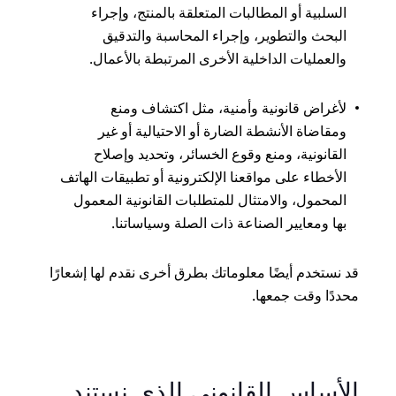
السلبية أو المطالبات المتعلقة بالمنتج، وإجراء
البحث والتطوير، وإجراء المحاسبة والتدقيق
والعمليات الداخلية الأخرى المرتبطة بالأعمال.
لأغراض قانونية وأمنية، مثل اكتشاف ومنع
ومقاضاة الأنشطة الضارة أو الاحتيالية أو غير
القانونية، ومنع وقوع الخسائر، وتحديد وإصلاح
الأخطاء على مواقعنا الإلكترونية أو تطبيقات الهاتف
المحمول، والامتثال للمتطلبات القانونية المعمول
بها ومعايير الصناعة ذات الصلة وسياساتنا.
قد نستخدم أيضًا معلوماتك بطرق أخرى نقدم لها إشعارًا
محددًا وقت جمعها.
الأساس القانوني الذي نستند