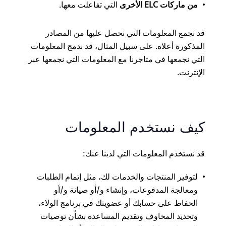
من ماركات ELC الأخرى
التي تفاعلت معها.
قد نجمع المعلومات التي نحصل عليها من المصادر
المذكورة أعلاه. على سبيل المثال، قد ندمج المعلومات
التي نجمعها في متاجرنا مع المعلومات التي نجمعها عبر
الإنترنت.
كيف نستخدم المعلومات
قد نستخدم المعلومات التي لدينا عنك:
لتوفير المنتجات والخدمات لك، مثل إتمام الطلبات
ومعالجة المدفوعات، وإنشاء و/أو صيانة و/أو
الحفاظ على حسابك أو عضويتك في برنامج الولاء،
وتحديد المخاوف وتقديم المساعدة بشأن توصيات