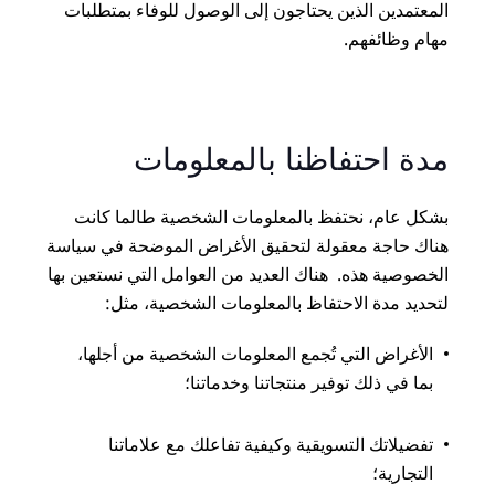
المعتمدين الذين يحتاجون إلى الوصول للوفاء بمتطلبات
مهام وظائفهم.
مدة احتفاظنا بالمعلومات
بشكل عام، نحتفظ بالمعلومات الشخصية طالما كانت
هناك حاجة معقولة لتحقيق الأغراض الموضحة في سياسة
الخصوصية هذه. هناك العديد من العوامل التي نستعين بها
لتحديد مدة الاحتفاظ بالمعلومات الشخصية، مثل:
الأغراض التي تُجمع المعلومات الشخصية من أجلها،
بما في ذلك توفير منتجاتنا وخدماتنا؛
تفضيلاتك التسويقية وكيفية تفاعلك مع علاماتنا
التجارية؛