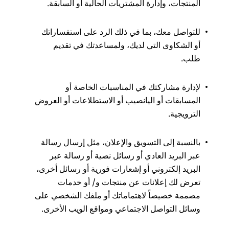
المنتجات، وإدارة المشتريات الحالية أو السابقة.
للتواصل معك، بما في ذلك الرد على استفساراتك
أو الشكاوى التي لديك، ولمساعدتك في تقديم
طلب.
لإدارة مشاركتك في المناسبات الخاصة أو
المسابقات أو اليانصيب أو الاستطلاعات أو العروض
الترويجية.
بالنسبة إلى التسويق والإعلان، مثل إرسال رسالة
عبر البريد العادي أو رسائل نصية أو رسالة عبر
البريد إلكتروني أو إشعارات فورية أو رسائل أخرى،
تعرض لك إعلانات عن منتجات و/ أو خدمات
مصممة خصيصاً لاهتماماتك أو ملفك الشخصي على
وسائل التواصل الاجتماعي ومواقع الويب الأخرى.