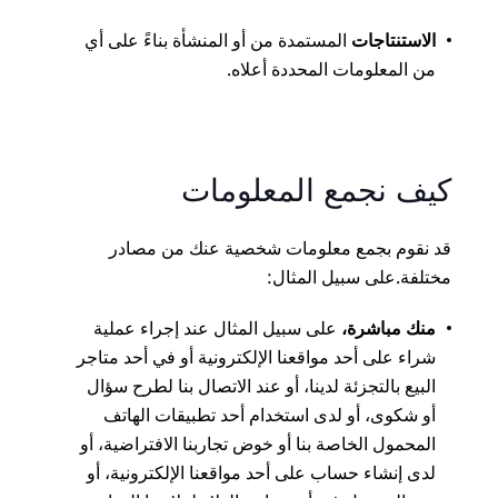
الاستنتاجات
المستمدة من أو المنشأة بناءً على أي
من المعلومات المحددة أعلاه.
كيف نجمع المعلومات
قد نقوم بجمع معلومات شخصية عنك من مصادر
مختلفة.على سبيل المثال:
منك مباشرة،
على سبيل المثال عند إجراء عملية
شراء على أحد مواقعنا الإلكترونية أو في أحد متاجر
البيع بالتجزئة لدينا، أو عند الاتصال بنا لطرح سؤال
أو شكوى، أو لدى استخدام أحد تطبيقات الهاتف
المحمول الخاصة بنا أو خوض تجاربنا الافتراضية، أو
لدى إنشاء حساب على أحد مواقعنا الإلكترونية، أو