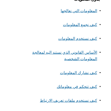
المعلومات التي نعالجها
كيف نجمع المعلومات
كيف نستخدم المعلومات
الأساس القانوني الذي نستند إليه لمعالجة
المعلومات الشخصية
كيف نشارك المعلومات
كيف تتحكم في معلوماتك
كيف نستخدم ملفات تعريف الارتباط