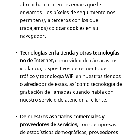
abre o hace clic en los emails que le
enviamos. Los píxeles de seguimiento nos
permiten (y a terceros con los que
trabajamos) colocar cookies en su
navegador.
Tecnologías en la tienda y otras tecnologías
no de Internet,
como vídeo de cámaras de
vigilancia, dispositivos de recuento de
tráfico y tecnología WiFi en nuestras tiendas
o alrededor de estas, así como tecnología de
grabación de llamadas cuando habla con
nuestro servicio de atención al cliente.
De nuestros asociados comerciales y
proveedores de servicios,
como empresas
de estadísticas demográficas, proveedores