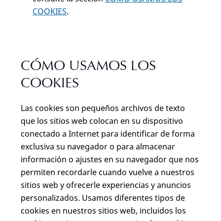
COOKIES
.
CÓMO USAMOS LOS
COOKIES
Las cookies son pequeños archivos de texto
que los sitios web colocan en su dispositivo
conectado a Internet para identificar de forma
exclusiva su navegador o para almacenar
información o ajustes en su navegador que nos
permiten recordarle cuando vuelve a nuestros
sitios web y ofrecerle experiencias y anuncios
personalizados. Usamos diferentes tipos de
cookies en nuestros sitios web, incluidos los