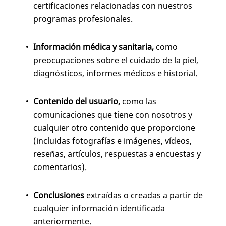
certificaciones relacionadas con nuestros
programas profesionales.
Información médica y sanitaria,
como
preocupaciones sobre el cuidado de la piel,
diagnósticos, informes médicos e historial.
Contenido del usuario,
como las
comunicaciones que tiene con nosotros y
cualquier otro contenido que proporcione
(incluidas fotografías e imágenes, vídeos,
reseñas, artículos, respuestas a encuestas y
comentarios).
Conclusiones
extraídas o creadas a partir de
cualquier información identificada
anteriormente.