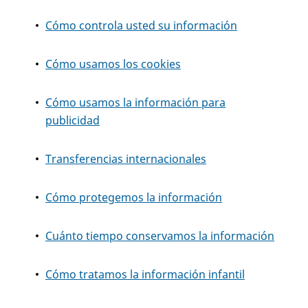
Cómo controla usted su información
Cómo usamos los cookies
Cómo usamos la información para
publicidad
Transferencias internacionales
Cómo protegemos la información
Cuánto tiempo conservamos la información
Cómo tratamos la información infantil