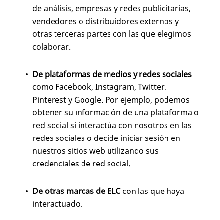
de análisis, empresas y redes publicitarias,
vendedores o distribuidores externos y
otras terceras partes con las que elegimos
colaborar.
De plataformas de medios y redes sociales
como Facebook, Instagram, Twitter,
Pinterest y Google. Por ejemplo, podemos
obtener su información de una plataforma o
red social si interactúa con nosotros en las
redes sociales o decide iniciar sesión en
nuestros sitios web utilizando sus
credenciales de red social.
De otras marcas de ELC
con las que haya
interactuado.