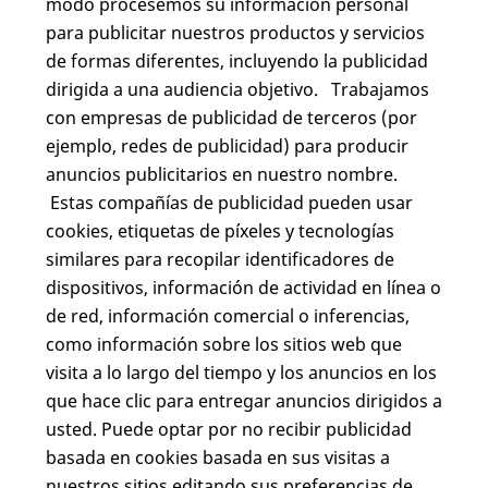
modo procesemos su información personal
para publicitar nuestros productos y servicios
de formas diferentes, incluyendo la publicidad
dirigida a una audiencia objetivo. Trabajamos
con empresas de publicidad de terceros (por
ejemplo, redes de publicidad) para producir
anuncios publicitarios en nuestro nombre.
Estas compañías de publicidad pueden usar
cookies, etiquetas de píxeles y tecnologías
similares para recopilar identificadores de
dispositivos, información de actividad en línea o
de red, información comercial o inferencias,
como información sobre los sitios web que
visita a lo largo del tiempo y los anuncios en los
que hace clic para entregar anuncios dirigidos a
usted. Puede optar por no recibir publicidad
basada en cookies basada en sus visitas a
nuestros sitios editando sus preferencias de