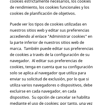
cookies estrictamente necesarios, los cookies
de rendimiento, los cookies funcionales y los
cookies de planificación de objetivos.
Puede ver los tipos de cookies utilizadas en
nuestros sitios web y editar sus preferencias
accediendo al enlace "Administrar cookies" en
la parte inferior de nuestros sitios web de
marca. También puede editar sus preferencias
de cookies a través de la configuración de su
navegador. Al editar sus preferencias de
cookies, tenga en cuenta que su configuración
solo se aplica al navegador que utiliza para
enviar su solicitud de exclusión, por lo que si
utiliza varios navegadores o dispositivos, debe
excluirse en cada navegador, en cada
dispositivo. Su opción de cancelar se habilita
mediante el uso de cookies; por tanto, una vez