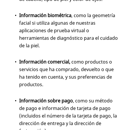
Información biométrica
, como la geometría
facial si utiliza algunas de nuestras
aplicaciones de prueba virtual o
herramientas de diagnóstico para el cuidado
de la piel.
Información comercial,
como productos o
servicios que ha comprado, devuelto o que
ha tenido en cuenta, y sus preferencias de
productos.
Información sobre pago
, como su método
de pago e información de tarjeta de pago
(incluidos el número de la tarjeta de pago, la
dirección de entrega y la dirección de