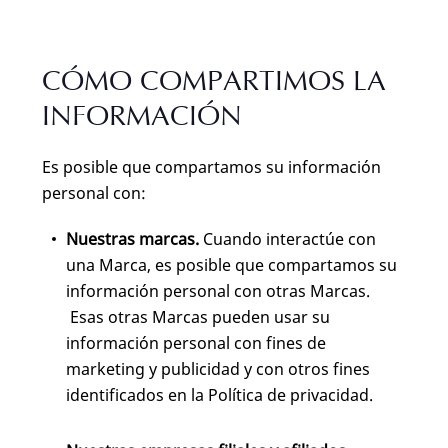
CÓMO COMPARTIMOS LA
INFORMACIÓN
Es posible que compartamos su información
personal con:
Nuestras marcas.
Cuando interactúe con
una Marca, es posible que compartamos su
información personal con otras Marcas.
Esas otras Marcas pueden usar su
información personal con fines de
marketing y publicidad y con otros fines
identificados en la Política de privacidad.