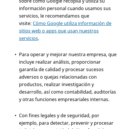
sobre cómo Google recopila y utiliza su
información personal cuando usamos sus
servicios, le recomendamos que
visite:
Cómo Google utiliza información de
sitios web o apps que usan nuestros
servicios
.
Para operar y mejorar nuestra empresa, que
incluye realizar análisis, proporcionar
garantía de calidad y procesar sucesos
adversos o quejas relacionadas con
productos, realizar investigación y
desarrollo, así como contabilidad, auditorías
y otras funciones empresariales internas.
Con fines legales y de seguridad, por
ejemplo, para detectar, prevenir y procesar