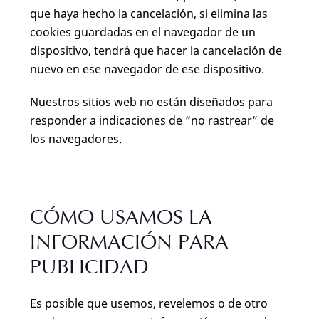
que haya hecho la cancelación, si elimina las
cookies guardadas en el navegador de un
dispositivo, tendrá que hacer la cancelación de
nuevo en ese navegador de ese dispositivo.
Nuestros sitios web no están diseñados para
responder a indicaciones de “no rastrear” de
los navegadores.
CÓMO USAMOS LA
INFORMACIÓN PARA
PUBLICIDAD
Es posible que usemos, revelemos o de otro