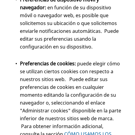
navegador:
en función de su dispositivo
móvil o navegador web, es posible que
solicitemos su ubicación o que solicitemos
enviarle notificaciones automáticas. Puede
editar sus preferencias usando la
configuración en su dispositivo.
Preferencias de cookies:
puede elegir cómo
se utilizan ciertos cookies con respecto a
nuestros sitios web. Puede editar sus
preferencias de cookies en cualquier
momento editando la configuración de su
navegador o, seleccionando el enlace
"Administrar cookies" disponible en la parte
inferior de nuestros sitios web de marca.
Para obtener información adicional,
consulte la sección
CÓMO USAMOS LOS