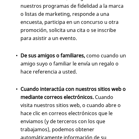
nuestros programas de fidelidad a la marca
o listas de marketing, responde a una
encuesta, participa en un concurso u otra
promoción, solicita una cita o se inscribe
para asistir a un evento.
De sus amigos o familiares,
como cuando un
amigo suyo o familiar le envía un regalo o
hace referencia a usted.
Cuando interactúa con nuestros sitios web o
mediante correos electrónicos.
Cuando
visita nuestros sitios web, o cuando abre o
hace clic en correos electrónicos que le
enviamos (y de terceros con los que
trabajamos), podemos obtener
automáticamente información de su