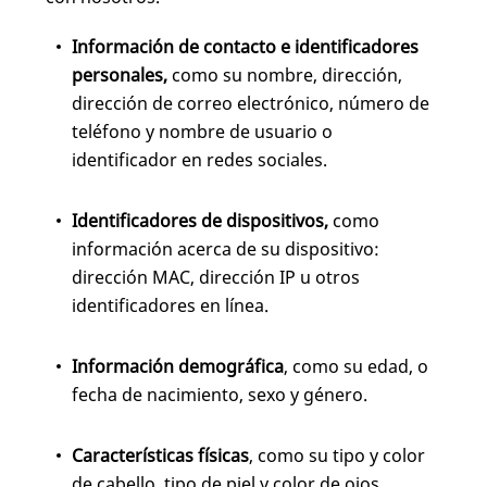
Información de contacto e identificadores
personales,
como su nombre, dirección,
dirección de correo electrónico, número de
teléfono y nombre de usuario o
identificador en redes sociales.
Identificadores de dispositivos,
como
información acerca de su dispositivo:
dirección MAC, dirección IP u otros
identificadores en línea.
Información demográfica
, como su edad, o
fecha de nacimiento, sexo y género.
Características físicas
, como su tipo y color
de cabello, tipo de piel y color de ojos.