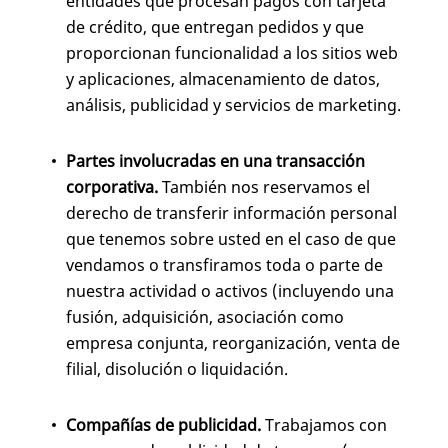
entidades que procesan pagos con tarjeta
de crédito, que entregan pedidos y que
proporcionan funcionalidad a los sitios web
y aplicaciones, almacenamiento de datos,
análisis, publicidad y servicios de marketing.
Partes involucradas en una transacción
corporativa.
También nos reservamos el
derecho de transferir información personal
que tenemos sobre usted en el caso de que
vendamos o transfiramos toda o parte de
nuestra actividad o activos (incluyendo una
fusión, adquisición, asociación como
empresa conjunta, reorganización, venta de
filial, disolución o liquidación.
Compañías de publicidad.
Trabajamos con