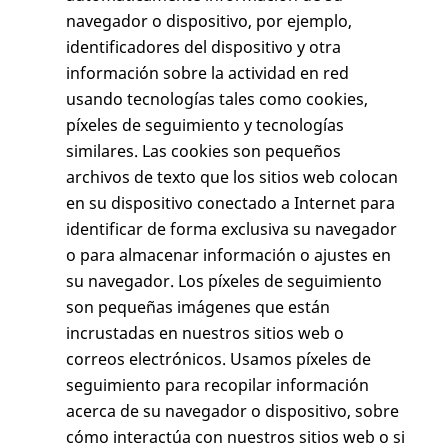
navegador o dispositivo, por ejemplo,
identificadores del dispositivo y otra
información sobre la actividad en red
usando tecnologías tales como cookies,
píxeles de seguimiento y tecnologías
similares. Las cookies son pequeños
archivos de texto que los sitios web colocan
en su dispositivo conectado a Internet para
identificar de forma exclusiva su navegador
o para almacenar información o ajustes en
su navegador. Los píxeles de seguimiento
son pequeñas imágenes que están
incrustadas en nuestros sitios web o
correos electrónicos. Usamos píxeles de
seguimiento para recopilar información
acerca de su navegador o dispositivo, sobre
cómo interactúa con nuestros sitios web o si