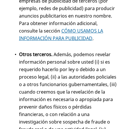
empresas de publicidad de terceros (por
ejemplo, redes de publicidad) para producir
anuncios publicitarios en nuestro nombre.
Para obtener información adicional,
consulte la sección
CÓMO USAMOS LA
INFORMACIÓN PARA PUBLICIDAD
.
Otros terceros.
Además, podemos revelar
información personal sobre usted (i) si es
requerido hacerlo por ley o debido a un
proceso legal, (ii) a las autoridades policiales
o a otros funcionarios gubernamentales, (iii)
cuando creemos que la revelación de la
información es necesaria o apropiada para
prevenir daños físicos o pérdidas
financieras, o con relación a una
investigación sobre sospecha de fraude o