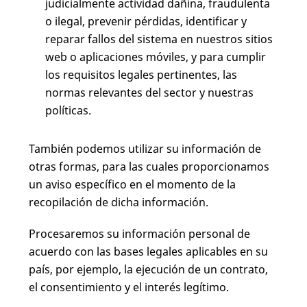
judicialmente actividad dañina, fraudulenta
o ilegal, prevenir pérdidas, identificar y
reparar fallos del sistema en nuestros sitios
web o aplicaciones móviles, y para cumplir
los requisitos legales pertinentes, las
normas relevantes del sector y nuestras
políticas.
También podemos utilizar su información de
otras formas, para las cuales proporcionamos
un aviso específico en el momento de la
recopilación de dicha información.
Procesaremos su información personal de
acuerdo con las bases legales aplicables en su
país, por ejemplo, la ejecución de un contrato,
el consentimiento y el interés legítimo.