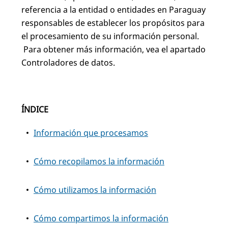
referencia a la entidad o entidades en Paraguay
responsables de establecer los propósitos para
el procesamiento de su información personal.
Para obtener más información, vea el apartado
Controladores de datos.
ÍNDICE
Información que procesamos
Cómo recopilamos la información
Cómo utilizamos la información
Cómo compartimos la información