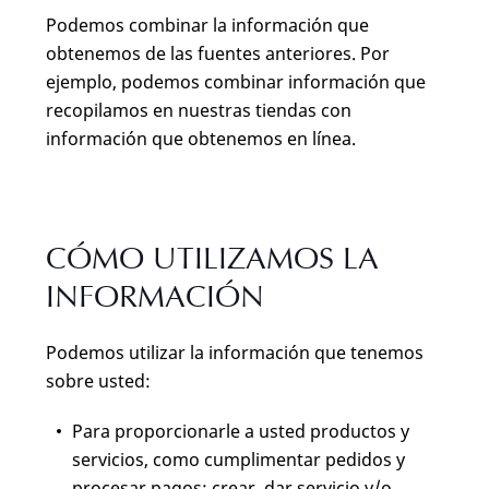
Podemos combinar la información que
obtenemos de las fuentes anteriores. Por
ejemplo, podemos combinar información que
recopilamos en nuestras tiendas con
información que obtenemos en línea.
CÓMO UTILIZAMOS LA
INFORMACIÓN
Podemos utilizar la información que tenemos
sobre usted:
Para proporcionarle a usted productos y
servicios, como cumplimentar pedidos y
procesar pagos; crear, dar servicio y/o