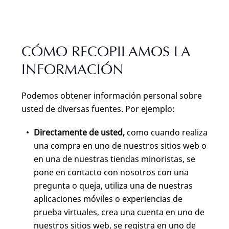
CÓMO RECOPILAMOS LA
INFORMACIÓN
Podemos obtener información personal sobre
usted de diversas fuentes. Por ejemplo:
Directamente de usted,
como cuando realiza
una compra en uno de nuestros sitios web o
en una de nuestras tiendas minoristas, se
pone en contacto con nosotros con una
pregunta o queja, utiliza una de nuestras
aplicaciones móviles o experiencias de
prueba virtuales, crea una cuenta en uno de
nuestros sitios web, se registra en uno de