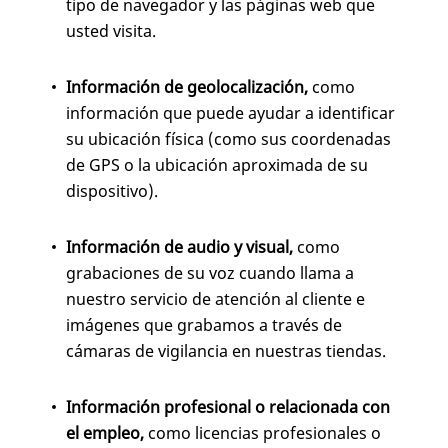
tipo de navegador y las páginas web que
usted visita.
Información de geolocalización,
como
información que puede ayudar a identificar
su ubicación física (como sus coordenadas
de GPS o la ubicación aproximada de su
dispositivo).
Información de audio y visual,
como
grabaciones de su voz cuando llama a
nuestro servicio de atención al cliente e
imágenes que grabamos a través de
cámaras de vigilancia en nuestras tiendas.
Información profesional o relacionada con
el empleo,
como licencias profesionales o