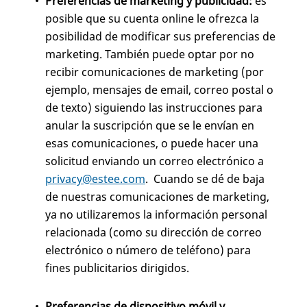
Preferencias de marketing y publicidad:
es
posible que su cuenta online le ofrezca la
posibilidad de modificar sus preferencias de
marketing. También puede optar por no
recibir comunicaciones de marketing (por
ejemplo, mensajes de email, correo postal o
de texto) siguiendo las instrucciones para
anular la suscripción que se le envían en
esas comunicaciones, o puede hacer una
solicitud enviando un correo electrónico a
privacy@estee.com
. Cuando se dé de baja
de nuestras comunicaciones de marketing,
ya no utilizaremos la información personal
relacionada (como su dirección de correo
electrónico o número de teléfono) para
fines publicitarios dirigidos.
Preferencias de dispositivo móvil y