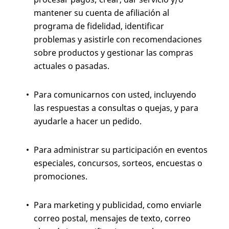
mantener su cuenta de afiliación al
programa de fidelidad, identificar
problemas y asistirle con recomendaciones
sobre productos y gestionar las compras
actuales o pasadas.
Para comunicarnos con usted, incluyendo
las respuestas a consultas o quejas, y para
ayudarle a hacer un pedido.
Para administrar su participación en eventos
especiales, concursos, sorteos, encuestas o
promociones.
Para marketing y publicidad, como enviarle
correo postal, mensajes de texto, correo