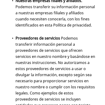
Nuestras empresas filiales y afiliados.
Podemos transferir su información personal
a nuestras empresas filiales y afiliados
cuando necesiten conocerla, con los fines
identificados en esta Política de privacidad.
Proveedores de servicios
Podemos
transferir información personal a
proveedores de servicios que ofrecen
servicios en nuestro nombre y basándose en
nuestras instrucciones. No autorizamos a
estos proveedores de servicios a usar o
divulgar la información, excepto según sea
necesario para proporcionar servicios en
nuestro nombre o cumplir con los requisitos
legales. Como ejemplos de estos
proveedores de servicios se incluyen