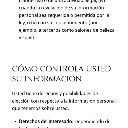
fraude real o de una actividad ilegal, (iv)
cuando la revelación de su información
personal sea requerida o permitida por la
ley, o (v) con su consentimiento (por
ejemplo, a terceros como salones de belleza
y spas).
CÓMO CONTROLA USTED
SU INFORMACIÓN
Usted tiene derechos y posibilidades de
elección con respecto a la información personal
que tenemos sobre usted.
Derechos del interesado:
Dependiendo de