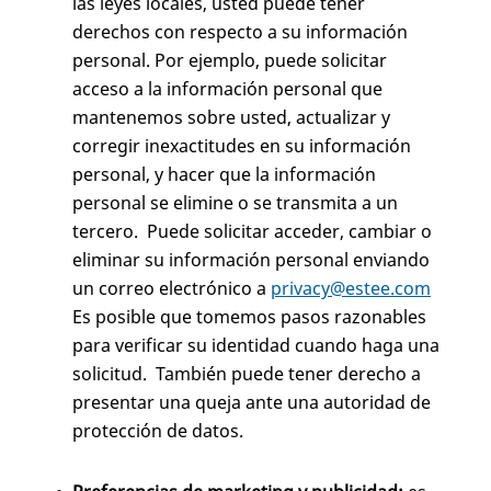
las leyes locales, usted puede tener
derechos con respecto a su información
personal. Por ejemplo, puede solicitar
acceso a la información personal que
mantenemos sobre usted, actualizar y
corregir inexactitudes en su información
personal, y hacer que la información
personal se elimine o se transmita a un
tercero. Puede solicitar acceder, cambiar o
eliminar su información personal enviando
un correo electrónico a
privacy@estee.com
Es posible que tomemos pasos razonables
para verificar su identidad cuando haga una
solicitud. También puede tener derecho a
presentar una queja ante una autoridad de
protección de datos.