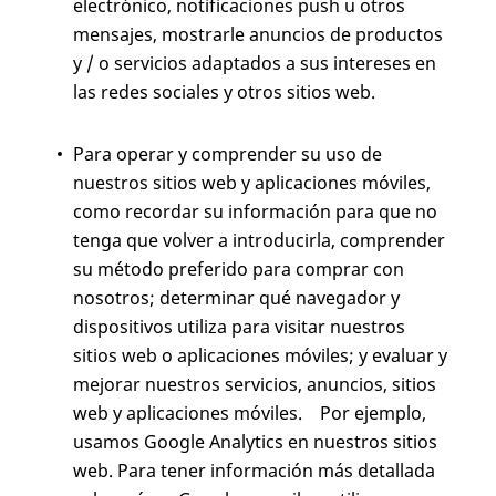
electrónico, notificaciones push u otros
mensajes, mostrarle anuncios de productos
y / o servicios adaptados a sus intereses en
las redes sociales y otros sitios web.
Para operar y comprender su uso de
nuestros sitios web y aplicaciones móviles,
como recordar su información para que no
tenga que volver a introducirla, comprender
su método preferido para comprar con
nosotros; determinar qué navegador y
dispositivos utiliza para visitar nuestros
sitios web o aplicaciones móviles; y evaluar y
mejorar nuestros servicios, anuncios, sitios
web y aplicaciones móviles. Por ejemplo,
usamos Google Analytics en nuestros sitios
web. Para tener información más detallada