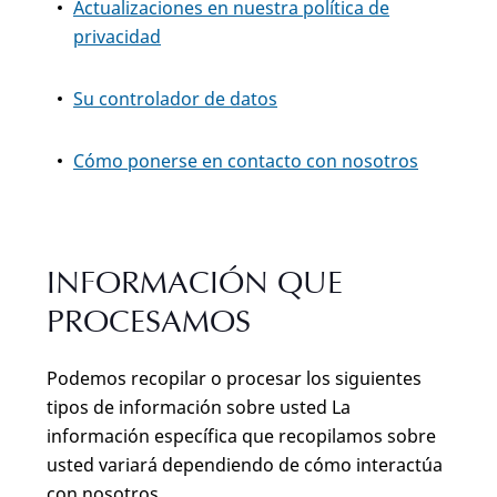
Actualizaciones en nuestra política de
privacidad
Su controlador de datos
Cómo ponerse en contacto con nosotros
INFORMACIÓN QUE
PROCESAMOS
Podemos recopilar o procesar los siguientes
tipos de información sobre usted La
información específica que recopilamos sobre
usted variará dependiendo de cómo interactúa
con nosotros.