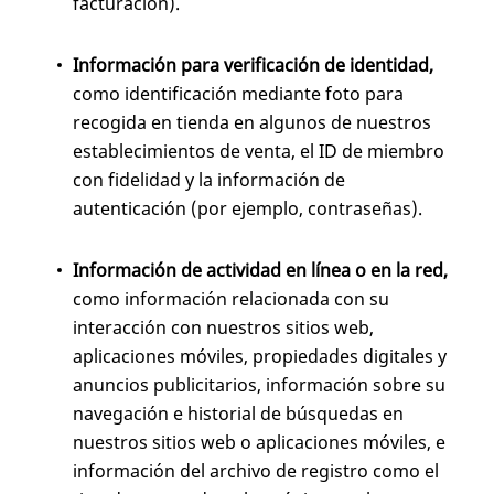
facturación).
Información para verificación de identidad,
como identificación mediante foto para
recogida en tienda en algunos de nuestros
establecimientos de venta, el ID de miembro
con fidelidad y la información de
autenticación (por ejemplo, contraseñas).
Información de actividad en línea o en la red,
como información relacionada con su
interacción con nuestros sitios web,
aplicaciones móviles, propiedades digitales y
anuncios publicitarios, información sobre su
navegación e historial de búsquedas en
nuestros sitios web o aplicaciones móviles, e
información del archivo de registro como el