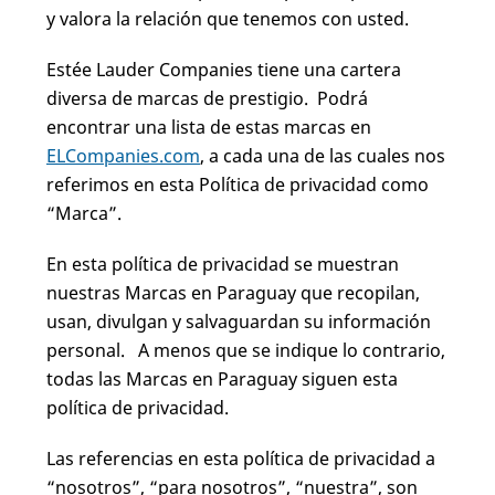
y valora la relación que tenemos con usted.
Estée Lauder Companies tiene una cartera
diversa de marcas de prestigio. Podrá
encontrar una lista de estas marcas en
ELCompanies.com
, a cada una de las cuales nos
referimos en esta Política de privacidad como
“Marca”.
En esta política de privacidad se muestran
nuestras Marcas en Paraguay que recopilan,
usan, divulgan y salvaguardan su información
personal. A menos que se indique lo contrario,
todas las Marcas en Paraguay siguen esta
política de privacidad.
Las referencias en esta política de privacidad a
“nosotros”, “para nosotros”, “nuestra”, son