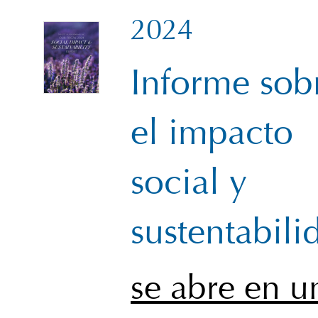
2024
Informe sob
el impacto
social y
sustentabili
se abre en u