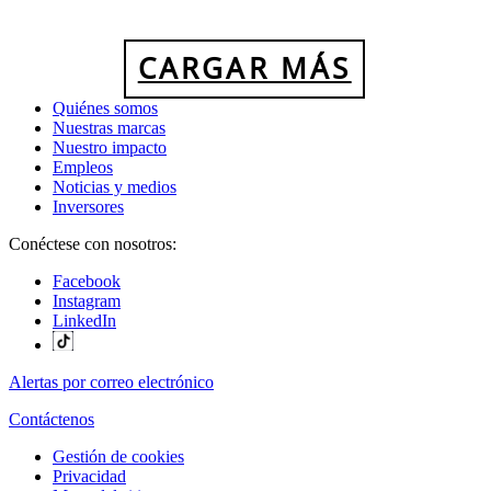
CARGAR MÁS
Quiénes somos
Nuestras marcas
Nuestro impacto
Empleos
Noticias y medios
Inversores
Conéctese con nosotros:
Facebook
Instagram
LinkedIn
Alertas por correo electrónico
Contáctenos
Gestión de cookies
Privacidad