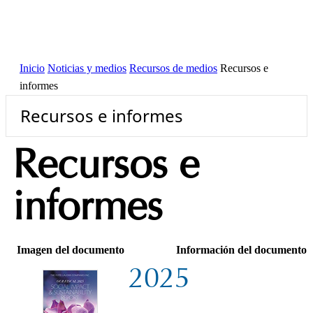
Inicio
Noticias y medios
Recursos de medios
Recursos e
informes
Recursos e informes
Recursos e
informes
Imagen del documento
Información del documento
2025