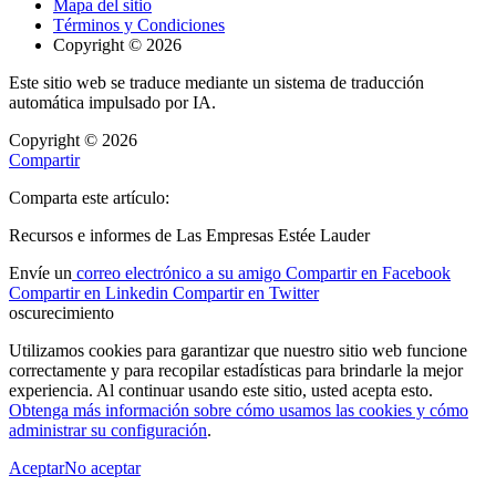
Mapa del sitio
Términos y Condiciones
Copyright © 2026
Este sitio web se traduce mediante un sistema de traducción
automática impulsado por IA.
Copyright © 2026
Compartir
Comparta este artículo:
Recursos e informes de Las Empresas Estée Lauder
Envíe un
correo electrónico a su amigo
Compartir en Facebook
Compartir en Linkedin
Compartir en Twitter
oscurecimiento
Utilizamos cookies para garantizar que nuestro sitio web funcione
correctamente y para recopilar estadísticas para brindarle la mejor
experiencia. Al continuar usando este sitio, usted acepta esto.
Obtenga más información sobre cómo usamos las cookies y cómo
administrar su configuración
.
AceptarNo
aceptar