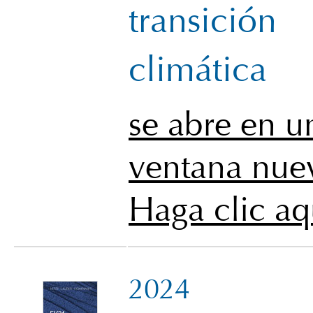
transición
climática
se abre en u
ventana nue
Haga clic aq
2024