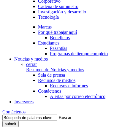
Corporativo
Cadena de suministro
Investigación y desarrollo
Tecnología
Marcas
Por qué trabajar aquí
Beneficios
Estudiantes
Pasantías
Programas de tiempo completo
Noticias y medios
cerrar
Resumen de Noticias y medios
Sala de prensa
Recursos de medios
Recursos e informes
Contáctenos
Alertas por correo electrónico
Inversores
Contáctenos
Buscar