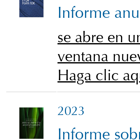
Informe anu
se abre en u
ventana nue
Haga clic aq
2023
Informe sob