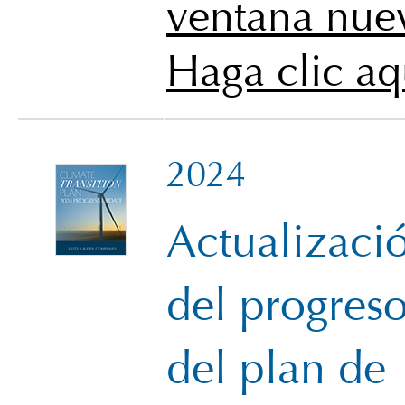
ventana nue
Haga clic aq
2024
Actualizaci
del progres
del plan de