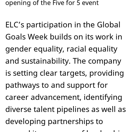
opening of the Five for 5 event
ELC’s participation in the Global
Goals Week builds on its work in
gender equality, racial equality
and sustainability. The company
is setting clear targets, providing
pathways to and support for
career advancement, identifying
diverse talent pipelines as well as
developing partnerships to