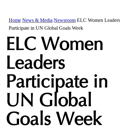
Home
News & Media
Newsroom
ELC Women Leaders
Participate in UN Global Goals Week
ELC Women
Leaders
Participate in
UN Global
Goals Week