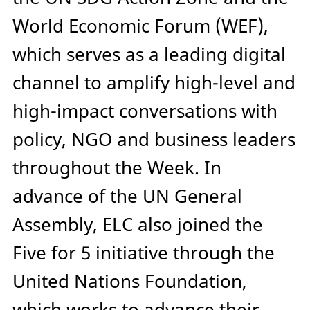
World Economic Forum (WEF),
which serves as a leading digital
channel to amplify high-level and
high-impact conversations with
policy, NGO and business leaders
throughout the Week. In
advance of the UN General
Assembly, ELC also joined the
Five for 5 initiative through the
United Nations Foundation,
which works to advance their