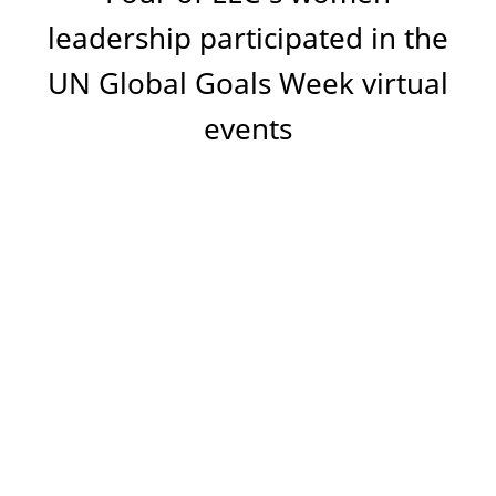
leadership participated in the
UN Global Goals Week virtual
events