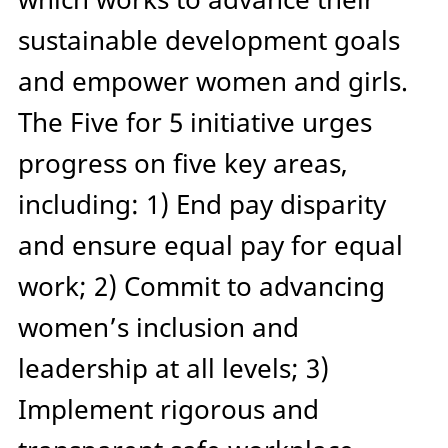
sustainable development goals
and empower women and girls.
The Five for 5 initiative urges
progress on five key areas,
including: 1) End pay disparity
and ensure equal pay for equal
work; 2) Commit to advancing
women’s inclusion and
leadership at all levels; 3)
Implement rigorous and