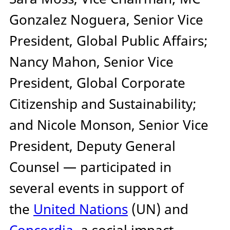
Gonzalez Noguera, Senior Vice
President, Global Public Affairs;
Nancy Mahon, Senior Vice
President, Global Corporate
Citizenship and Sustainability;
and Nicole Monson, Senior Vice
President, Deputy General
Counsel — participated in
several events in support of
the
United Nations
(UN) and