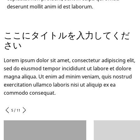
deserunt mollit anim id est laborum.
ここにタイトルを入力してくだ
さい
Lorem ipsum dolor sit amet, consectetur adipiscing elit,
sed do eiusmod tempor incididunt ut labore et dolore
magna aliqua. Ut enim ad minim veniam, quis nostrud
exercitation ullamco laboris nisi ut aliquip ex ea
commodo consequat.
5 / 11