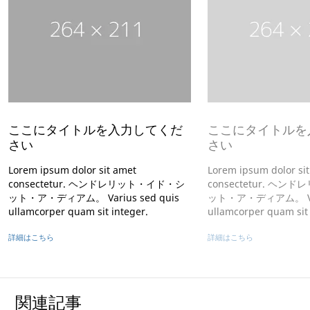
ここにタイトルを入力してくだ
ここにタイトルを
さい
さい
Lorem ipsum dolor sit amet
Lorem ipsum dolor si
consectetur. ヘンドレリット・イド・シ
consectetur. ヘ
ット・ア・ディアム。 Varius sed quis
ット・ア・ディアム。 Vari
ullamcorper quam sit integer.
ullamcorper quam sit 
詳細はこちら
詳細はこちら
関連記事