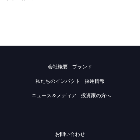
会社概要
ブランド
私たちのインパクト
採用情報
ニュース＆メディア
投資家の方へ
お問い合わせ