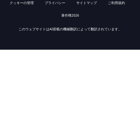
クッキーの管理
プライバシー
サイトマップ
ご利用規約
著作権2026
このウェブサイトはAI搭載の機械翻訳によって翻訳されています。