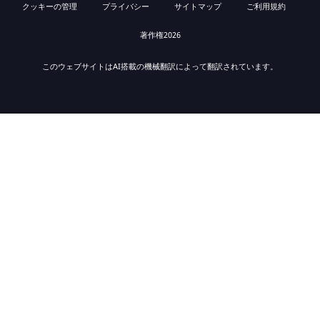
クッキーの管理
プライバシー
サイトマップ
ご利用規約
著作権2026
このウェブサイトはAI搭載の機械翻訳によって翻訳されています。