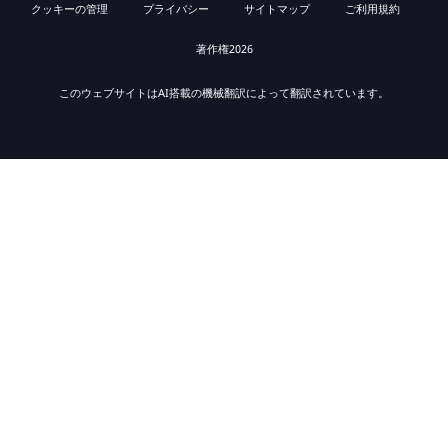
クッキーの管理
プライバシー
サイトマップ
ご利用規約
著作権2026
このウェブサイトはAI搭載の機械翻訳によって翻訳されています。