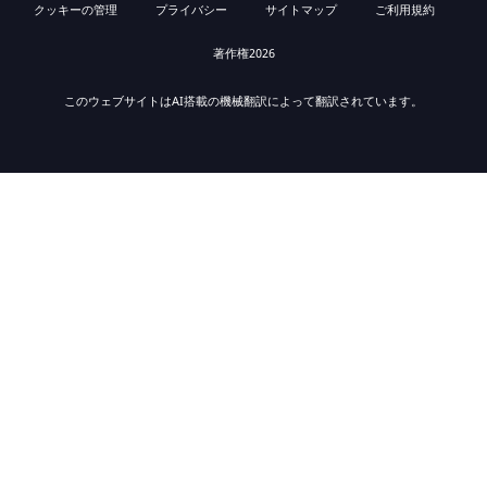
クッキーの管理
プライバシー
サイトマップ
ご利用規約
著作権2026
このウェブサイトはAI搭載の機械翻訳によって翻訳されています。