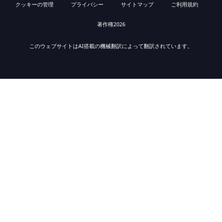
クッキーの管理
プライバシー
サイトマップ
ご利用規約
著作権2026
このウェブサイトはAI搭載の機械翻訳によって翻訳されています。