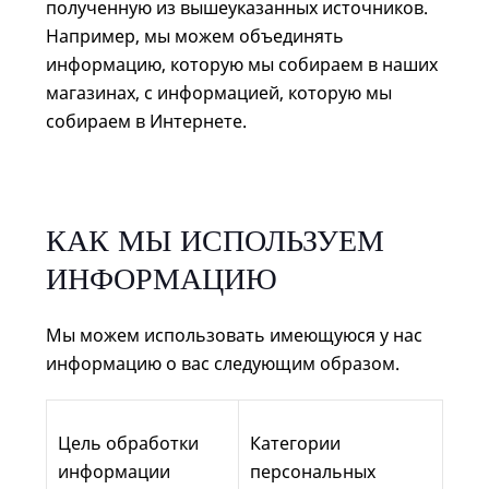
полученную из вышеуказанных источников.
Например, мы можем объединять
информацию, которую мы собираем в наших
магазинах, с информацией, которую мы
собираем в Интернете.
КАК МЫ ИСПОЛЬЗУЕМ
ИНФОРМАЦИЮ
Мы можем использовать имеющуюся у нас
информацию о вас следующим образом.
Цель обработки
Категории
информации
персональных