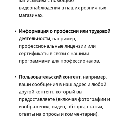
записываем с помощью
видеонаблюдения в наших розничных
магазинах.
Информация о профессии или трудовой
деятельности
, например,
профессиональные лицензии или
сертификаты в связи с нашими
программами для профессионалов.
Пользовательский контент
, например,
ваши сообщения в наш адрес и любой
другой контент, который вы
предоставляете (включая фотографии и
изображения, видео, обзоры, статьи,
ответы на опросы и комментарии).