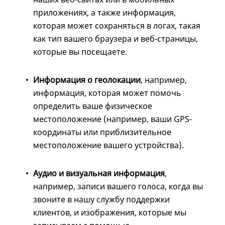
приложениях, а также информация,
которая может сохраняться в логах, такая
как тип вашего браузера и веб-страницы,
которые вы посещаете.
Информация о геолокации
, например,
информация, которая может помочь
определить ваше физическое
местоположение (например, ваши GPS-
координаты или приблизительное
местоположение вашего устройства).
Аудио и визуальная информация
,
например, записи вашего голоса, когда вы
звоните в нашу службу поддержки
клиентов, и изображения, которые мы