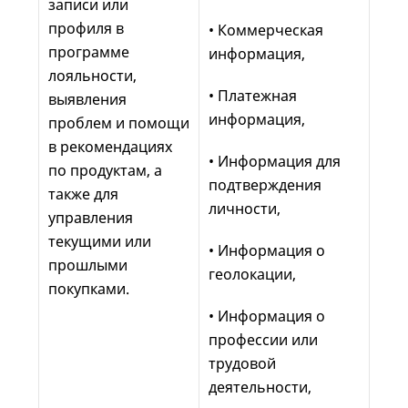
записи или
профиля в
• Коммерческая
программе
информация,
лояльности,
• Платежная
выявления
информация,
проблем и помощи
в рекомендациях
• Информация для
по продуктам, а
подтверждения
также для
личности,
управления
текущими или
• Информация о
прошлыми
геолокации,
покупками.
• Информация о
профессии или
трудовой
деятельности,