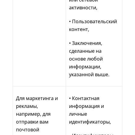
активности,
• Пользовательский
контент,
• Заключения,
сделанные на
основе любой
информации,
указанной выше.
Для маркетинга и
• Контактная
рекламы,
информация и
например, для
личные
отправки вам
идентификаторы,
почтовой