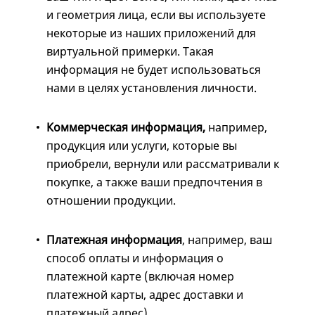
и геометрия лица, если вы используете
некоторые из наших приложений для
виртуальной примерки. Такая
информация не будет использоваться
нами в целях установления личности.
Коммерческая информация,
например,
продукция или услуги, которые вы
приобрели, вернули или рассматривали к
покупке, а также ваши предпочтения в
отношении продукции.
Платежная информация
, например, ваш
способ оплаты и информация о
платежной карте (включая номер
платежной карты, адрес доставки и
платежный адрес).