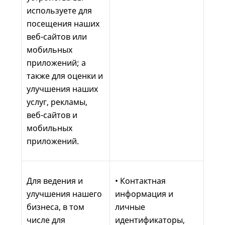
используете для
посещения наших
веб-сайтов или
мобильных
приложений; а
также для оценки и
улучшения наших
услуг, рекламы,
веб-сайтов и
мобильных
приложений.
Для ведения и
• Контактная
улучшения нашего
информация и
бизнеса, в том
личные
числе для
идентификаторы,