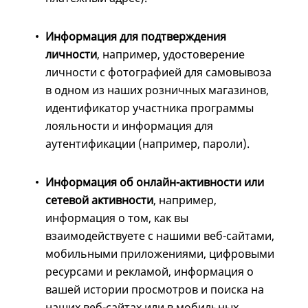
Информация для подтверждения
личности
, например, удостоверение
личности с фотографией для самовывоза
в одном из наших розничных магазинов,
идентификатор участника программы
лояльности и информация для
аутентификации (например, пароли).
Информация об онлайн-активности или
сетевой активности
, например,
информация о том, как вы
взаимодействуете с нашими веб-сайтами,
мобильными приложениями, цифровыми
ресурсами и рекламой, информация о
вашей истории просмотров и поиска на
наших веб-сайтах или в мобильных