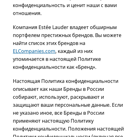
конфиденциальность и ценит наши с вами
отношения.
Компания Estée Lauder владеет обширным
портфелем престижных брендов. Вы можете
найти список этих брендов на
ELCompanies.com
, каждый из них
упоминается в настоящей Политике
конфиденциальности как «Бренд».
Настоящая Политика конфиденциальности
описывает как наши Бренды в России
собирают, используют, раскрывают и
защищают ваши персональные данные. Если
не указано иное, все Бренды в России
применяют настоящую Политику
конфиденциальности. Положения настоящей
Политики конфиденциальности (включая все