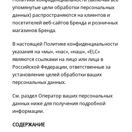
упомянутые цели обработки персональных
данных) распространяются на клиентов и
посетителей веб-сайтов Бренда и розничных
магазинов Бренда.
В настоящей Политике конфиденциальности
указания на «мы», «нас», «наш», «ELC»
являются ссылками на лицо или лица в
Российской Федерации, ответственные за
установление целей обработки ваших
персональных данных.
См. раздел Оператор ваших персональных
данных ниже для получения подробной
информации.
СОДЕРЖАНИЕ