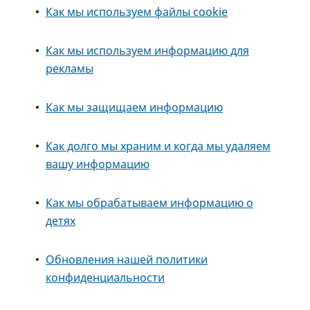
Как мы используем файлы cookie
Как мы используем информацию для
рекламы
Как мы защищаем информацию
Как долго мы храним и когда мы удаляем
вашу информацию
Как мы обрабатываем информацию о
детях
Обновления нашей политики
конфиденциальности