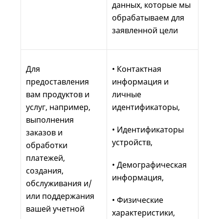
данных, которые мы
обрабатываем для
заявленной цели
Для
• Контактная
предоставления
информация и
вам продуктов и
личные
услуг, например,
идентификаторы,
выполнения
• Идентификаторы
заказов и
устройств,
обработки
платежей,
• Демографическая
создания,
информация,
обслуживания и/
или поддержания
• Физические
вашей учетной
характеристики,