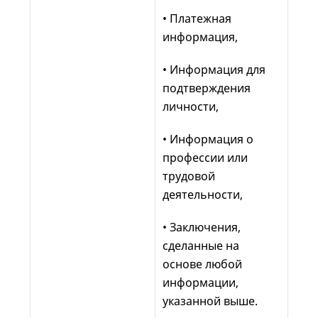
• Платежная
информация,
• Информация для
подтверждения
личности,
• Информация о
профессии или
трудовой
деятельности,
• Заключения,
сделанные на
основе любой
информации,
указанной выше.