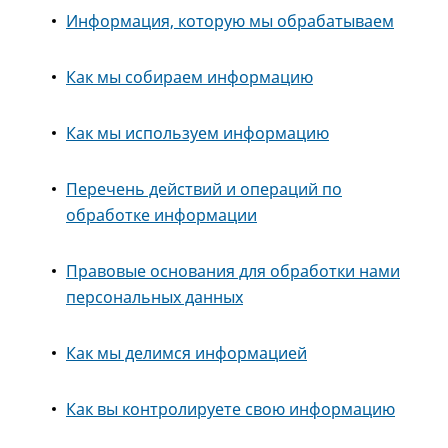
Информация, которую мы обрабатываем
Как мы собираем информацию
Как мы используем информацию
Перечень действий и операций по
обработке информации
Правовые основания для обработки нами
персональных данных
Как мы делимся информацией
Как вы контролируете свою информацию