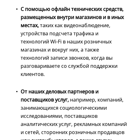
С помощью офлайн технических средств,
размещенных внутри магазинов и в иных
местах,
таких как видеонаблюдение,
устройства подсчета трафика и
технологий Wi-Fi в наших розничных
магазинах и вокруг них, а также
технологий записи звонков, когда вы
разговариваете со службой поддержки
клиентов.
От наших деловых партнеров и
поставщиков услуг,
например, компаний,
занимающихся социологическими
исследованиями, поставщиков
аналитических услуг, рекламных компаний
и сетей, сторонних розничных продавцов