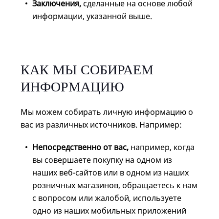
Заключения,
сделанные на основе любой
информации, указанной выше.
КАК МЫ СОБИРАЕМ
ИНФОРМАЦИЮ
Мы можем собирать личную информацию о
вас из различных источников. Например:
Непосредственно от вас,
например, когда
вы совершаете покупку на одном из
наших веб-сайтов или в одном из наших
розничных магазинов, обращаетесь к нам
с вопросом или жалобой, используете
одно из наших мобильных приложений