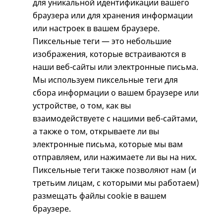
для уникальной идентификации вашего
браузера или для хранения информации
или настроек в вашем браузере.
Пиксельные теги — это небольшие
изображения, которые встраиваются в
наши веб-сайты или электронные письма.
Мы используем пиксельные теги для
сбора информации о вашем браузере или
устройстве, о том, как вы
взаимодействуете с нашими веб-сайтами,
а также о том, открываете ли вы
электронные письма, которые мы вам
отправляем, или нажимаете ли вы на них.
Пиксельные теги также позволяют нам (и
третьим лицам, с которыми мы работаем)
размещать файлы cookie в вашем
браузере.