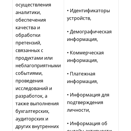
осуществления
• Идентификаторы
аналитики,
устройств,
обеспечения
качества и
• Демографическая
обработки
информация,
претензий,
связанных с
• Коммерческая
продуктами или
информация,
неблагоприятными
событиями,
• Платежная
проведения
информация,
исследований и
• Информация для
разработок, а
подтверждения
также выполнения
личности,
бухгалтерских,
аудиторских и
• Информация об
других внутренних