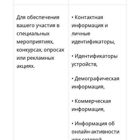
Для обеспечения
• Контактная
вашего участия в
информация и
специальных
личные
мероприятиях,
идентификаторы,
конкурсах, опросах
• Идентификаторы
или рекламных
устройств,
акциях.
• Демографическая
информация,
• Коммерческая
информация,
• Информация об
онлайн-активности
или сетевой