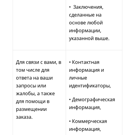
• Заключения,
сделанные на
основе любой
информации,
указанной выше.
Для связи с вами, в
• Контактная
том числе для
информация и
ответа на ваши
личные
запросы или
идентификаторы,
жалобы, а также
• Демографическая
для помощи в
информация,
размещении
заказа.
• Коммерческая
информация,