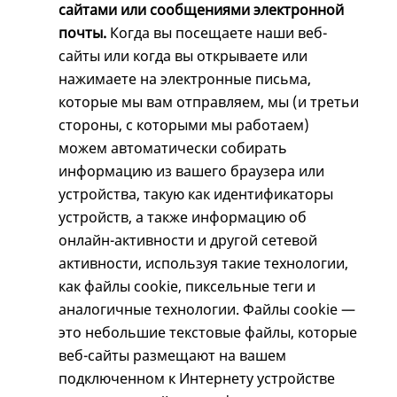
сайтами или сообщениями электронной
почты.
Когда вы посещаете наши веб-
сайты или когда вы открываете или
нажимаете на электронные письма,
которые мы вам отправляем, мы (и третьи
стороны, с которыми мы работаем)
можем автоматически собирать
информацию из вашего браузера или
устройства, такую как идентификаторы
устройств, а также информацию об
онлайн-активности и другой сетевой
активности, используя такие технологии,
как файлы cookie, пиксельные теги и
аналогичные технологии. Файлы cookie —
это небольшие текстовые файлы, которые
веб-сайты размещают на вашем
подключенном к Интернету устройстве