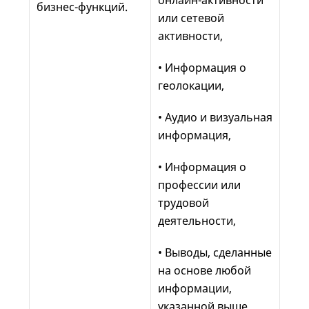
онлайн-активности
бизнес-функций.
или сетевой
активности,
• Информация о
геолокации,
• Аудио и визуальная
информация,
• Информация о
профессии или
трудовой
деятельности,
• Выводы, сделанные
на основе любой
информации,
указанной выше.