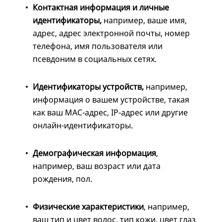
Контактная информация и личные
идентификаторы,
например, ваше имя,
адрес, адрес электронной почты, номер
телефона, имя пользователя или
псевдоним в социальных сетях.
Идентификаторы устройств,
например,
информация о вашем устройстве, такая
как ваш MAC-адрес, IP-адрес или другие
онлайн-идентификаторы.
Демографическая информация
,
например, ваш возраст или дата
рождения, пол.
Физические характеристики
, например,
ваш тип и цвет волос, тип кожи, цвет глаз