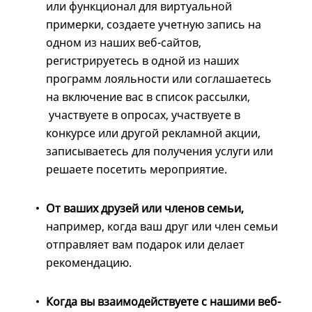
или функционал для виртуальной
примерки, создаете учетную запись на
одном из наших веб-сайтов,
регистрируетесь в одной из наших
программ лояльности или соглашаетесь
на включение вас в список рассылки,
участвуете в опросах, участвуете в
конкурсе или другой рекламной акции,
записываетесь для получения услуги или
решаете посетить мероприятие.
От ваших друзей или членов семьи,
например, когда ваш друг или член семьи
отправляет вам подарок или делает
рекомендацию.
Когда вы взаимодействуете с нашими веб-