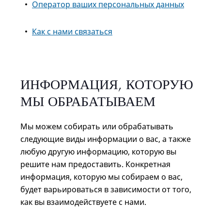
Оператор ваших персональных данных
Как с нами связаться
ИНФОРМАЦИЯ, КОТОРУЮ
МЫ ОБРАБАТЫВАЕМ
Мы можем собирать или обрабатывать
следующие виды информации о вас, а также
любую другую информацию, которую вы
решите нам предоставить. Конкретная
информация, которую мы собираем о вас,
будет варьироваться в зависимости от того,
как вы взаимодействуете с нами.