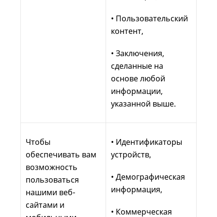
• Пользовательский
контент,
• Заключения,
сделанные на
основе любой
информации,
указанной выше.
Чтобы
• Идентификаторы
обеспечивать вам
устройств,
возможность
• Демографическая
пользоваться
информация,
нашими веб-
сайтами и
• Коммерческая