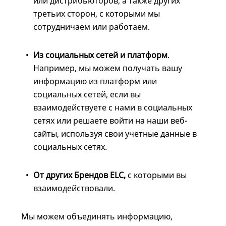
или дистрибьюторов, а также других
третьих сторон, с которыми мы
сотрудничаем или работаем.
Из социальных сетей и платформ
.
Например, мы можем получать вашу
информацию из платформ или
социальных сетей, если вы
взаимодействуете с нами в социальных
сетях или решаете войти на наши веб-
сайты, используя свои учетные данные в
социальных сетях.
От других Брендов ELC,
с которыми вы
взаимодействовали.
Мы можем объединять информацию,