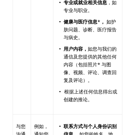
专业或就业相关信息
，如
专业与职业。
健康与医疗信息
*
，
如护
肤问题、诊断、医疗报告
与病史。
用户内容，
如您与我们的
通信及您提供的其他任何
内容（包括照片* 与图
像、视频、评论、调查回
复及评论）。
根据上述任何信息得出或
创建的推论。
与您
例如，
联系方式与个人身份识别
沟通
通知您
信息，
如您的姓名、地