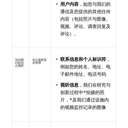
用户内容
，如您与我们的
通信及您提供的其他任何
内容（包括照片与图像、
视频、评论、调查回复及
评论）。
联系信息和个人标识符
，
访问我
办公场所安
们的办
全管理
例如您的姓名、地址、电
公场所
子邮件地址、电话号码
视听信息
，我们在研究与
创新过程中*拍摄的照
片，*及我们通过设施内
的视频监控记录的图像