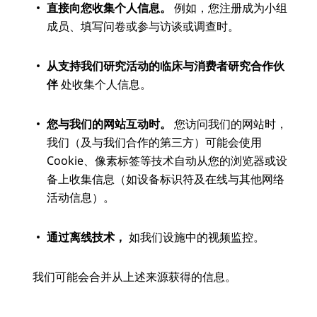
直接向您收集个人信息。
例如，您注册成为小组
成员、填写问卷或参与访谈或调查时。
从支持我们研究活动的临床与消费者研究合作伙
伴
处收集个人信息。
您与我们的网站互动时。
您访问我们的网站时，
我们（及与我们合作的第三方）可能会使用
Cookie、像素标签等技术自动从您的浏览器或设
备上收集信息（如设备标识符及在线与其他网络
活动信息）。
通过离线技术，
如我们设施中的视频监控。
我们可能会合并从上述来源获得的信息。