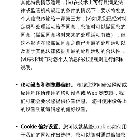
其他特例情形适用，(iv)在技术上可行且满足法
律或监管机构规定的条件的情况下，要求将您的
个人信息传输给一家第三方，(v)如果您已经对特
定类型处理活动给予同意，您随时可以撤回您的
同意（撤回同意将对未来的处理活动有效），但
这不影响在您撤回同意之前已开展的处理活动以
及基于其他法律依据开展的处理活动的合法性，
(vi)要求我们对您个人信息的处理规则进行解释
说明。
移动设备和浏览器偏好。
根据您访问研发网站或
应用程序所使用的移动设备或 Web 浏览器，我
们可能会要求您提供位置信息。 您可使用设备上
的设置功能编辑您的偏好设置。
Cookie
偏好设置。
您可以就某些Cookies如何用
于我们的网站作出选择。您可以随时通过编辑您