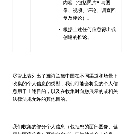
内容（包括照片* 与图
像、视频、评论、调查回
复及评论）。
根据上述任何信息得出或
创建的
推论
。
尽管上表列出了雅诗兰黛中国在不同渠道和场景下
收集的个人信息的类型，我们可能会将您的个人信
息用于上述目的，以及在收集时向您展示的或相关
法律法规允许的其他目的。
我们收集的部分个人信息（包括您的面部图像、健