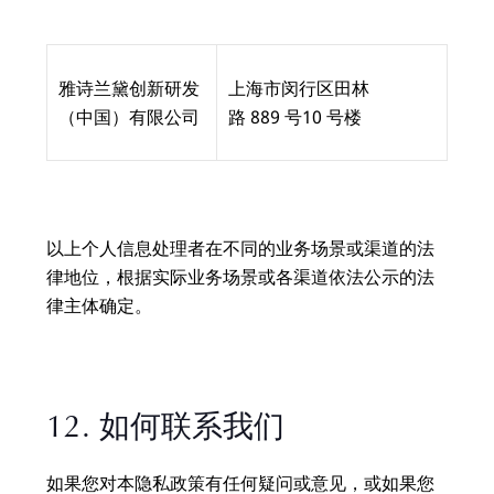
雅诗兰黛创新研发
上海市闵行区田林
（中国）有限公司
路 889 号10 号楼
以上个人信息处理者在不同的业务场景或渠道的法
律地位，根据实际业务场景或各渠道依法公示的法
律主体确定。
12. 如何联系我们
如果您对本隐私政策有任何疑问或意见，或如果您