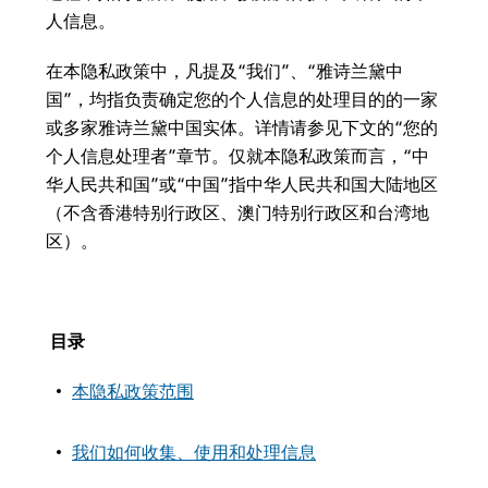
人信息。
在本隐私政策中，凡提及“我们”、“雅诗兰黛中
国”，均指负责确定您的个人信息的处理目的的一家
或多家雅诗兰黛中国实体。详情请参见下文的“您的
个人信息处理者”章节。仅就本隐私政策而言，“中
华人民共和国”或“中国”指中华人民共和国大陆地区
（不含香港特别行政区、澳门特别行政区和台湾地
区）。
目录
本隐私政策范围
我们如何收集、使用和处理信息