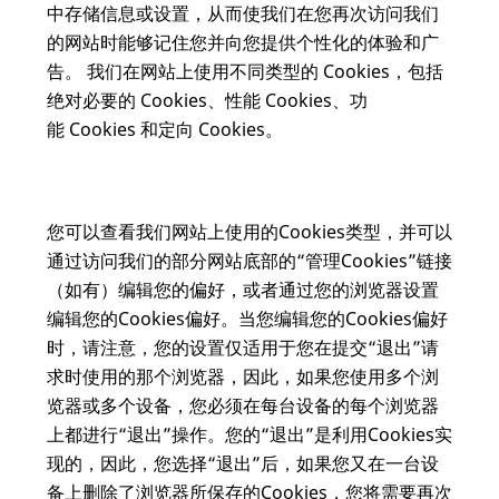
中存储信息或设置，从而使我们在您再次访问我们
的网站时能够记住您并向您提供个性化的体验和广
告。 我们在网站上使用不同类型的 Cookies，包括
绝对必要的 Cookies、性能 Cookies、功
能 Cookies 和定向 Cookies。
您可以查看我们网站上使用的Cookies类型，并可以
通过访问我们的部分网站底部的“管理Cookies”链接
（如有）编辑您的偏好，或者通过您的浏览器设置
编辑您的Cookies偏好。当您编辑您的Cookies偏好
时，请注意，您的设置仅适用于您在提交“退出”请
求时使用的那个浏览器，因此，如果您使用多个浏
览器或多个设备，您必须在每台设备的每个浏览器
上都进行“退出”操作。您的“退出”是利用Cookies实
现的，因此，您选择“退出”后，如果您又在一台设
备上删除了浏览器所保存的Cookies，您将需要再次