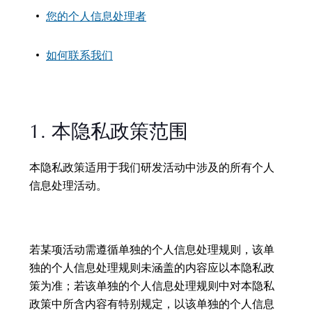
您的个人信息处理者
如何联系我们
1. 本隐私政策范围
本隐私政策适用于我们研发活动中涉及的所有个人
信息处理活动。
若某项活动需遵循单独的个人信息处理规则，该单
独的个人信息处理规则未涵盖的内容应以本隐私政
策为准；若该单独的个人信息处理规则中对本隐私
政策中所含内容有特别规定，以该单独的个人信息