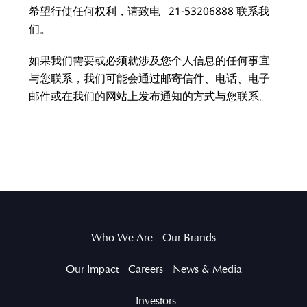
希望行使任何权利，请致电 21-53206888 联系我
们。
如果我们需要或必须就涉及您个人信息的任何事宜
与您联系，我们可能会通过邮寄信件、电话、电子
邮件或在我们的网站上发布通知的方式与您联系。
Who We Are
Our Brands
Our Impact
Careers
News & Media
Investors