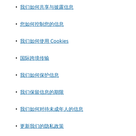
我们如何共享与披露信息
您如何控制您的信息
我们如何使用 Cookies
国际跨境传输
我们如何保护信息
我们保留信息的期限
我们如何对待未成年人的信息
更新我们的隐私政策