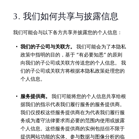
3. 我们如何共享与披露信息
我们可能会与以下各方共享并披露您的个人信息：
我们的子公司与关联方。
我们可能会为了本隐私
政策中指明的目的，基于 “有必要知悉” 的原则
向我们的子公司或关联方传送您的个人信息。 我
们的子公司或关联方将根据本隐私政策处理您的
个人信息。
服务提供商。
我们可能将您的个人信息共享给根
据我们的指示代表我们履行服务的服务提供商。
我们仅授权这些服务提供商在为代表我们履行服
务或为遵守法律要求而必要的范围内使用或披露
个人信息。这些服务提供商的实例包括但不限于
提供网站功能的实体、参与数据与图像分析的临