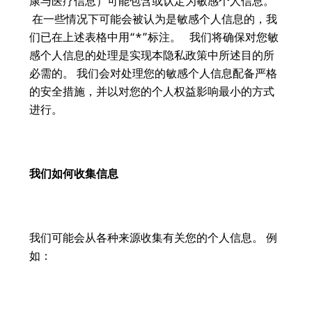
康与医疗信息）可能包含或认定为敏感个人信息。
在一些情况下可能会被认为是敏感个人信息的，我
们已在上述表格中用“*”标注。 我们将确保对您敏
感个人信息的处理是实现本隐私政策中所述目的所
必需的。 我们会对处理您的敏感个人信息配备严格
的安全措施，并以对您的个人权益影响最小的方式
进行。
我们如何收集信息
我们可能会从各种来源收集有关您的个人信息。 例
如：