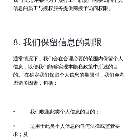
我们仅允许那些为了履行工作职责而需要访问个人
信息的员工与授权服务提供商授予访问权限。
8. 我们保留信息的期限
通常情况下，我们会在合理必要的范围内保留个人
信息，以便我们能够实现本隐私政策中所述的目
的。 在确定我们保留个人信息的期限时，我们会考
虑诸多因素，包括：
• 我们收集此类个人信息的目的；
• 适用于此类个人信息的任何法律或监管要
求；及