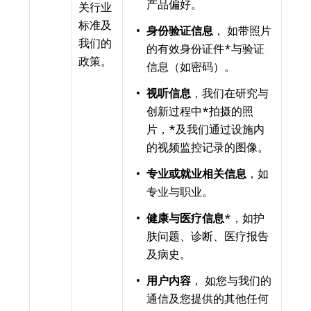
产品偏好。
关行业
标准及
身份验证信息
， 如带照片
我们的
的有效身份证件*与验证
政策。
信息（如密码）。
视听信息
，我们在研究与
创新过程中*拍摄的照
片，*及我们通过设施内
的视频监控记录的图像。
专业或就业相关信息
，如
专业与职业。
健康与医疗信息
*，如护
肤问题、诊断、医疗报告
及病史。
用户内容
， 如您与我们的
通信及您提供的其他任何