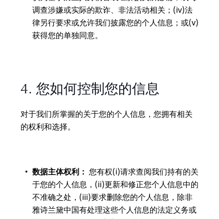
调查涉嫌或实际的欺诈、非法活动相关；(iv)法
律另行要求或允许我们披露您的个人信息；或(v)
获得您的单独同意。
4. 您如何控制您的信息
对于我们所掌握的关于您的个人信息，您拥有相关
的权利和选择。
数据主体权利：
您有权(i)请求查阅我们持有的关
于您的个人信息，(ii)更新和修正您个人信息中的
不准确之处，(iii)要求删除您的个人信息，除非
雅诗兰黛中国有处理这些个人信息的法定义务或