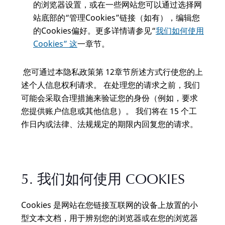
的浏览器设置，或在一些网站您可以通过选择网
站底部的“管理Cookies”链接（如有），编辑您
的Cookies偏好。更多详情请参见“
我们如何使用
Cookies” 这
一章节。
您可通过本隐私政策第 12章节所述方式行使您的上
述个人信息权利请求。 在处理您的请求之前，我们
可能会采取合理措施来验证您的身份（例如，要求
您提供账户信息或其他信息）。 我们将在 15 个工
作日内或法律、法规规定的期限内回复您的请求。
5. 我们如何使用 COOKIES
Cookies 是网站在您链接互联网的设备上放置的小
型文本文档，用于辨别您的浏览器或在您的浏览器