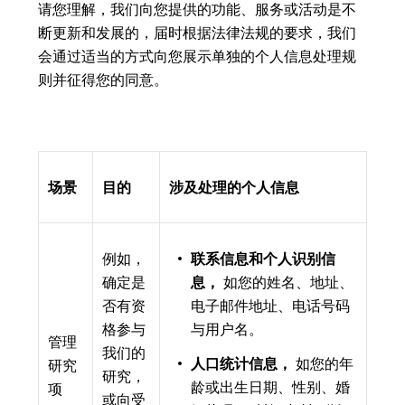
请您理解，我们向您提供的功能、服务或活动是不
断更新和发展的，届时根据法律法规的要求，我们
会通过适当的方式向您展示单独的个人信息处理规
则并征得您的同意。
场景
目的
涉及处理的个人信息
例如，
联系信息和个人识别信
确定是
息，
如您的姓名、地址、
否有资
电子邮件地址、电话号码
格参与
与用户名。
管理
我们的
人口统计信息，
如您的年
研究
研究，
龄或出生日期、性别、婚
项
或向受