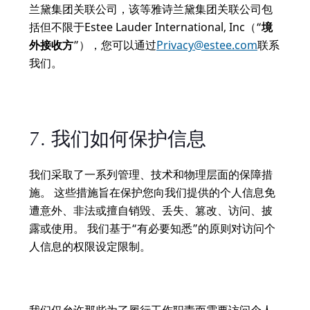
兰黛集团关联公司，该等雅诗兰黛集团关联公司包
括但不限于Estee Lauder International, Inc（“
境
外接收方
”），您可以通过
Privacy@estee.com
联系
我们。
7. 我们如何保护信息
我们采取了一系列管理、技术和物理层面的保障措
施。 这些措施旨在保护您向我们提供的个人信息免
遭意外、非法或擅自销毁、丢失、篡改、访问、披
露或使用。 我们基于“有必要知悉”的原则对访问个
人信息的权限设定限制。