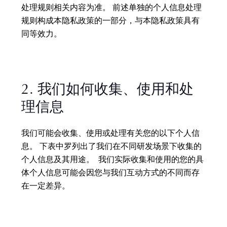
处理规则相关内容为准。 前述单独的个人信息处理
规则构成本隐私政策的一部分，与本隐私政策具有
同等效力。
2. 我们如何收集、使用和处
理信息
我们可能会收集、使用或处理有关您的以下个人信
息。 下表中罗列出了我们在不同研发场景下收集的
个人信息及其用途。 我们实际收集和使用的您的具
体个人信息可能会因您与我们互动方式的不同而存
在一定差异。