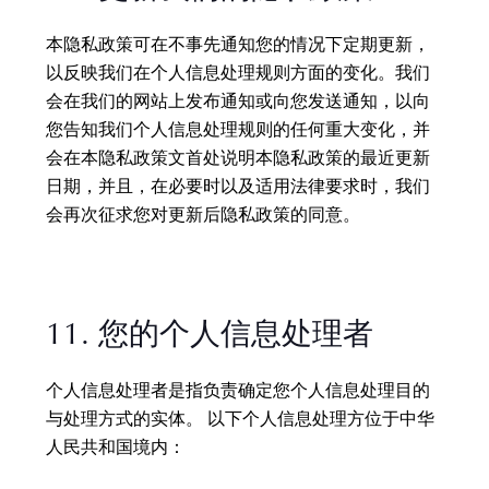
本隐私政策可在不事先通知您的情况下定期更新，
以反映我们在个人信息处理规则方面的变化。我们
会在我们的网站上发布通知或向您发送通知，以向
您告知我们个人信息处理规则的任何重大变化，并
会在本隐私政策文首处说明本隐私政策的最近更新
日期，并且，在必要时以及适用法律要求时，我们
会再次征求您对更新后隐私政策的同意。
11. 您的个人信息处理者
个人信息处理者是指负责确定您个人信息处理目的
与处理方式的实体。 以下个人信息处理方位于中华
人民共和国境内：