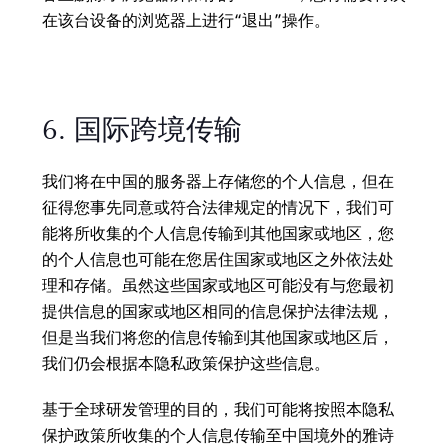
在该台设备的浏览器上进行“退出”操作。
6. 国际跨境传输
我们将在中国的服务器上存储您的个人信息，但在
征得您事先同意或符合法律规定的情况下，我们可
能将所收集的个人信息传输到其他国家或地区，您
的个人信息也可能在您居住国家或地区之外依法处
理和存储。虽然这些国家或地区可能没有与您最初
提供信息的国家或地区相同的信息保护法律法规，
但是当我们将您的信息传输到其他国家或地区后，
我们仍会根据本隐私政策保护这些信息。
基于全球研发管理的目的，我们可能将按照本隐私
保护政策所收集的个人信息传输至中国境外的雅诗