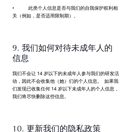
• 此类个人信息是否与我们的自我保护权利相
关（例如，是否适用限制期）。
9. 我们如何对待未成年人的
信息
我们不会让 14 岁以下的未成年人参与我们的研发活
动，因此不会收集他（她）们的个人信息。 如果我
们发现已收集任何 14 岁以下未成年人的个人信息，
我们将尽快删除这些信息。
10. 更新我们的隐私政策