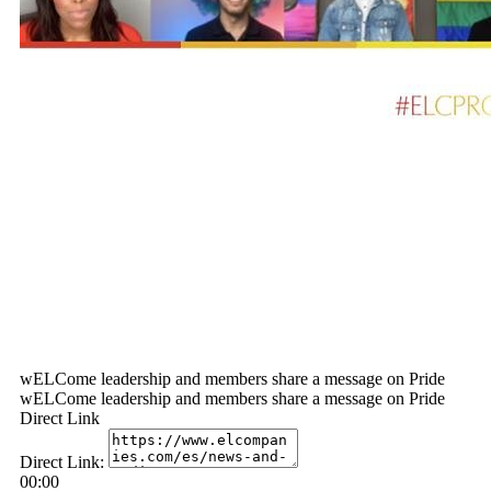
wELCome leadership and members share a message on Pride
wELCome leadership and members share a message on Pride
Direct Link
Direct Link:
00:00