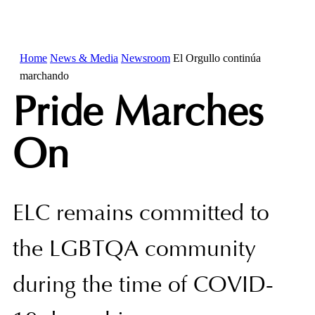
Home
News & Media
Newsroom
El Orgullo continúa
marchando
Pride Marches
On
ELC remains committed to
the LGBTQA community
during the time of COVID-