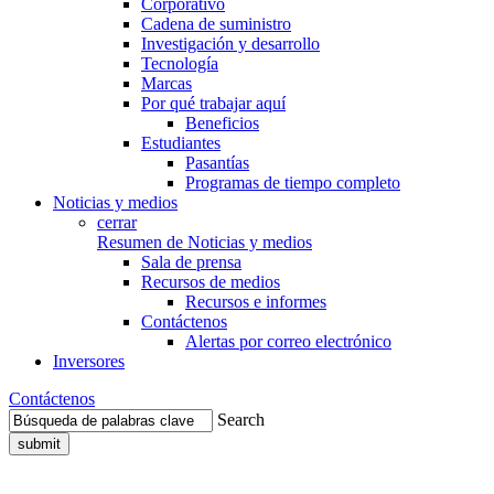
Corporativo
Cadena de suministro
Investigación y desarrollo
Tecnología
Marcas
Por qué trabajar aquí
Beneficios
Estudiantes
Pasantías
Programas de tiempo completo
Noticias y medios
cerrar
Resumen de Noticias y medios
Sala de prensa
Recursos de medios
Recursos e informes
Contáctenos
Alertas por correo electrónico
Inversores
Contáctenos
Search