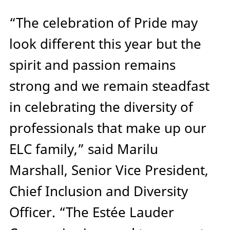
“The celebration of Pride may
look different this year but the
spirit and passion remains
strong and we remain steadfast
in celebrating the diversity of
professionals that make up our
ELC family,” said Marilu
Marshall, Senior Vice President,
Chief Inclusion and Diversity
Officer. “The Estée Lauder