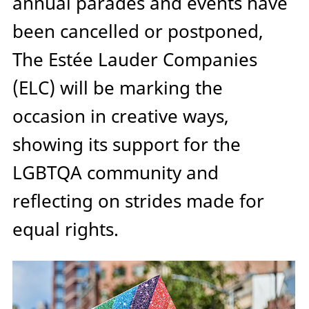
annual parades and events have
been cancelled or postponed,
The Estée Lauder Companies
(ELC) will be marking the
occasion in creative ways,
showing its support for the
LGBTQA community and
reflecting on strides made for
equal rights.