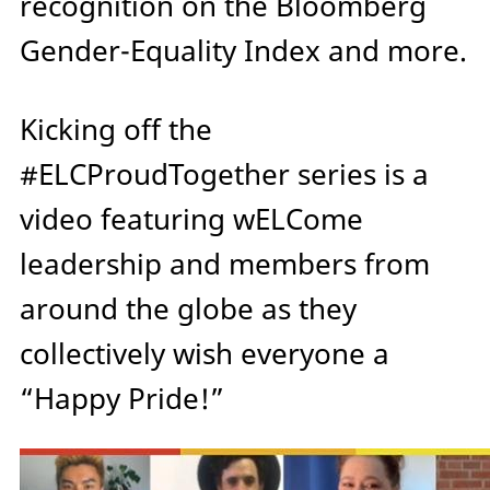
recognition on the Bloomberg
Gender-Equality Index and more.
Kicking off the
#ELCProudTogether series is a
video featuring wELCome
leadership and members from
around the globe as they
collectively wish everyone a
“Happy Pride!”