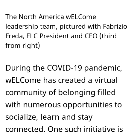
The North America wELCome
leadership team, pictured with Fabrizio
Freda, ELC President and CEO (third
from right)
During the COVID-19 pandemic,
wELCome has created a virtual
community of belonging filled
with numerous opportunities to
socialize, learn and stay
connected. One such initiative is