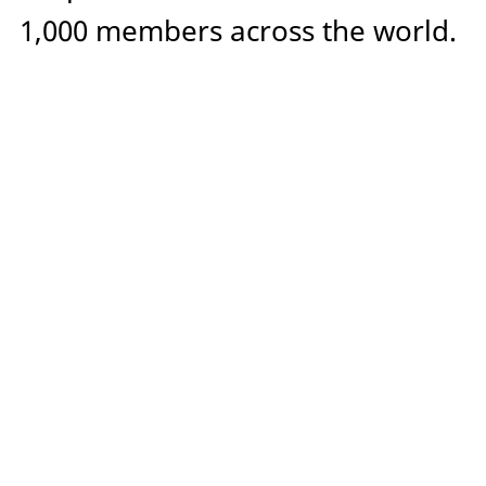
1,000 members across the world.