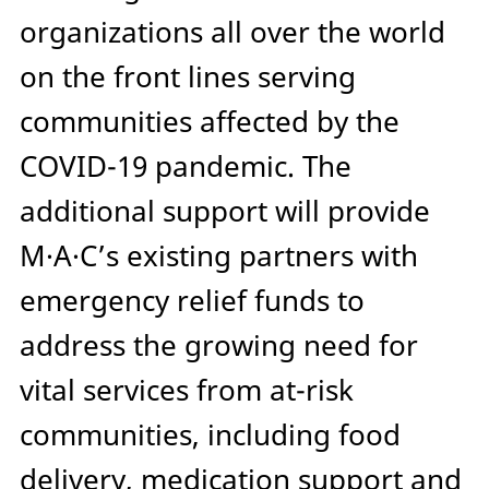
organizations all over the world
on the front lines serving
communities affected by the
COVID-19 pandemic. The
additional support will provide
M·A·C’s existing partners with
emergency relief funds to
address the growing need for
vital services from at-risk
communities, including food
delivery, medication support and