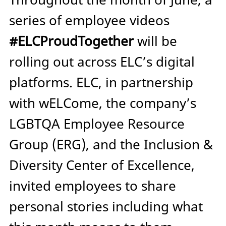
series of employee videos
#ELCProudTogether
will be
rolling out across ELC’s digital
platforms. ELC, in partnership
with wELCome, the company’s
LGBTQA Employee Resource
Group (ERG), and the Inclusion &
Diversity Center of Excellence,
invited employees to share
personal stories including what