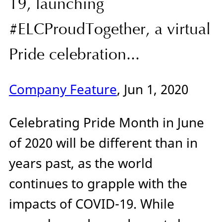
19, launching
#ELCProudTogether, a virtual
Pride celebration...
Company Feature
, Jun 1, 2020
Celebrating Pride Month in June
of 2020 will be different than in
years past, as the world
continues to grapple with the
impacts of COVID-19. While