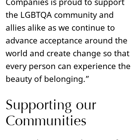
Companies is proud to support
the LGBTQA community and
allies alike as we continue to
advance acceptance around the
world and create change so that
every person can experience the
beauty of belonging.”
Supporting our
Communities