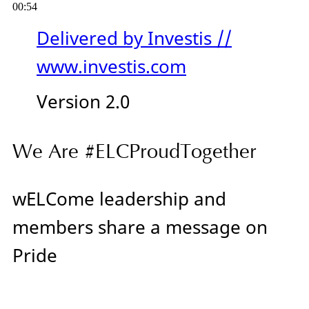
00:54
Delivered by Investis //
www.investis.com
Version 2.0
We Are #ELCProudTogether
wELCome leadership and
members share a message on
Pride