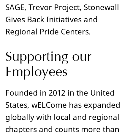
SAGE, Trevor Project, Stonewall
Gives Back Initiatives and
Regional Pride Centers.
Supporting our
Employees
Founded in 2012 in the United
States, wELCome has expanded
globally with local and regional
chapters and counts more than