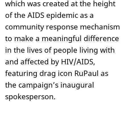
which was created at the height
of the AIDS epidemic as a
community response mechanism
to make a meaningful difference
in the lives of people living with
and affected by HIV/AIDS,
featuring drag icon RuPaul as
the campaign’s inaugural
spokesperson.