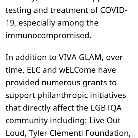
testing and treatment of COVID-
19, especially among the
immunocompromised.
In addition to VIVA GLAM, over
time, ELC and wELCome have
provided numerous grants to
support philanthropic initiatives
that directly affect the LGBTQA
community including: Live Out
Loud, Tyler Clementi Foundation,