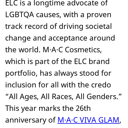
ELC is a longtime advocate of
LGBTQA causes, with a proven
track record of driving societal
change and acceptance around
the world. M·A·C Cosmetics,
which is part of the ELC brand
portfolio, has always stood for
inclusion for all with the credo
“All Ages, All Races, All Genders.”
This year marks the 26th
anniversary of
M·A·C VIVA GLAM
,