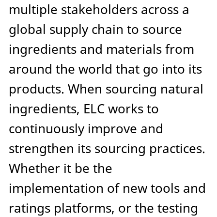
multiple stakeholders across a
global supply chain to source
ingredients and materials from
around the world that go into its
products. When sourcing natural
ingredients, ELC works to
continuously improve and
strengthen its sourcing practices.
Whether it be the
implementation of new tools and
ratings platforms, or the testing