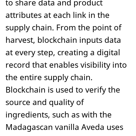
to share data and product
attributes at each link in the
supply chain. From the point of
harvest, blockchain inputs data
at every step, creating a digital
record that enables visibility into
the entire supply chain.
Blockchain is used to verify the
source and quality of
ingredients, such as with the
Madagascan vanilla Aveda uses