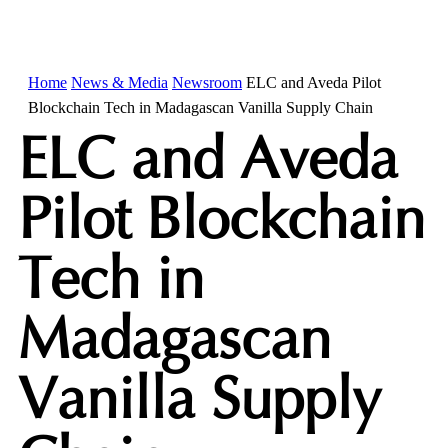
Home
News & Media
Newsroom
ELC and Aveda Pilot
Blockchain Tech in Madagascan Vanilla Supply Chain
ELC and Aveda
Pilot Blockchain
Tech in
Madagascan
Vanilla Supply