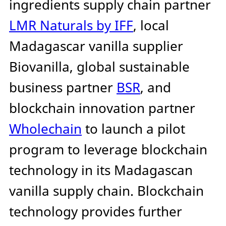
ingredients supply chain partner
LMR Naturals by IFF
, local
Madagascar vanilla supplier
Biovanilla, global sustainable
business partner
BSR
, and
blockchain innovation partner
Wholechain
to launch a pilot
program to leverage blockchain
technology in its Madagascan
vanilla supply chain. Blockchain
technology provides further