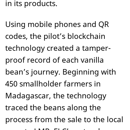
in its products.
Using mobile phones and QR
codes, the pilot’s blockchain
technology created a tamper-
proof record of each vanilla
bean’s journey. Beginning with
450 smallholder farmers in
Madagascar, the technology
traced the beans along the
process from the sale to the local