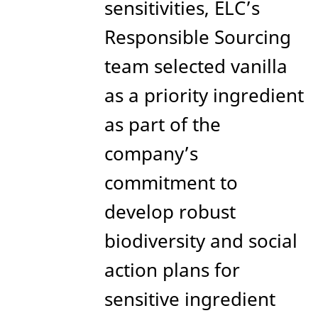
sensitivities, ELC’s
Responsible Sourcing
team selected vanilla
as a priority ingredient
as part of the
company’s
commitment to
develop robust
biodiversity and social
action plans for
sensitive ingredient