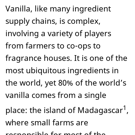
Vanilla, like many ingredient
supply chains, is complex,
involving a variety of players
from farmers to co-ops to
fragrance houses. It is one of the
most ubiquitous ingredients in
the world, yet 80% of the world’s
vanilla comes from a single
1
place: the island of Madagascar
,
where small farms are
responsible for most of the