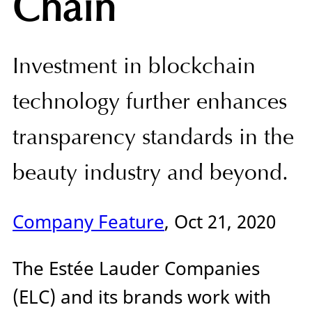
Chain
Investment in blockchain
technology further enhances
transparency standards in the
beauty industry and beyond.
Company Feature
, Oct 21, 2020
The Estée Lauder Companies
(ELC) and its brands work with