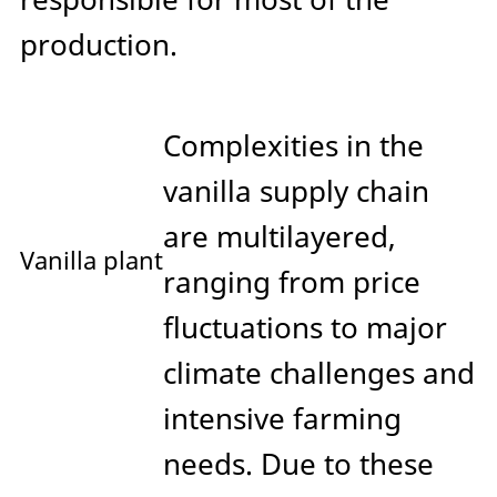
production.
Complexities in the
vanilla supply chain
are multilayered,
Vanilla plant
ranging from price
fluctuations to major
climate challenges and
intensive farming
needs. Due to these