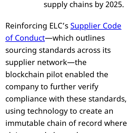
supply chains by 2025.
Reinforcing ELC’s
Supplier Code
of Conduct
—which outlines
sourcing standards across its
supplier network—the
blockchain pilot enabled the
company to further verify
compliance with these standards,
using technology to create an
immutable chain of record where