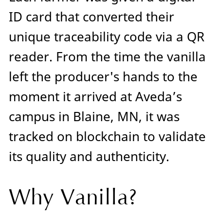
ID card that converted their
unique traceability code via a QR
reader. From the time the vanilla
left the producer's hands to the
moment it arrived at Aveda’s
campus in Blaine, MN, it was
tracked on blockchain to validate
its quality and authenticity.
Why Vanilla?