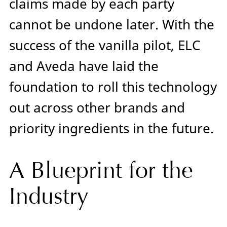
claims made by each party
cannot be undone later. With the
success of the vanilla pilot, ELC
and Aveda have laid the
foundation to roll this technology
out across other brands and
priority ingredients in the future.
A Blueprint for the
Industry