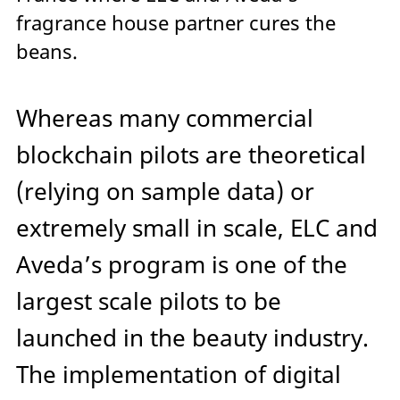
fragrance house partner cures the
beans.
Whereas many commercial
blockchain pilots are theoretical
(relying on sample data) or
extremely small in scale, ELC and
Aveda’s program is one of the
largest scale pilots to be
launched in the beauty industry.
The implementation of digital