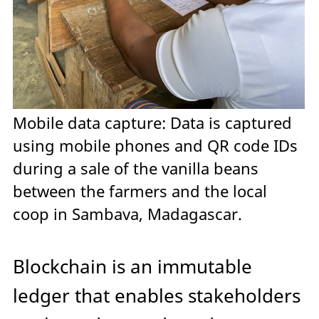
Mobile data capture: Data is captured
using mobile phones and QR code IDs
during a sale of the vanilla beans
between the farmers and the local
coop in Sambava, Madagascar.
Blockchain is an immutable
ledger that enables stakeholders