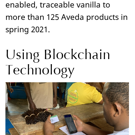
enabled, traceable vanilla to
more than 125 Aveda products in
spring 2021.
Using Blockchain
Technology