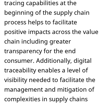
tracing capabilities at the
beginning of the supply chain
process helps to facilitate
positive impacts across the value
chain including greater
transparency for the end
consumer. Additionally, digital
traceability enables a level of
visibility needed to facilitate the
management and mitigation of
complexities in supply chains