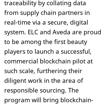
traceability by collating data
from supply chain partners in
real-time via a secure, digital
system. ELC and Aveda are proud
to be among the first beauty
players to launch a successful,
commercial blockchain pilot at
such scale, furthering their
diligent work in the area of
responsible sourcing. The
program will bring blockchain-