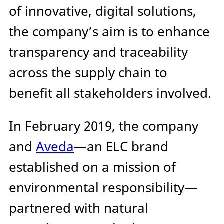
of innovative, digital solutions,
the company’s aim is to enhance
transparency and traceability
across the supply chain to
benefit all stakeholders involved.
In February 2019, the company
and
Aveda
—an ELC brand
established on a mission of
environmental responsibility—
partnered with natural