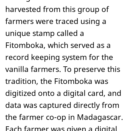
harvested from this group of
farmers were traced using a
unique stamp called a
Fitomboka, which served as a
record keeping system for the
vanilla farmers. To preserve this
tradition, the Fitomboka was
digitized onto a digital card, and
data was captured directly from
the farmer co-op in Madagascar.
Each farmer was given a digital