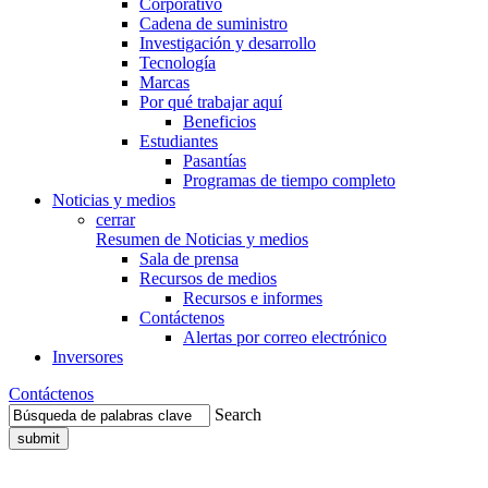
Corporativo
Cadena de suministro
Investigación y desarrollo
Tecnología
Marcas
Por qué trabajar aquí
Beneficios
Estudiantes
Pasantías
Programas de tiempo completo
Noticias y medios
cerrar
Resumen de Noticias y medios
Sala de prensa
Recursos de medios
Recursos e informes
Contáctenos
Alertas por correo electrónico
Inversores
Contáctenos
Search