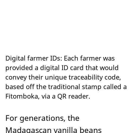
Digital farmer IDs: Each farmer was
provided a digital ID card that would
convey their unique traceability code,
based off the traditional stamp called a
Fitomboka, via a QR reader.
For generations, the
Madagascan vanilla beans