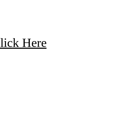
lick Here