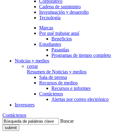
Corporativo
Cadena de suministro
Investigación y desarrollo
Tecnología
Marcas
Por qué trabajar aquí
Beneficios
Estudiantes
Pasantías
Programas de tiempo completo
Noticias y medios
cerrar
Resumen de Noticias y medios
Sala de prensa
Recursos de medios
Recursos e informes
Contáctenos
Alertas por correo electrónico
Inversores
Contáctenos
Buscar