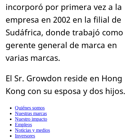
incorporó por primera vez a la
empresa en 2002 en la filial de
Sudáfrica, donde trabajó como
gerente general de marca en
varias marcas.
El Sr. Growdon reside en Hong
Kong con su esposa y dos hijos.
Quiénes somos
Nuestras marcas
Nuestro impacto
Empleos
Noticias y medios
Inversores