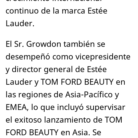
continuo de la marca Estée
Lauder.
El Sr. Growdon también se
desempeñó como vicepresidente
y director general de Estée
Lauder y TOM FORD BEAUTY en
las regiones de Asia-Pacífico y
EMEA, lo que incluyó supervisar
el exitoso lanzamiento de TOM
FORD BEAUTY en Asia. Se