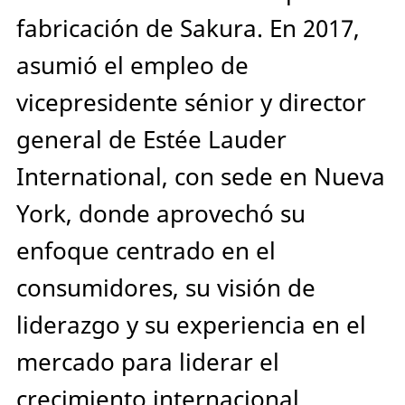
fabricación de Sakura. En 2017,
asumió el empleo de
vicepresidente sénior y director
general de Estée Lauder
International, con sede en Nueva
York, donde aprovechó su
enfoque centrado en el
consumidores, su visión de
liderazgo y su experiencia en el
mercado para liderar el
crecimiento internacional