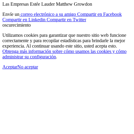
Las Empresas Estée Lauder Matthew Growdon
Envíe un
correo electrónico a su amigo
Compartir en Facebook
Compartir en Linkedin
Compartir en Twitter
oscurecimiento
Utilizamos cookies para garantizar que nuestro sitio web funcione
correctamente y para recopilar estadísticas para brindarle la mejor
experiencia. Al continuar usando este sitio, usted acepta esto.
Obtenga más información sobre cómo usamos las cookies y cómo
administrar su configuración
.
AceptarNo
aceptar