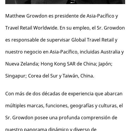
Matthew Growdon es presidente de Asia-Pacífico y
Travel Retail Worldwide. En su empleo, el Sr. Growdon
es responsable de supervisar Global Travel Retail y
nuestro negocio en Asia-Pacífico, incluidas Australia y
Nueva Zelanda; Hong Kong SAR de China; Japón;
Singapur; Corea del Sur y Taiwán, China.
Con más de dos décadas de experiencia que abarcan
múltiples marcas, funciones, geografías y culturas, el
Sr. Growdon posee una profunda comprensión de
nuestro panorama dinámico y diverso de