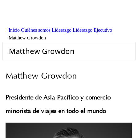
Inicio
Quiénes somos
Liderazgo
Liderazgo Ejecutivo
Matthew Growdon
Matthew Growdon
Matthew Growdon
Presidente de Asia-Pacífico y comercio
minorista de viajes en todo el mundo