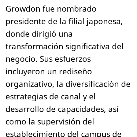
Growdon fue nombrado
presidente de la filial japonesa,
donde dirigió una
transformación significativa del
negocio. Sus esfuerzos
incluyeron un rediseño
organizativo, la diversificación de
estrategias de canal y el
desarrollo de capacidades, así
como la supervisión del
establecimiento del campus de