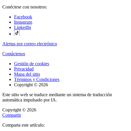
Conéctese con nosotros:
Facebook
Instagram
LinkedIn
Alertas por correo electrónico
Contáctenos
Gestión de cookies
Privacidad
Mapa del sitio
Términos y Condiciones
Copyright © 2026
Este sitio web se traduce mediante un sistema de traducción
automática impulsado por IA.
Copyright © 2026
Compartir
Comparta este artículo: