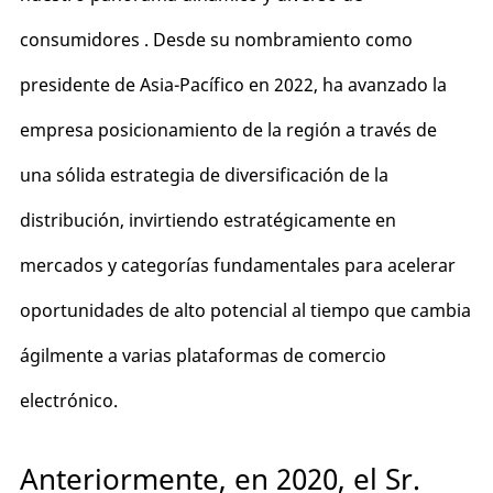
consumidores . Desde su nombramiento como
presidente de Asia-Pacífico en 2022, ha avanzado la
empresa posicionamiento de la región a través de
una sólida estrategia de diversificación de la
distribución, invirtiendo estratégicamente en
mercados y categorías fundamentales para acelerar
oportunidades de alto potencial al tiempo que cambia
ágilmente a varias plataformas de comercio
electrónico.
Anteriormente, en 2020, el Sr.