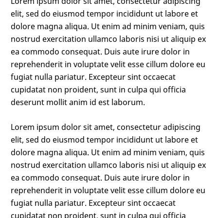
Lorem ipsum dolor sit amet, consectetur adipiscing
elit, sed do eiusmod tempor incididunt ut labore et
dolore magna aliqua. Ut enim ad minim veniam, quis
nostrud exercitation ullamco laboris nisi ut aliquip ex
ea commodo consequat. Duis aute irure dolor in
reprehenderit in voluptate velit esse cillum dolore eu
fugiat nulla pariatur. Excepteur sint occaecat
cupidatat non proident, sunt in culpa qui officia
deserunt mollit anim id est laborum.
Lorem ipsum dolor sit amet, consectetur adipiscing
elit, sed do eiusmod tempor incididunt ut labore et
dolore magna aliqua. Ut enim ad minim veniam, quis
nostrud exercitation ullamco laboris nisi ut aliquip ex
ea commodo consequat. Duis aute irure dolor in
reprehenderit in voluptate velit esse cillum dolore eu
fugiat nulla pariatur. Excepteur sint occaecat
cupidatat non proident, sunt in culpa qui officia