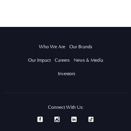
Who We Are
Our Brands
Our Impact
Careers
News & Media
Investors
Connect With Us: