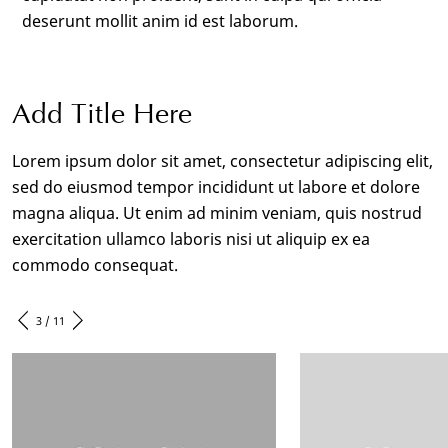
deserunt mollit anim id est laborum.
Add Title Here
Lorem ipsum dolor sit amet, consectetur adipiscing elit,
sed do eiusmod tempor incididunt ut labore et dolore
magna aliqua. Ut enim ad minim veniam, quis nostrud
exercitation ullamco laboris nisi ut aliquip ex ea
commodo consequat.
3 / 11