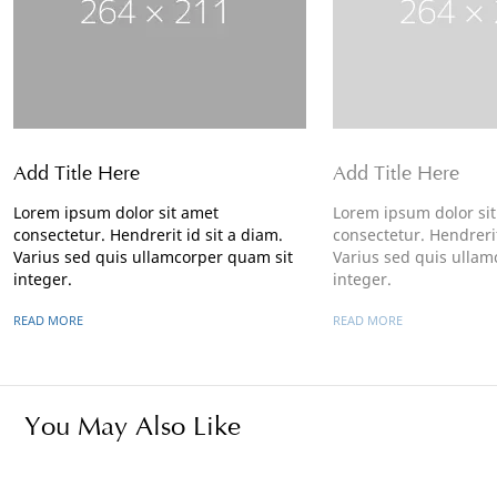
Add Title Here
Add Title Here
Lorem ipsum dolor sit amet
Lorem ipsum dolor si
consectetur. Hendrerit id sit a diam.
consectetur. Hendrerit
Varius sed quis ullamcorper quam sit
Varius sed quis ullam
integer.
integer.
READ MORE
READ MORE
You May Also Like