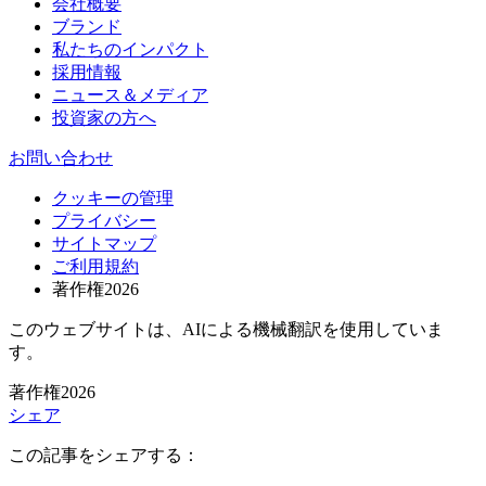
会社概要
ブランド
私たちのインパクト
採用情報
ニュース＆メディア
投資家の方へ
お問い合わせ
クッキーの管理
プライバシー
サイトマップ
ご利用規約
著作権2026
このウェブサイトは、AIによる機械翻訳を使用していま
す。
著作権2026
シェア
この記事をシェアする：