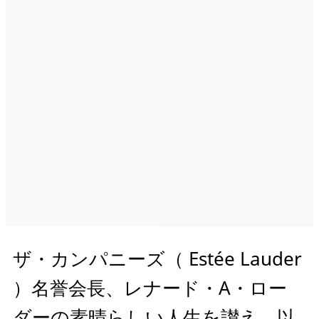
ザ・カンパニーズ（ Estée Lauder
）名誉会長、レナード・A・ロー
ダーの素晴らしい人生を讃え、以