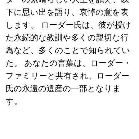
下に思い出を語り、哀悼の意を表
します。 ローダー氏は、彼が授け
た永続的な教訓や多くの親切な行
為など、多くのことで知られてい
た。 あなたの言葉は、ローダー・
ファミリーと共有され、ローダー
氏の永遠の遺産の一部となりま
す。