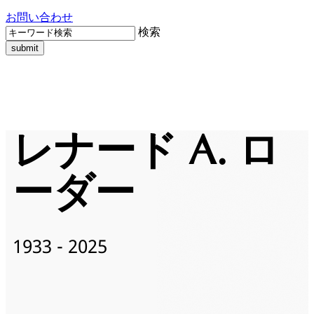
お問い合わせ
検索
レナード A. ロ
ーダー
1933 - 2025