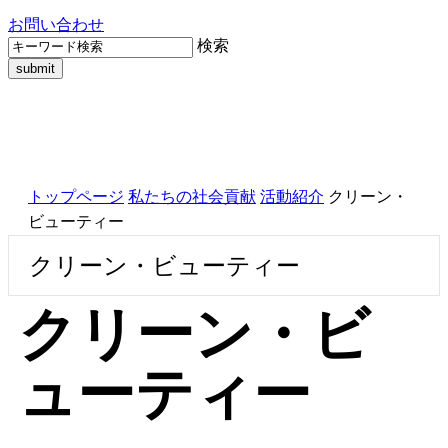
お問い合わせ
検索
トップページ
私たちの社会貢献
活動紹介
クリーン・
ビューティー
クリーン・ビューティー
クリーン・ビ
ューティー