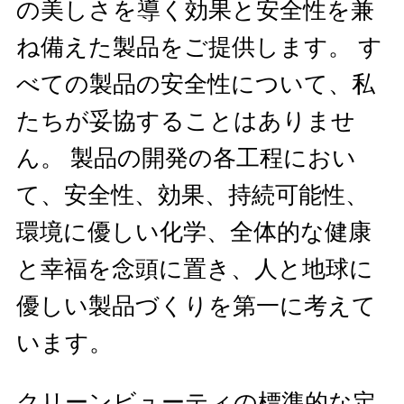
の美しさを導く効果と安全性を兼
ね備えた製品をご提供します。 す
べての製品の安全性について、私
たちが妥協することはありませ
ん。 製品の開発の各工程におい
て、安全性、効果、持続可能性、
環境に優しい化学、全体的な健康
と幸福を念頭に置き、人と地球に
優しい製品づくりを第一に考えて
います。
クリーンビューティの標準的な定