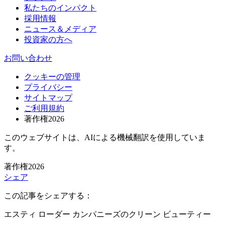
私たちのインパクト
採用情報
ニュース＆メディア
投資家の方へ
お問い合わせ
クッキーの管理
プライバシー
サイトマップ
ご利用規約
著作権2026
このウェブサイトは、AIによる機械翻訳を使用していま
す。
著作権2026
シェア
この記事をシェアする：
エスティ ローダー カンパニーズのクリーン ビューティー