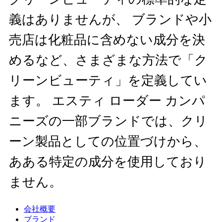
義はありませんが、 ブランドや小
売店は化粧品に含めない成分を決
めるなど、さまざまな方法で「ク
リーンビューティ」を定義してい
ます。 エスティ ローダー カンパ
ニーズの一部ブランドでは、クリ
ーン製品としての位置づけから、
あある特定の成分を使用しており
ません。
会社概要
ブランド