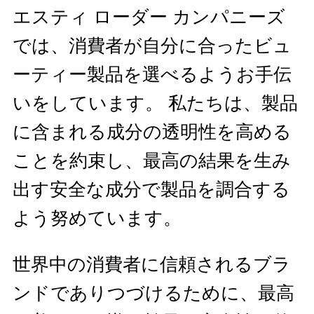
エスティ ローダー カンパニーズ
では、消費者が自分に合ったビュ
ーティー製品を選べるようお手伝
いをしています。 私たちは、製品
に含まれる成分の透明性を高める
ことを約束し、最高の結果を生み
出す安全な成分で製品を調合する
よう努めています。
世界中の消費者に信頼されるブラ
ンドでありつづけるために、最高