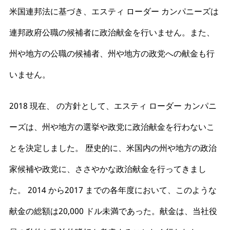
米国連邦法に基づき、エスティ ローダー カンパニーズは
連邦政府公職の候補者に政治献金を行いません。また、
州や地方の公職の候補者、州や地方の政党への献金も行
いません。
2018 現在、
の方針として、エスティ ローダー カンパニ
ーズは、州や地方の選挙や政党に政治献金を行わないこ
とを決定しました。
歴史的に、米国内の州や地方の政治
家候補や政党に、ささやかな政治献金を行ってきまし
た。 2014 から2017 までの各年度において、このような
献金の総額は20,000 ドル未満であった。
献金は、当社役