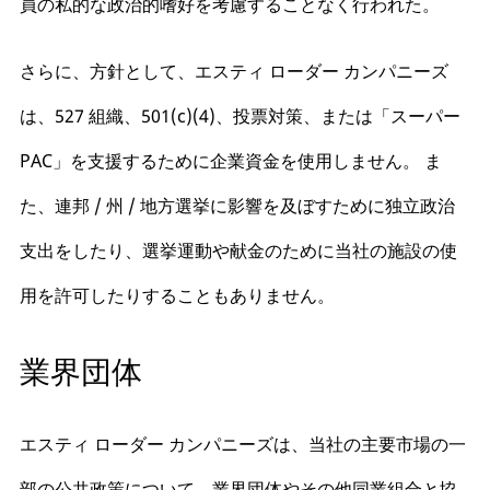
員の私的な政治的嗜好を考慮することなく行われた。
さらに、方針として、エスティ ローダー カンパニーズ
は、527 組織、501(c)(4)、投票対策、または「スーパー
PAC」を支援するために企業資金を使用しません。 ま
た、連邦 / 州 / 地方選挙に影響を及ぼすために独立政治
支出をしたり、選挙運動や献金のために当社の施設の使
用を許可したりすることもありません。
業界団体
エスティ ローダー カンパニーズは、当社の主要市場の一
部の公共政策について、業界団体やその他同業組合と協