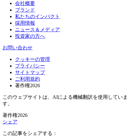
会社概要
ブランド
私たちのインパクト
採用情報
ニュース＆メディア
投資家の方へ
お問い合わせ
クッキーの管理
プライバシー
サイトマップ
ご利用規約
著作権2026
このウェブサイトは、AIによる機械翻訳を使用していま
す。
著作権2026
シェア
この記事をシェアする：