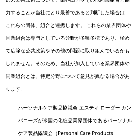
力することが当社にとり最善であると判断した場合は、
これらの団体、組合と連携します。 これらの業界団体や
同業組合は専門としている分野が多種多様であり、極め
て広範な公共政策やその他の問題に取り組んでいるかも
しれません。そのため、当社が加入している業界団体や
同業組合とは、特定分野について意見が異なる場合があ
ります。
パーソナルケア製品協議会-エスティ ローダー カン
パニーズが米国の化粧品業界団体であるパーソナル
ケア製品協議会（Personal Care Products