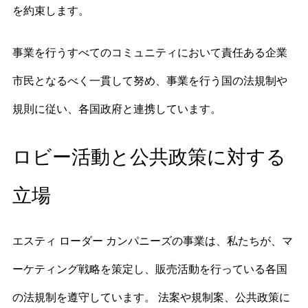
を約束します。
事業を行うすべてのコミュニティにおいて責任ある企業
市民となるべく一貫して努め、事業を行う国の法規制や
規則に従い、各国政府と連携しています。
ロビー活動と公共政策に対する
立場
エスティ ローダー カンパニーズの事業は、私たちが、マ
ーケティング戦略を策定し、販売活動を行っている各国
の法規制を遵守しています。 法案や規制案、公共政策に