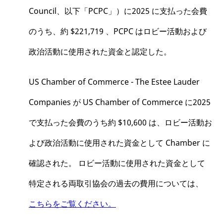
Council、以下「PCPC」）に2025 に支払った会費
のうち、約 $221,719 、PCPC はロビー活動および
政治活動に使用された資金と認定した。
US Chamber of Commerce - The Estee Lauder
Companies が US Chamber of Commerce に2025
で支払った会費のうち約 $10,600 は、ロビー活動お
よび政治活動に使用された資金として Chamber に
確認された。 ロビー活動に使用された資金として
特定される両取引協会の過去の費用については、
こちらをご覧ください。