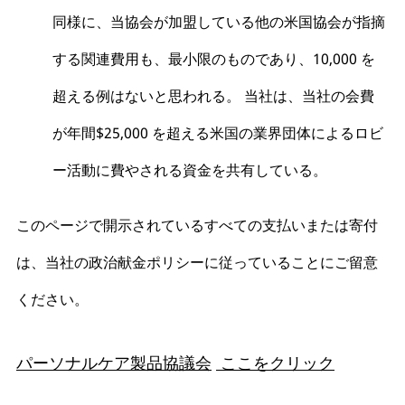
同様に、当協会が加盟している他の米国協会が指摘
する関連費用も、最小限のものであり、10,000 を
超える例はないと思われる。 当社は、当社の会費
が年間$25,000 を超える米国の業界団体によるロビ
ー活動に費やされる資金を共有している。
このページで開示されているすべての支払いまたは寄付
は、当社の政治献金ポリシーに従っていることにご留意
ください。
パーソナルケア製品協議会
ここをクリック