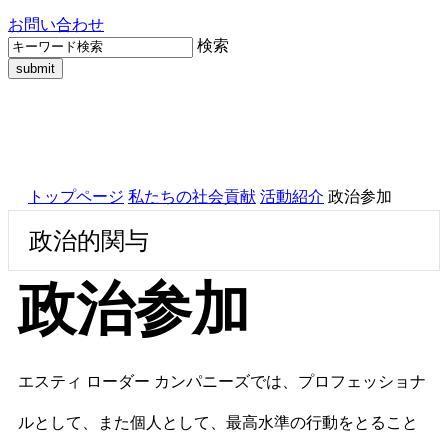
お問い合わせ
検索
トップページ
私たちの社会貢献
活動紹介
政治参加
政治的関与
政治参加
エスティ ローダー カンパニーズでは、プロフェッショナ
ルとして、また個人として、最高水準の行動をとること