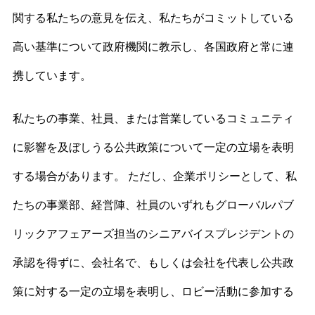
関する私たちの意見を伝え、私たちがコミットしている
高い基準について政府機関に教示し、各国政府と常に連
携しています。
私たちの事業、社員、または営業しているコミュニティ
に影響を及ぼしうる公共政策について一定の立場を表明
する場合があります。 ただし、企業ポリシーとして、私
たちの事業部、経営陣、社員のいずれもグローバルパブ
リックアフェアーズ担当のシニアバイスプレジデントの
承認を得ずに、会社名で、もしくは会社を代表し公共政
策に対する一定の立場を表明し、ロビー活動に参加する