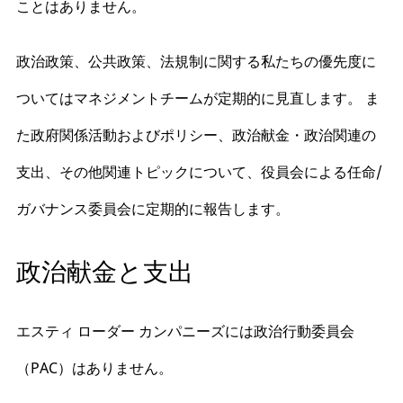
ことはありません。
政治政策、公共政策、法規制に関する私たちの優先度に
ついてはマネジメントチームが定期的に見直します。 ま
た政府関係活動およびポリシー、政治献金・政治関連の
支出、その他関連トピックについて、役員会による任命/
ガバナンス委員会に定期的に報告します。
政治献金と支出
エスティ ローダー カンパニーズには政治行動委員会
（PAC）はありません。