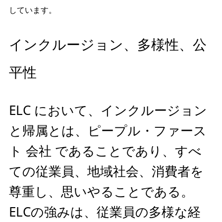
しています。
インクルージョン、多様性、公
平性
ELC において、インクルージョン
と帰属とは、ピープル・ファース
ト 会社 であることであり、すべ
ての従業員、地域社会、消費者を
尊重し、思いやることである。
ELCの強みは、従業員の多様な経