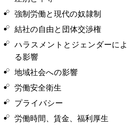
強制労働と現代の奴隷制
結社の自由と団体交渉権
ハラスメントとジェンダーによ
る影響
地域社会への影響
労働安全衛生
プライバシー
労働時間、賃金、福利厚生