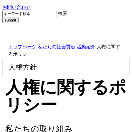
お問い合わせ
検索
トップページ
私たちの社会貢献
活動紹介
人権に関す
るポリシー
人権方針
人権に関するポ
リシー
私たちの取り組み