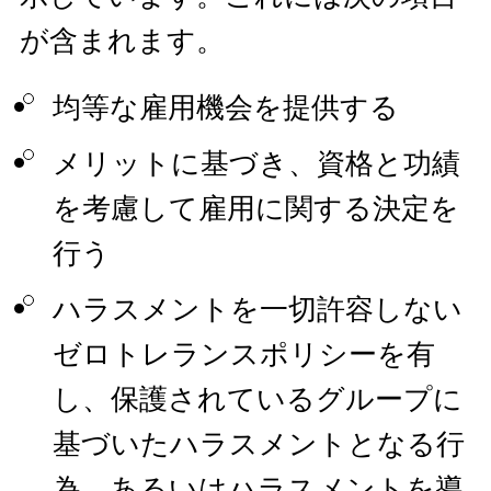
が含まれます。
均等な雇用機会を提供する
メリットに基づき、資格と功績
を考慮して雇用に関する決定を
行う
ハラスメントを一切許容しない
ゼロトレランスポリシーを有
し、保護されているグループに
基づいたハラスメントとなる行
為、あるいはハラスメントを導