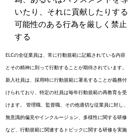
いたり、それに貢献したりする
可能性のある行為を厳しく禁止
する
ELCの全従業員は、常に行動規範に記載されている内容
とその精神に則って行動することが期待されています。
新入社員は、採用時に行動規範に署名することが義務付
けられており、特定の社員は毎年行動規範の再教育を受
けます。 管理職、監督職、その他適切な従業員に対し、
無意識的偏見やインクルージョン、多様性に関する研修
など、行動規範に関連するトピックに関する研修を実施