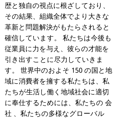
歴と独自の視点に根ざしており、
その結果、組織全体でより大きな
革新と問題解決がもたらされると
確信しています。 私たちは今後も
従業員に力を与え、彼らの才能を
引き出すことに尽力していきま
す。 世界中のおよそ 150 の国と地
域に消費者を擁する私たちは、私
たちが生活し働く地域社会に適切
に奉仕するためには、私たちの 会
社 、私たちの多様なグローバル