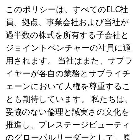
このポリシーは、すべてのELC社
員、拠点、事業会社および当社が
過半数の株式を所有する子会社と
ジョイントベンチャーの社員に適
用されます。 当社はまた、サプラ
イヤーが各自の業務とサプライチ
ェーンにおいて人権を尊重するこ
とも期待しています。 私たちは、
妥協のない倫理と誠実さの文化を
推進し、プレステージビューティ
のグローバルリーダーとして、原