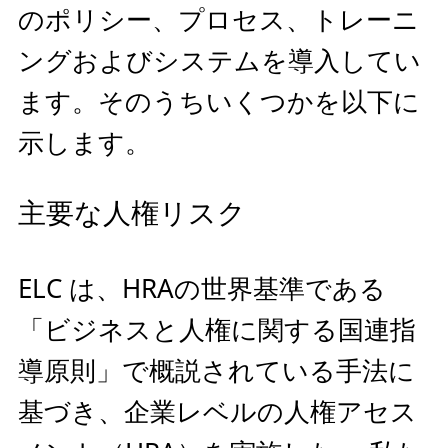
のポリシー、プロセス、トレーニ
ングおよびシステムを導入してい
ます。そのうちいくつかを以下に
示します。
主要な人権リスク
ELC は、HRAの世界基準である
「ビジネスと人権に関する国連指
導原則」で概説されている手法に
基づき、企業レベルの人権アセス