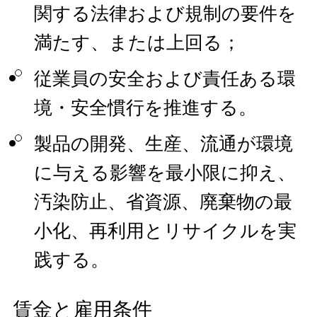
関する法律および規制の要件を
満たす、または上回る；
従業員の安全および責任ある環
境・安全慣行を推進する。
製品の開発、生産、流通が環境
に与える影響を最小限に抑え、
汚染防止、省資源、廃棄物の最
小化、再利用とリサイクルを実
践する。
賃金と雇用条件