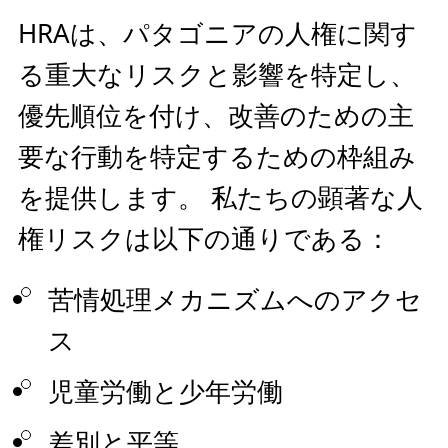
HRAは、パタゴニアの人権に関す
る重大なリスクと影響を特定し、
優先順位を付け、改善のための主
要な行動を特定するための枠組み
を提供します。 私たちの顕著な人
権リスクは以下の通りである：
苦情処理メカニズムへのアクセ
ス
児童労働と少年労働
差別と平等