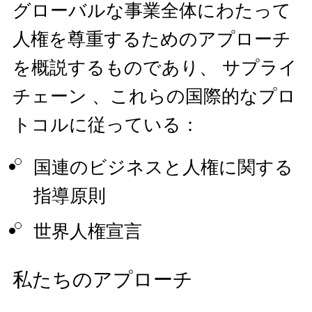
グローバルな事業全体にわたって
人権を尊重するためのアプローチ
を概説するものであり、 サプライ
チェーン 、これらの国際的なプロ
トコルに従っている：
国連のビジネスと人権に関する
指導原則
世界人権宣言
私たちのアプローチ