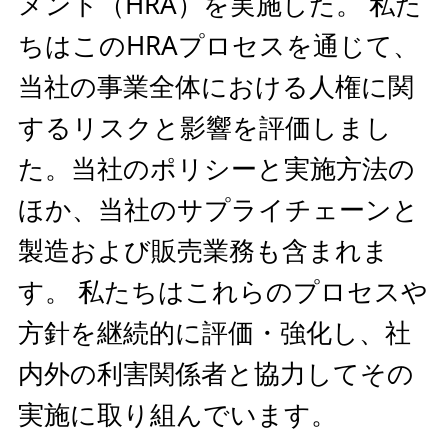
メント（HRA）を実施した。 私た
ちはこのHRAプロセスを通じて、
当社の事業全体における人権に関
するリスクと影響を評価しまし
た。当社のポリシーと実施方法の
ほか、当社のサプライチェーンと
製造および販売業務も含まれま
す。 私たちはこれらのプロセスや
方針を継続的に評価・強化し、社
内外の利害関係者と協力してその
実施に取り組んでいます。