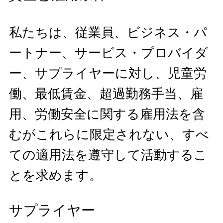
私たちは、従業員、ビジネス・パ
ートナー、サービス・プロバイダ
ー、サプライヤーに対し、児童労
働、最低賃金、超過勤務手当、雇
用、労働安全に関する雇用法を含
むがこれらに限定されない、すべ
ての適用法を遵守して活動するこ
とを求めます。
サプライヤー