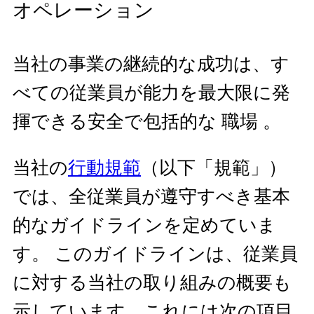
オペレーション
当社の事業の継続的な成功は、す
べての従業員が能力を最大限に発
揮できる安全で包括的な 職場 。
当社の
行動規範
（以下「規範」）
では、全従業員が遵守すべき基本
的なガイドラインを定めていま
す。 このガイドラインは、従業員
に対する当社の取り組みの概要も
示しています。これには次の項目