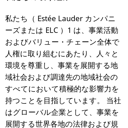
私たち（ Estée Lauder カンパニ
ーズまたは ELC ）1 は、事業活動
およびバリュー・チェーン全体で
人権に取り組むにあたり、人々と
環境を尊重し、事業を展開する地
域社会および調達先の地域社会の
すべてにおいて積極的な影響力を
持つことを目指しています。 当社
はグローバル企業として、事業を
展開する世界各地の法律および規