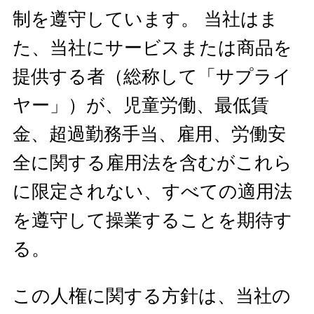
制を遵守しています。 当社はま
た、当社にサービスまたは商品を
提供する者（総称して「サプライ
ヤー」）が、児童労働、最低賃
金、超過勤務手当、雇用、労働安
全に関する雇用法を含むがこれら
に限定されない、すべての適用法
を遵守して操業することを期待す
る。
この人権に関する方針は、当社の