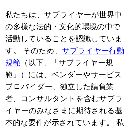
私たちは、サプライヤーが世界中
の多様な法的・文化的環境の中で
活動していることを認識していま
す。 そのため、
サプライヤー行動
規範
（以下、「サプライヤー規
範」）には、ベンダーやサービス
プロバイダー、独立した請負業
者、コンサルタントを含むサプラ
イヤーのみなさまに期待される基
本的な要件が示されています。 私