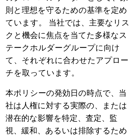
則と理想を守るための基準を定め
ています。 当社では、主要なリス
クと機会に焦点を当てた多様なス
テークホルダーグループに向け
て、それぞれに合わせたアプロー
チを取っています。
本ポリシーの発効日の時点で、当
社は人権に対する実際の、または
潜在的な影響を特定、査定、監
視、緩和、あるいは排除するため