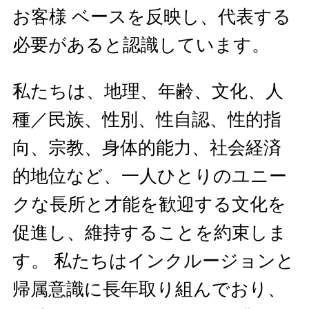
お客様 ベースを反映し、代表する
必要があると認識しています。
私たちは、地理、年齢、文化、人
種／民族、性別、性自認、性的指
向、宗教、身体的能力、社会経済
的地位など、一人ひとりのユニー
クな長所と才能を歓迎する文化を
促進し、維持することを約束しま
す。 私たちはインクルージョンと
帰属意識に長年取り組んでおり、