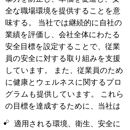
全な職場環境を提供することを意
味する。 当社では継続的に自社の
業績を評価し、会社全体にわたる
安全目標を設定することで、従業
員の安全に対する取り組みを支援
しています。 また、従業員のため
に健康とウェルネスに関するプロ
グラムも提供しています。 これら
の目標を達成するために、当社は
適用される環境、衛生、安全に