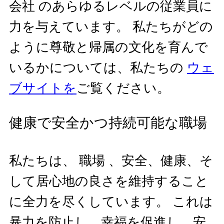
会社 のあらゆるレベルの従業員に
力を与えています。 私たちがどの
ように尊敬と帰属の文化を育んで
いるかについては、私たちの
ウェ
ブサイトを
ご覧ください。
健康で安全かつ持続可能な職場
私たちは、 職場 、安全、健康、そ
して居心地の良さを維持すること
に全力を尽くしています。 これは
暴力を防止し、幸福を促進し、安